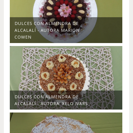
DULCES CON ALMENDRA DE
ALCALALÍ - AUTORA MARION
COWEN
DULCES CON ALMENDRA DE
ALCALALÍ - AUTORA: XELO IVARS