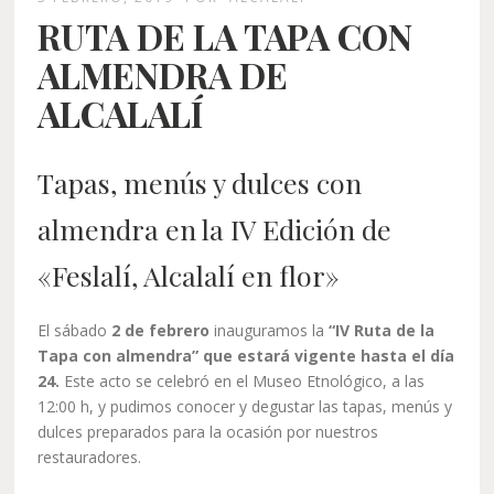
RUTA DE LA TAPA CON
ALMENDRA DE
ALCALALÍ
Tapas, menús y dulces con
almendra en la IV Edición de
«Feslalí, Alcalalí en flor»
El sábado
2 de febrero
inauguramos la
“IV Ruta de la
Tapa con almendra” que estará vigente hasta el día
24.
Este acto se celebró en el Museo Etnológico, a las
12:00 h, y pudimos conocer y degustar las tapas, menús y
dulces preparados para la ocasión por nuestros
restauradores.