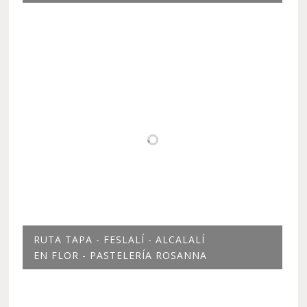
RUTA TAPA - FESLALÍ - ALCALALÍ
EN FLOR - PASTELERÍA ROSANNA