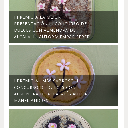
I PREMIO A LA MEJOR
PRESENTACIÓN III CONCURSO DE
DULCES CON ALMENDRA DE
ALCALALÍ - AUTORA: EMPAR SERER
I PREMIO AL MÁS SABROSO III
CONCURSO DE DULCES CON
ALMENDRA DE ALCALALÍ - AUTOR:
MANEL ANDRÉS