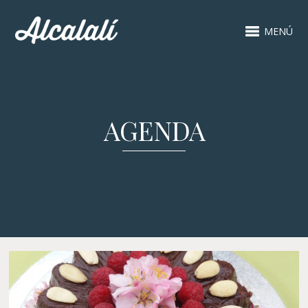
MENÚ
AGENDA