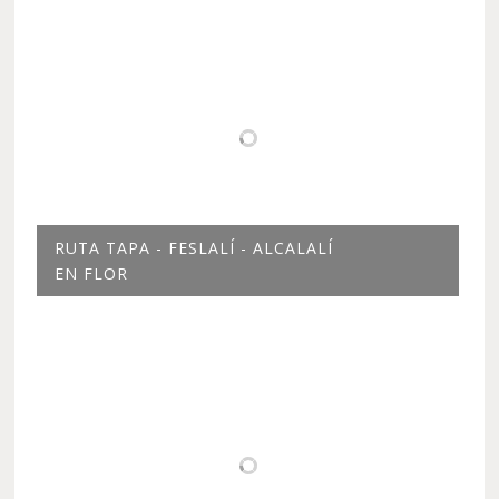
RUTA TAPA - FESLALÍ - ALCALALÍ
EN FLOR