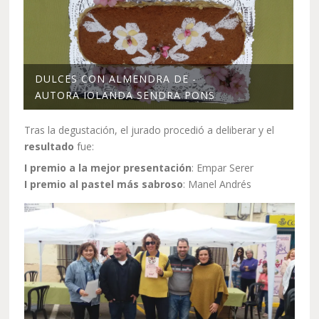
DULCES CON ALMENDRA DE -
AUTORA IOLANDA SENDRA PONS
Tras la degustación, el jurado procedió a deliberar y el
resultado
fue:
I premio a la mejor presentación
: Empar Serer
I premio al pastel más sabroso
: Manel Andrés