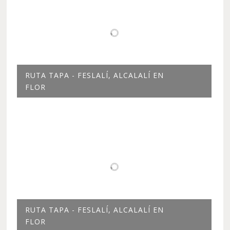
RUTA TAPA - FESLALÍ, ALCALALÍ EN
FLOR
RUTA TAPA - FESLALÍ, ALCALALÍ EN
FLOR