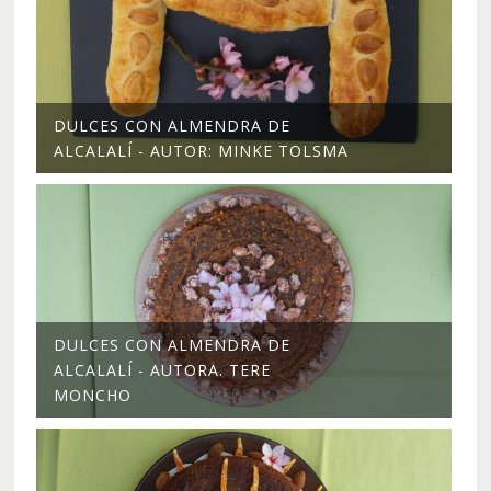
DULCES CON ALMENDRA DE
ALCALALÍ - AUTOR: MINKE TOLSMA
DULCES CON ALMENDRA DE
ALCALALÍ - AUTORA. TERE
MONCHO