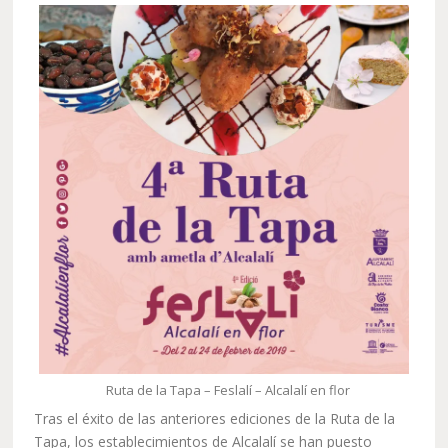
Ruta de la Tapa – Feslalí – Alcalalí en flor
Tras el éxito de las anteriores ediciones de la Ruta de la
Tapa, los establecimientos de Alcalalí se han puesto