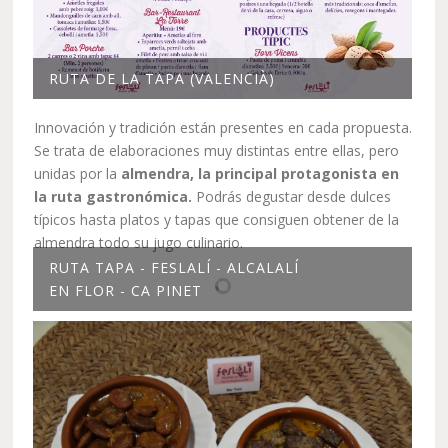
RUTA DE LA TAPA (VALENCIÀ)
Innovación y tradición están presentes en cada propuesta.
Se trata de elaboraciones muy distintas entre ellas, pero
unidas por la
almendra, la principal protagonista en
la ruta gastronómica.
Podrás degustar desde dulces
típicos hasta platos y tapas que consiguen obtener de la
almendra todo su jugo culinario.
RUTA TAPA - FESLALÍ - ALCALALÍ
EN FLOR - CA PINET