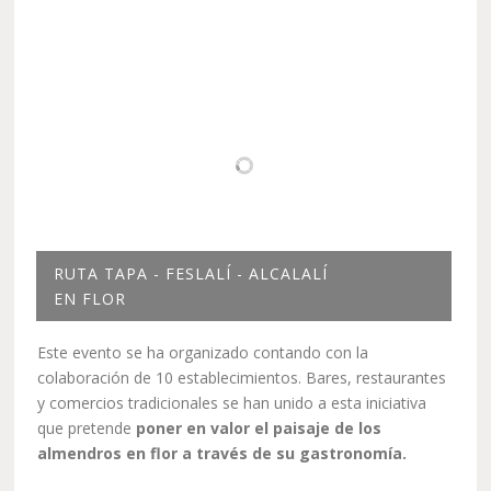
RUTA TAPA - FESLALÍ - ALCALALÍ
EN FLOR
Este evento se ha organizado contando con la
colaboración de 10 establecimientos. Bares, restaurantes
y comercios tradicionales se han unido a esta iniciativa
que pretende
poner en valor el paisaje de los
almendros en flor a través de su gastronomía.