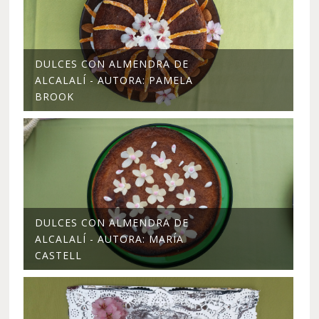
DULCES CON ALMENDRA DE
ALCALALÍ - AUTORA: PAMELA
BROOK
DULCES CON ALMENDRA DE
ALCALALÍ - AUTORA: MARÍA
CASTELL