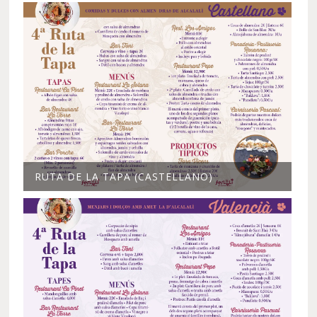
RUTA DE LA TAPA (CASTELLANO)