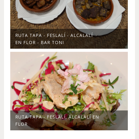
RUTA TAPA - FESLALÍ - ALCALALÍ
EN FLOR - BAR TONI
RUTA TAPA - FESLALÍ, ALCALALÍ EN
FLOR