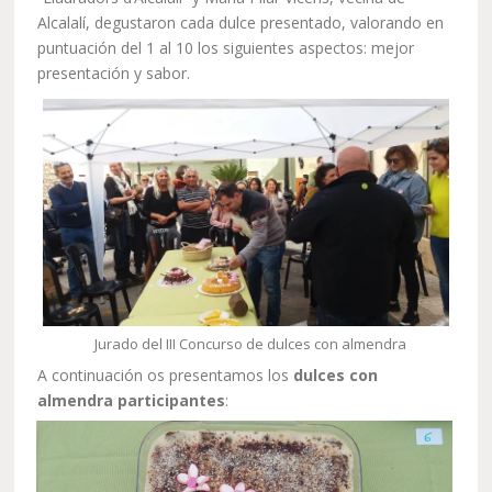
Alcalalí, degustaron cada dulce presentado, valorando en
puntuación del 1 al 10 los siguientes aspectos: mejor
presentación y sabor.
Jurado del III Concurso de dulces con almendra
A continuación os presentamos los
dulces con
almendra participantes
: