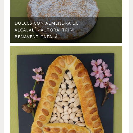
DULCES CON ALMENDRA DE
ALCALALÍ - AUTORA: TRINI
BENAVENT CATALÁ