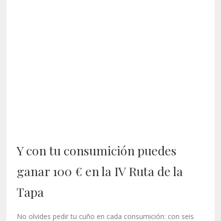
Y con tu consumición puedes
ganar 100 € en la IV Ruta de la
Tapa
No olvides pedir tu cuño en cada consumición: con seis