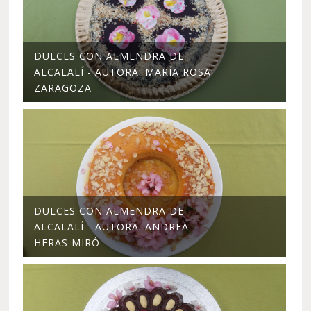
DULCES CON ALMENDRA DE
ALCALALÍ - AUTORA: MARÍA ROSA
ZARAGOZA
DULCES CON ALMENDRA DE
ALCALALÍ - AUTORA: ANDREA
HERAS MIRÓ