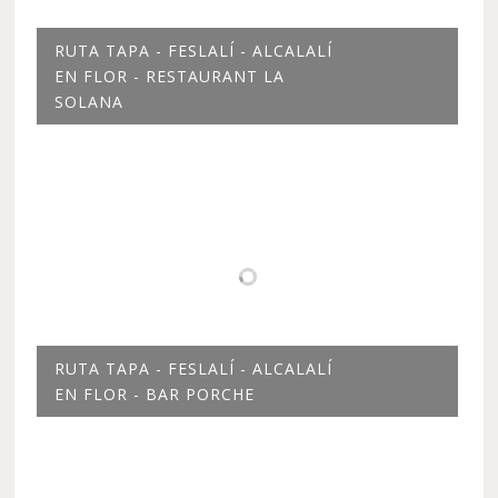
RUTA TAPA - FESLALÍ - ALCALALÍ
EN FLOR - RESTAURANT LA
SOLANA
RUTA TAPA - FESLALÍ - ALCALALÍ
EN FLOR - BAR PORCHE