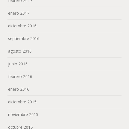
febrero 2017
enero 2017
diciembre 2016
septiembre 2016
agosto 2016
junio 2016
febrero 2016
enero 2016
diciembre 2015
noviembre 2015
octubre 2015