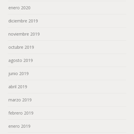
enero 2020
diciembre 2019
noviembre 2019
octubre 2019
agosto 2019
junio 2019
abril 2019
marzo 2019
febrero 2019
enero 2019