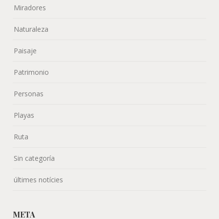
Miradores
Naturaleza
Paisaje
Patrimonio
Personas
Playas
Ruta
Sin categoría
últimes notícies
META