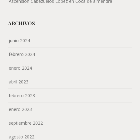
Ascension Cabezuelos López
en
Coca de almendra
ARCHIVOS
junio 2024
febrero 2024
enero 2024
abril 2023
febrero 2023
enero 2023
septiembre 2022
agosto 2022