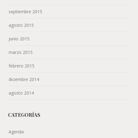
septiembre 2015
agosto 2015
junio 2015
marzo 2015
febrero 2015
diciembre 2014
agosto 2014
CATEGORÍAS
Agenda