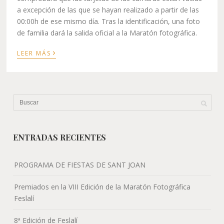
a excepción de las que se hayan realizado a partir de las
00:00h de ese mismo día. Tras la identificación, una foto
de familia dará la salida oficial a la Maratón fotográfica.
›
LEER MÁS
ENTRADAS RECIENTES
PROGRAMA DE FIESTAS DE SANT JOAN
Premiados en la VIII Edición de la Maratón Fotográfica
Feslalí
8ª Edición de Feslalí