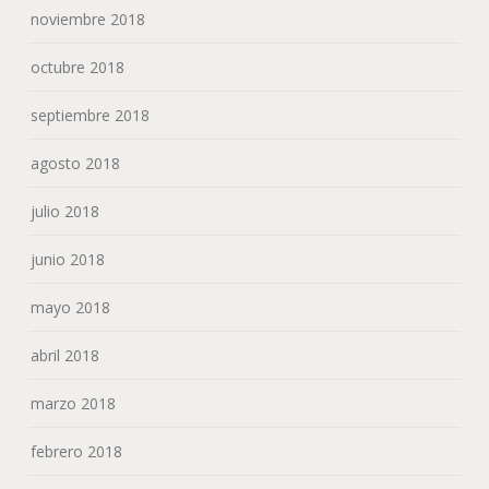
noviembre 2018
octubre 2018
septiembre 2018
agosto 2018
julio 2018
junio 2018
mayo 2018
abril 2018
marzo 2018
febrero 2018