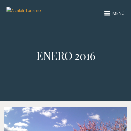
MENÚ
ENERO 2016