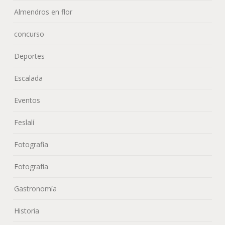
Almendros en flor
concurso
Deportes
Escalada
Eventos
Feslalí
Fotografia
Fotografía
Gastronomía
Historia