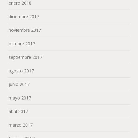
enero 2018
diciembre 2017
noviembre 2017
octubre 2017
septiembre 2017
agosto 2017
junio 2017
mayo 2017
abril 2017
marzo 2017