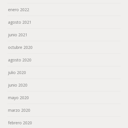
enero 2022
agosto 2021
junio 2021
octubre 2020
agosto 2020
julio 2020
junio 2020
mayo 2020
marzo 2020
febrero 2020