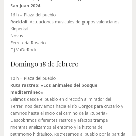
San Juan 2024
16 h – Plaza del pueblo
Rocklalí:
Actuaciones musicales de grupos valencianos
Kinperkal
Novus
Ferretería Rosario
Dj VaDeRock
Domingo 18 de febrero
10 h – Plaza del pueblo
Ruta rastreo: «Los animales del bosque
mediterráneo»
Salimos desde el pueblo en dirección al mirador del
Terrer, nos desviamos hacia el río Gorgos para cruzarlo y
caminos hasta el inicio del camino de la «tubería».
Descobrimos diferentes rastros y efectos trampa
mientras analizamos el entorno y la historia del
patrimonio hidráulico. Regresamos al pueblo por la partida