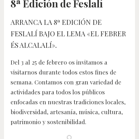
8ª Edición de Feslalí
ARRANCA LA 8ª EDICIÓN DE
FESLALÍ BAJO EL LEMA «EL FEBRER
ÉS ALCALALÍ».
Del 3 al 25 de febrero os invitamos a
visitarnos durante todos estos fines de
semana. Contamos con gran variedad de
actividades para todos los públicos
enfocadas en nuestras tradiciones locales,
biodiversidad, artesanía, música, cultura,
patrimonio y sostenibilidad.