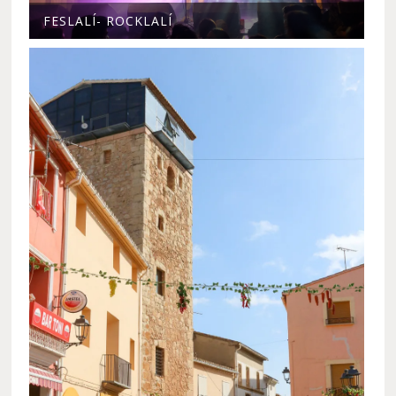
FESLALÍ- ROCKLALÍ