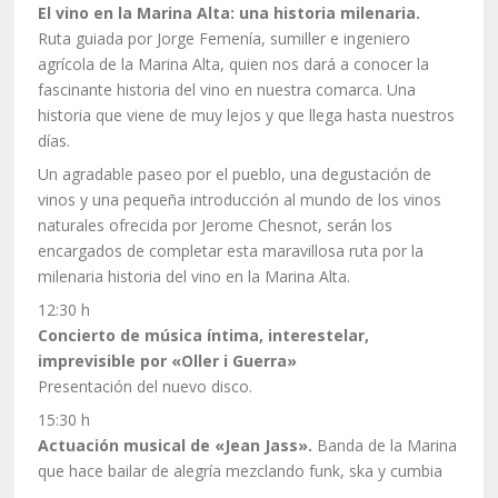
El vino en la Marina Alta: una historia milenaria.
Ruta guiada por Jorge Femenía, sumiller e ingeniero
agrícola de la Marina Alta, quien nos dará a conocer la
fascinante historia del vino en nuestra comarca. Una
historia que viene de muy lejos y que llega hasta nuestros
días.
Un agradable paseo por el pueblo, una degustación de
vinos y una pequeña introducción al mundo de los vinos
naturales ofrecida por Jerome Chesnot, serán los
encargados de completar esta maravillosa ruta por la
milenaria historia del vino en la Marina Alta.
12:30 h
Concierto de música íntima, interestelar,
imprevisible por «Oller i Guerra»
Presentación del nuevo disco.
15:30 h
Actuación musical de «Jean Jass».
Banda de la Marina
que hace bailar de alegría mezclando funk, ska y cumbia