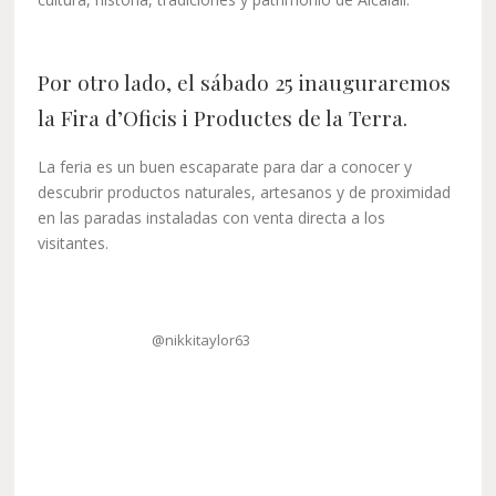
Por otro lado, el sábado 25 inauguraremos
la
Fira d’Oficis i Productes de la Terra.
La feria es un buen escaparate para dar a conocer y
descubrir productos naturales, artesanos y de proximidad
en las paradas instaladas con venta directa a los
visitantes.
@nikkitaylor63