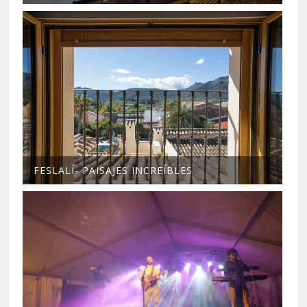
FESLALÍ- PAISAJES INCREÍBLES