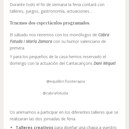
Durante todo el fin de semana la feria contará con
talleres, juegos, gastronomía, actuaciones…
Tenemos dos espectáculos programados.
El sábado nos reiremos con los monólogos de
Cabra
Fotuda i María Zamora
con su humor valenciano de
primera.
Y para los pequeños de la casa hemos reservado el
domingo con la actuación del Cantacançons
Dani Miquel
.
@equilibri.fisioterapia
@cabrafotuda
Os animamos a participar en los diferentes talleres que se
realizaran las dos jornadas de feria.
Talleres creativos
para diseñar una chapa a vuestro