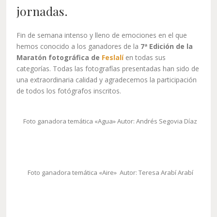
jornadas.
Fin de semana intenso y lleno de emociones en el que
hemos conocido a los ganadores de la
7ª Edición de la
Maratón fotográfica de
Feslalí
en todas sus
categorías. Todas las fotografías presentadas han sido de
una extraordinaria calidad y agradecemos la participación
de todos los fotógrafos inscritos.
Foto ganadora temática «Agua» Autor: Andrés Segovia Díaz
Foto ganadora temática «Aire» Autor: Teresa Arabí Arabí