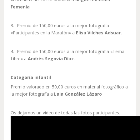
Femenía
3.- Premio de 150,00 euros a la mejor fotografía
«Participantes en la Maratón» a
Elisa Vilches Adsuar.
4.- Premio de 150,00 euros a la mejor fotografía «Tema
Libre» a
Andrés Segovia Díaz.
Categoría infantil
Premio valorado en 50,00 euros en material fotográfico a
la mejor fotografía a
Laia González Lázaro
Os dejamos un vídeo de todas las fotos participantes.