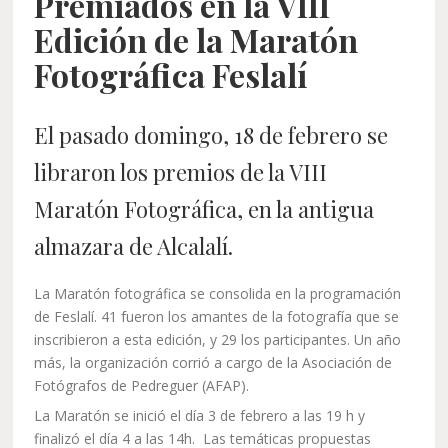
Premiados en la VIII
Edición de la Maratón
Fotográfica Feslalí
El pasado domingo, 18 de febrero se
libraron los premios de la VIII
Maratón Fotográfica, en la antigua
almazara de Alcalalí.
La Maratón fotográfica se consolida en la programación
de Feslalí. 41 fueron los amantes de la fotografía que se
inscribieron a esta edición, y 29 los participantes. Un año
más, la organización corrió a cargo de la Asociación de
Fotógrafos de Pedreguer (AFAP).
La Maratón se inició el día 3 de febrero a las 19 h y
finalizó el día 4 a las 14h. Las temáticas propuestas