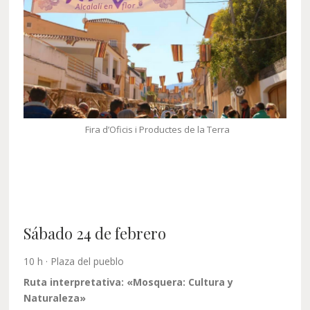
Fira d’Oficis i Productes de la Terra
Sábado 24 de febrero
10 h · Plaza del pueblo
Ruta interpretativa: «Mosquera: Cultura y
Naturaleza»