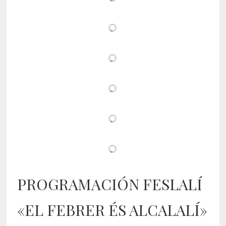
PROGRAMACIÓN FESLALÍ
«EL FEBRER ÉS ALCALALÍ»