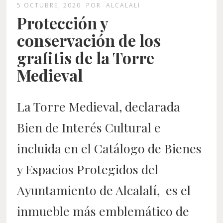
5 OCTUBRE, 2020
POR
ALCALALI
Protección y
conservación de los
grafitis de la Torre
Medieval
La Torre Medieval, declarada
Bien de Interés Cultural e
incluida en el Catálogo de Bienes
y Espacios Protegidos del
Ayuntamiento de Alcalalí, es el
inmueble más emblemático de