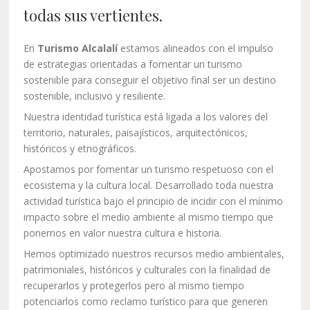
todas sus vertientes.
En
Turismo Alcalalí
estamos alineados con el impulso
de estrategias orientadas a fomentar un turismo
sostenible para conseguir el objetivo final ser un destino
sostenible, inclusivo y resiliente.
Nuestra identidad turística está ligada a los valores del
territorio, naturales, paisajísticos, arquitectónicos,
históricos y etnográficos.
Apostamos por fomentar un turismo respetuoso con el
ecosistema y la cultura local. Desarrollado toda nuestra
actividad turística bajo el principio de incidir con el mínimo
impacto sobre el medio ambiente al mismo tiempo que
ponemos en valor nuestra cultura e historia.
Hemos optimizado nuestros recursos medio ambientales,
patrimoniales, históricos y culturales con la finalidad de
recuperarlos y protegerlos pero al mismo tiempo
potenciarlos como reclamo turístico para que generen