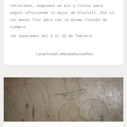
resistimos, seguimos en pie y listos para
seguir ofreciendo lo mejor de Alcalalí. Eso sí,
con menos flor pero con la misma ilusión de
siempre.
¡Os esperamos del 5 al 20 de febrero!
Cartel Feslalí «#AlcalalíSenseFlor»