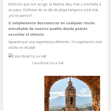
territorio que nos acoge, la Marina Alta, mar y montaña a
un paso. Disfrutar de un día de playa tampoco está mal,
¿no te parece?
O simplemente desconectar en cualquier rincón
entrañable de nuestro pueblo donde podrás
escuchar el silencio.
Apuesta por una experiencia diferente. Te esperamos este
otoño en Alcalalí
Casa Rural Ca La Vall