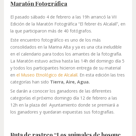
Maratón Fotográfica
El pasado sábado 4 de febrero a las 19h arrancó la VII
Edición de la Maratón Fotográfica “El febrer és Alcalalí”, en
la que participaron más de 40 fotógrafos.
Este encuentro fotográfico es uno de los más
consolidados en la Marina Alta y ya es una cita ineludible
en el calendario para todos los amantes de la fotografía.
La Maratón estuvo activa hasta las 14h del domingo día 5
y todos los participantes hicieron entrega de su material
en
el Museo Etnológico de Alcalalí
. En esta edición las tres
categorías han sido
Tierra, Aire, Agua.
Se darán a conocer los ganadores de las diferentes
categorías el próximo domingo día 12 de febrero a las
12h en la plaza del Ayuntamiento donde se premiará a
los ganadores y quedaran expuestas sus fotografías.
Ruta de rastreo “Los animales de bosque