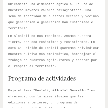
únicamente una dimensión agrícola. Es uno de
nuestros mayores valores paisajísticos, una
seña de identidad de nuestros vecinos y vecinas
que generación a generación han custodiado el
territorio.
En Alcalalí no nos rendimos. Amamos nuestra
tierra, por eso resistimos y resistiremos. En
esta 6ª Edición de Feslalí queremos reivindicar
nuestro cultivo más emblemático, homenajear el
trabajo de nuestros agricultores y apostar por
el respeto al territorio.
Programa de actividades
Bajo el lema
“Feslalí, #AlcalalíSenseFlor”
os
ofrecemos, con la misma ilusión que las
ediciones anteriores, un programa de