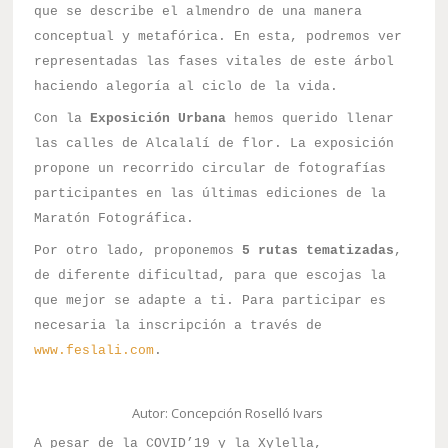
que se describe el almendro de una manera
conceptual y metafórica. En esta, podremos ver
representadas las fases vitales de este árbol
haciendo alegoría al ciclo de la vida.
Con la
Exposición Urbana
hemos querido llenar
las calles de Alcalalí de flor. La exposición
propone un recorrido circular de fotografías
participantes en las últimas ediciones de la
Maratón Fotográfica.
Por otro lado, proponemos
5 rutas tematizadas
,
de diferente dificultad, para que escojas la
que mejor se adapte a ti. Para participar es
necesaria la inscripción a través de
www.feslali.com
.
Autor: Concepción Roselló Ivars
A pesar de la COVID’19 y la Xylella,