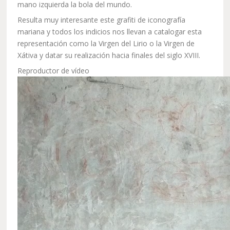
mano izquierda la bola del mundo.
Resulta muy interesante este grafiti de iconografía
mariana y todos los indicios nos llevan a catalogar esta
representación como la Virgen del Lirio o la Virgen de
Xátiva y datar su realización hacia finales del siglo XVIII.
Reproductor de vídeo