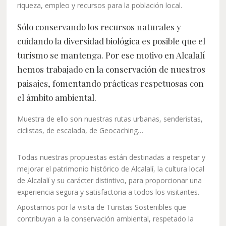
riqueza, empleo y recursos para la población local.
Sólo conservando los recursos naturales y
cuidando la diversidad biológica es posible que el
turismo se mantenga. Por ese motivo en Alcalalí
hemos trabajado en la conservación de nuestros
paisajes, fomentando prácticas respetuosas con
el ámbito ambiental.
Muestra de ello son nuestras rutas urbanas, senderistas,
ciclistas, de escalada, de Geocaching…
Todas nuestras propuestas están destinadas a respetar y
mejorar el patrimonio histórico de Alcalalí, la cultura local
de Alcalalí y su carácter distintivo, para proporcionar una
experiencia segura y satisfactoria a todos los visitantes.
Apostamos por la visita de Turistas Sostenibles que
contribuyan a la conservación ambiental, respetado la