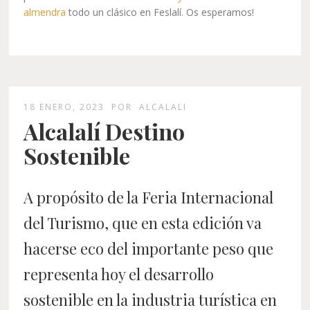
almendra
todo un clásico en Feslalí. Os esperamos!
18 ENERO, 2023
POR
ALCALALI
Alcalalí Destino
Sostenible
A propósito de la Feria Internacional
del Turismo, que en esta edición va
hacerse eco del importante peso que
representa hoy el desarrollo
sostenible en la industria turística en