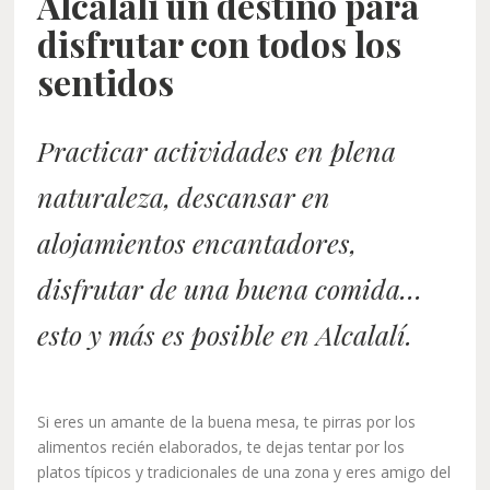
Alcalalí un destino para
disfrutar con todos los
sentidos
Practicar actividades en plena
naturaleza, descansar en
alojamientos encantadores,
disfrutar de una buena comida…
esto y más es posible en Alcalalí.
Si eres un amante de la buena mesa, te pirras por los
alimentos recién elaborados, te dejas tentar por los
platos típicos y tradicionales de una zona y eres amigo del