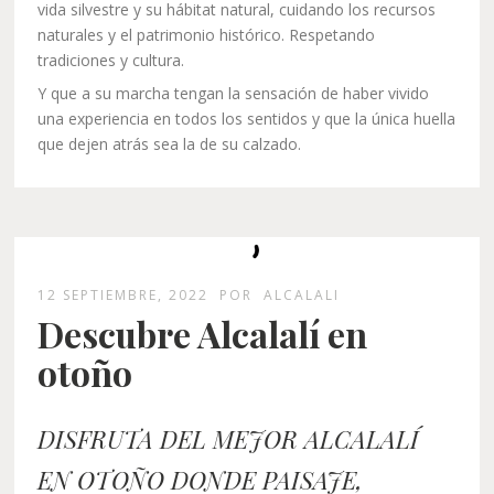
vida silvestre y su hábitat natural, cuidando los recursos
naturales y el patrimonio histórico. Respetando
tradiciones y cultura.
Y que a su marcha tengan la sensación de haber vivido
una experiencia en todos los sentidos y que la única huella
que dejen atrás sea la de su calzado.
12 SEPTIEMBRE, 2022
POR
ALCALALI
Descubre Alcalalí en
otoño
DISFRUTA DEL MEJOR ALCALALÍ
EN OTOÑO DONDE PAISAJE,