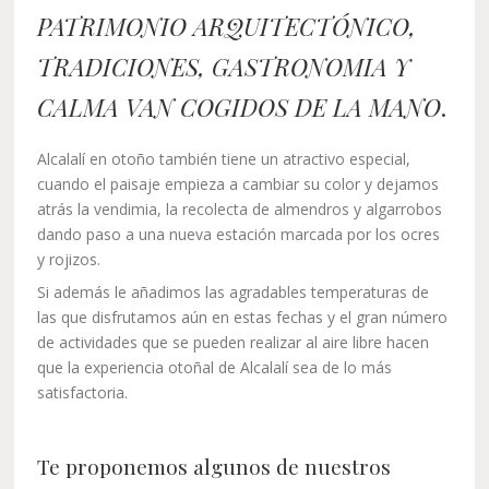
PATRIMONIO ARQUITECTÓNICO,
TRADICIONES, GASTRONOMIA Y
CALMA VAN COGIDOS DE LA MANO
.
Alcalalí en otoño también tiene un atractivo especial,
cuando el paisaje empieza a cambiar su color y dejamos
atrás la vendimia, la recolecta de almendros y algarrobos
dando paso a una nueva estación marcada por los ocres
y rojizos.
Si además le añadimos las agradables temperaturas de
las que disfrutamos aún en estas fechas y el gran número
de actividades que se pueden realizar al aire libre hacen
que la experiencia otoñal de Alcalalí sea de lo más
satisfactoria.
Te proponemos algunos de nuestros