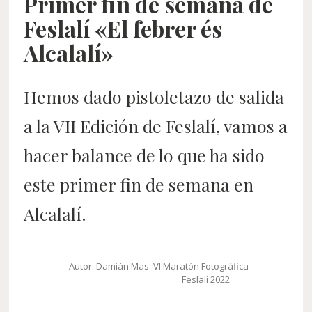
Primer fin de semana de
Feslalí «El febrer és
Alcalalí»
Hemos dado pistoletazo de salida
a la VII Edición de Feslalí, vamos a
hacer balance de lo que ha sido
este primer fin de semana en
Alcalalí.
Autor: Damián Mas VI Maratón Fotográfica
Feslalí 2022