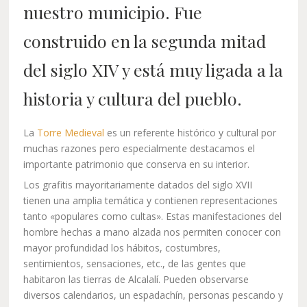
nuestro municipio. Fue
construido en la segunda mitad
del siglo XIV y está muy ligada a la
historia y cultura del pueblo.
La
Torre Medieval
es un referente histórico y cultural por
muchas razones pero especialmente destacamos el
importante patrimonio que conserva en su interior.
Los grafitis mayoritariamente datados del siglo XVII
tienen una amplia temática y contienen representaciones
tanto «populares como cultas». Estas manifestaciones del
hombre hechas a mano alzada nos permiten conocer con
mayor profundidad los hábitos, costumbres,
sentimientos, sensaciones, etc., de las gentes que
habitaron las tierras de Alcalalí. Pueden observarse
diversos calendarios, un espadachín, personas pescando y