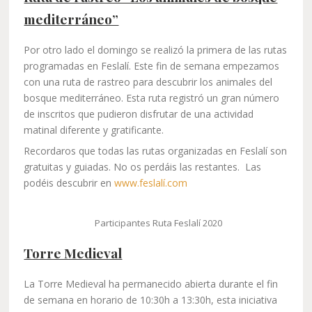
mediterráneo”
Por otro lado el domingo se realizó la primera de las rutas
programadas en Feslalí. Este fin de semana empezamos
con una ruta de rastreo para descubrir los animales del
bosque mediterráneo. Esta ruta registró un gran número
de inscritos que pudieron disfrutar de una actividad
matinal diferente y gratificante.
Recordaros que todas las rutas organizadas en Feslalí son
gratuitas y guiadas. No os perdáis las restantes. Las
podéis descubrir en
www.feslalí.com
Participantes Ruta Feslalí 2020
Torre Medieval
La Torre Medieval ha permanecido abierta durante el fin
de semana en horario de 10:30h a 13:30h, esta iniciativa