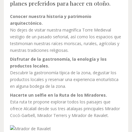
planes preferidos para hacer en otoño.
Conocer nuestra historia y patrimonio
arquitectónico.
No dejes de visitar nuestra magnífica Torre Medieval
vestigio de un pasado señorial, así como los espacios que
testimonian nuestras raíces moriscas, rurales, agrícolas y
nuestras tradiciones religiosas.
Disfrutar de la gastronomía, la enología y los
productos locales.
Descubrir la gastronomía típica de la zona, degustar los
productos locales y reservar una experiencia enoturística
en alguna bodega de la zona.
Hacerte un selfie en la Ruta de los Miradores.
Esta ruta te propone explorar todos los paisajes que
ofrece Alcalalí desde sus tres atalayas principales Mirador
Cocó-Garbell, Mirador Terrers y Mirador de Ravalet.