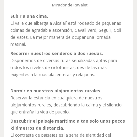
Mirador de Ravalet
Subir a una cima.
El valle que alberga a Alcalalí está rodeado de pequeñas
colinas de agradable ascensión, Cavall Verd, Seguili, Coll
de Rates. La mejor manera de ocupar una jornada
matinal.
Recorrer nuestros senderos a dos ruedas.
Disponemos de diversas rutas señalizadas aptas para
todos los niveles de cicloturistas, des de las más
exigentes a la más placenteras y relajadas.
Dormir en nuestros alojamientos rurales.
Reservar la estancia en cualquiera de nuestros
alojamientos rurales, descubriendo la calma y el silencio
que entraña la vida de pueblo.
Descubrir el paisaje marítimo a tan solo unos pocos
kilómetros de distancia.
El contraste de paisajes es la seña de identidad del