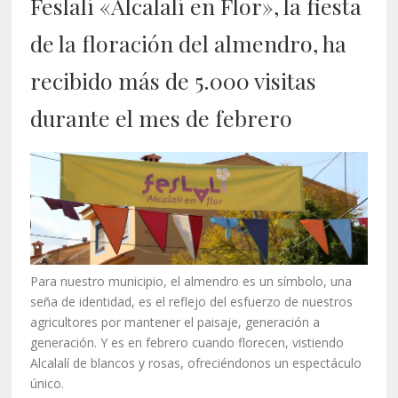
Feslalí «Alcalalí en Flor», la fiesta
de la floración del almendro, ha
recibido más de 5.000 visitas
durante el mes de febrero
Para nuestro municipio, el almendro es un símbolo, una
seña de identidad, es el reflejo del esfuerzo de nuestros
agricultores por mantener el paisaje, generación a
generación. Y es en febrero cuando florecen, vistiendo
Alcalalí de blancos y rosas, ofreciéndonos un espectáculo
único.