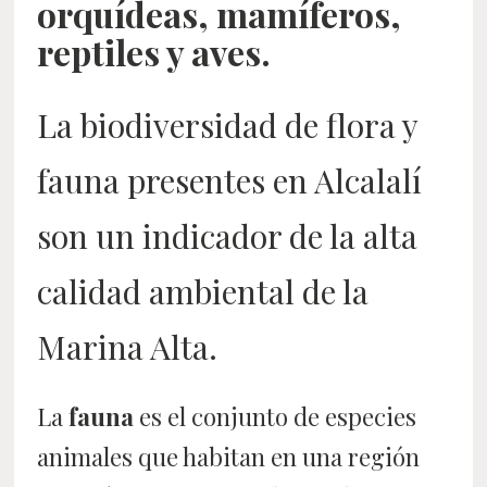
orquídeas, mamíferos,
reptiles y aves.
La biodiversidad de flora y
fauna presentes en Alcalalí
son un indicador de la alta
calidad ambiental de la
Marina Alta.
La
fauna
es el conjunto de especies
animales que habitan en una región