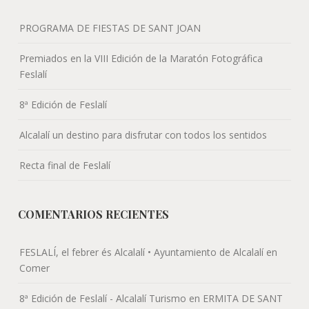
PROGRAMA DE FIESTAS DE SANT JOAN
Premiados en la VIII Edición de la Maratón Fotográfica
Feslalí
8ª Edición de Feslalí
Alcalalí un destino para disfrutar con todos los sentidos
Recta final de Feslalí
COMENTARIOS RECIENTES
FESLALÍ, el febrer és Alcalalí • Ayuntamiento de Alcalalí
en
Comer
8ª Edición de Feslalí - Alcalalí Turismo
en
ERMITA DE SANT