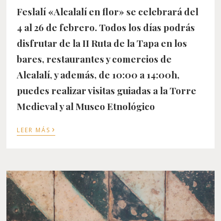
Feslalí «Alcalalí en flor» se celebrará del
4 al 26 de febrero. Todos los días podrás
disfrutar de la II Ruta de la Tapa en los
bares, restaurantes y comercios de
Alcalalí, y además, de 10:00 a 14:00h,
puedes realizar visitas guiadas a la Torre
Medieval y al Museo Etnológico
›
LEER MÁS