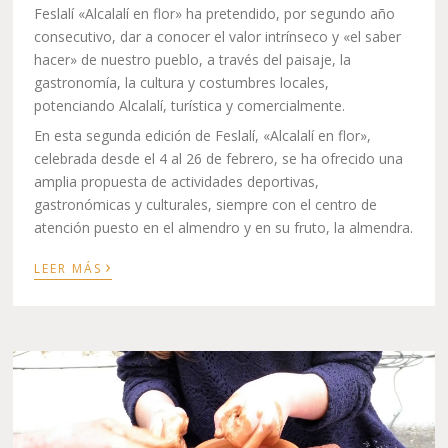
Feslalí «Alcalalí en flor» ha pretendido, por segundo año
consecutivo, dar a conocer el valor intrínseco y «el saber
hacer» de nuestro pueblo, a través del paisaje, la
gastronomía, la cultura y costumbres locales,
potenciando Alcalalí, turística y comercialmente.
En esta segunda edición de Feslalí, «Alcalalí en flor»,
celebrada desde el 4 al 26 de febrero, se ha ofrecido una
amplia propuesta de actividades deportivas,
gastronómicas y culturales, siempre con el centro de
atención puesto en el almendro y en su fruto, la almendra.
›
LEER MÁS