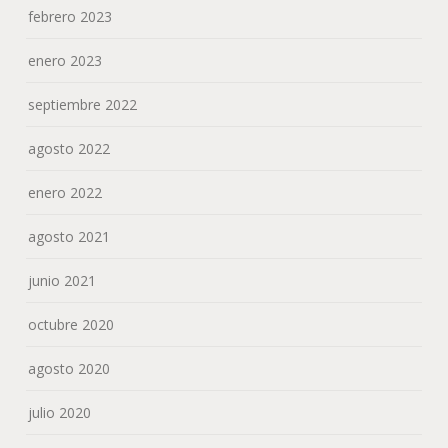
febrero 2023
enero 2023
septiembre 2022
agosto 2022
enero 2022
agosto 2021
junio 2021
octubre 2020
agosto 2020
julio 2020