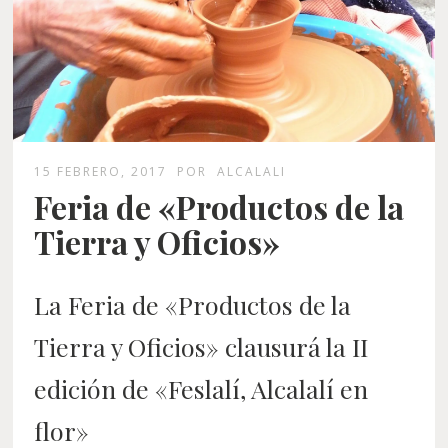
15 FEBRERO, 2017
POR
ALCALALI
Feria de «Productos de la
Tierra y Oficios»
La Feria de «Productos de la
Tierra y Oficios» clausurá la II
edición de
«Feslalí, Alcalalí en
flor»