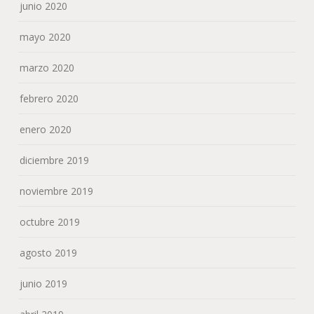
junio 2020
mayo 2020
marzo 2020
febrero 2020
enero 2020
diciembre 2019
noviembre 2019
octubre 2019
agosto 2019
junio 2019