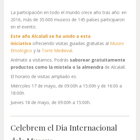
La participación en todo el mundo crece año tras año: en
2016, más de 35.000 museos de 145 países participaron
en el evento.
Este año Alcalalí se ha unido a esta
iniciativa
ofreciendo visitas guiadas gratuitas al
Museo
Etnológico
y la
Torre Medieval
.
Anímate a visitarnos. Podrás
saborear gratuitamente
productos como la mistela o la almendra
de Alcalalí.
El horario de visitas ampliado es:
Miércoles 17 de mayo, de 09:00h a 15:00h y de 16:00 a
18:00h.
Jueves 18 de mayo, de 09:00h a 15:00h.
Celebrem el Dia Internacional