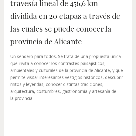
travesía lineal de 456,6 km
dividida en 20 etapas a través de
las cuales se puede conocer la
provincia de Alicante
Un sendero para todos. Se trata de una propuesta única
que invita a conocer los contrastes paisajísticos,
ambientales y culturales de la provincia de Alicante, y que
permite visitar interesantes vestigios históricos, descubrir
mitos y leyendas, conocer distintas tradiciones,
arquitectura, costumbres, gastronomía y artesanía de
la provincia.