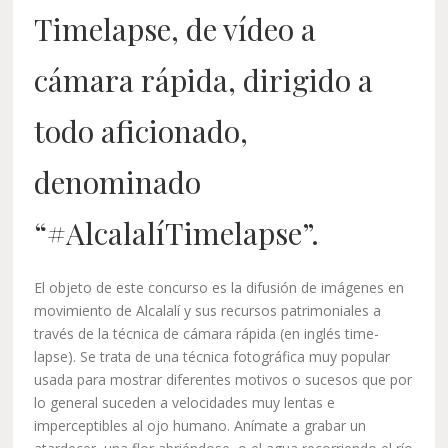
Timelapse, de vídeo a
cámara rápida, dirigido a
todo aficionado,
denominado
“#AlcalalíTimelapse”.
El objeto de este concurso es la difusión de imágenes en
movimiento de Alcalalí y sus recursos patrimoniales a
través de la técnica de cámara rápida (en inglés time-
lapse). Se trata de una técnica fotográfica muy popular
usada para mostrar diferentes motivos o sucesos que por
lo general suceden a velocidades muy lentas e
imperceptibles al ojo humano. Anímate a grabar un