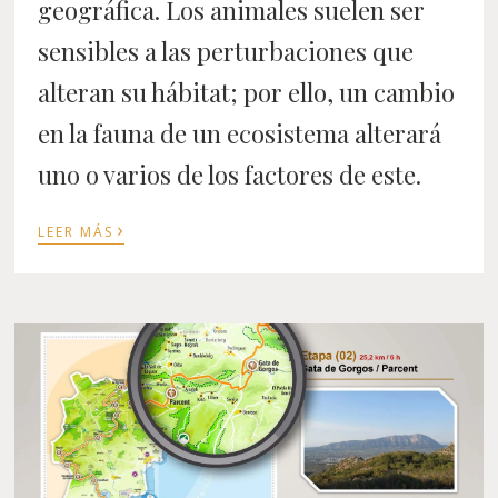
geográfica. Los animales suelen ser
sensibles a las perturbaciones que
alteran su hábitat; por ello, un cambio
en la fauna de un ecosistema alterará
uno o varios de los factores de este.
›
LEER MÁS