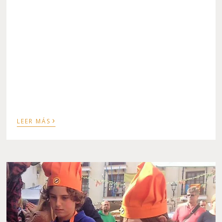
›
LEER MÁS