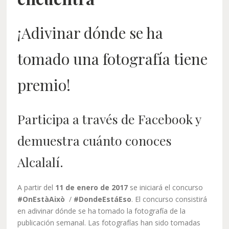
¡Adivinar dónde se ha
tomado una fotografía tiene
premio!
Participa a través de Facebook y
demuestra cuánto conoces
Alcalalí.
A partir del
11 de enero de 2017
se iniciará el concurso
#OnEstàAixò
/
#DondeEstáEso
. El concurso consistirá
en adivinar dónde se ha tomado la fotografía de la
publicación semanal. Las fotografías han sido tomadas