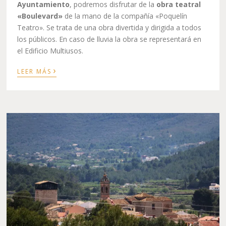
Ayuntamiento
, podremos disfrutar de la
obra teatral
«Boulevard»
de la mano de la compañía «Poquelín
Teatro». Se trata de una obra divertida y dirigida a todos
los públicos. En caso de lluvia la obra se representará en
el Edificio Multiusos.
›
LEER MÁS