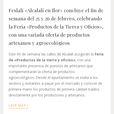
Feslalí «Alcalalí en flor»
concluye el fin de
semana del 25 y 26 de febrero, celebrando
la Feria «Productos de la Tierra y Oficios»,
con una variada oferta de productos
artesanos y agroecológicos
Este fin de semana las calles de Alcalalí acogerán la
feria
de «Productos de la tierra y oficios»
, con una
importante presencia de puestos de artesanos que
complementarán la oferta de productos
agroecológicos. Desde el ayuntamiento se invita a los
vecinos y visitantes a pasar por el mercado y conocer de
primera mano los productos de primera calidad traídos
directamente por los productores y artesanos.
›
LEER MÁS