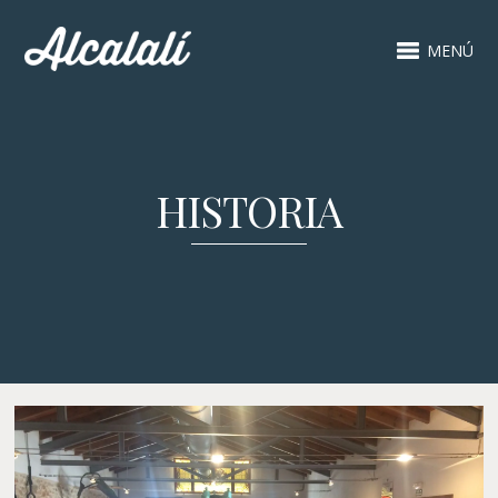
MENÚ
HISTORIA