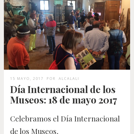
15 MAYO, 2017
POR
ALCALALI
Día Internacional de los
Museos: 18 de mayo 2017
Celebramos el Día Internacional
de los Museos.