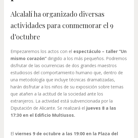
Alcalalí ha organizado diversas
actividades para conmemorar el 9
d’octubre
Empezaremos los actos con el
espectáculo – taller “Un
mismo corazón”
dirigido a los más pequeños. Podremos
disfrutar de las ocurrencias de dos grandes maestros
estudiosos del comportamiento humano que, dentro de
una metodología que incluye técnicas dramatizadas,
harán disfrutar a los niños de su exposición sobre temas
que atañen a la actitud de la sociedad ante los
extranjeros. La actividad está subvencionada por la
Diputación de Alicante. Se realizará el
jueves 8 a las
17:30 en el Edificio Multiusos.
El
viernes 9 de octubre a las 19:00 en la Plaza del