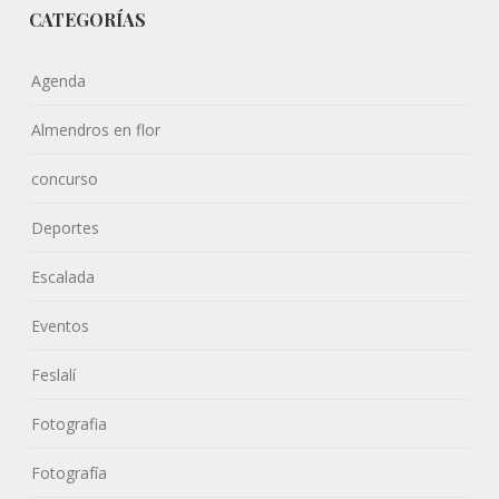
CATEGORÍAS
Agenda
Almendros en flor
concurso
Deportes
Escalada
Eventos
Feslalí
Fotografia
Fotografía