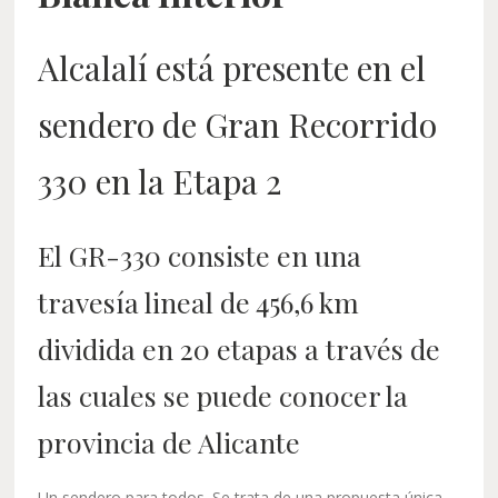
Alcalalí está presente en el
sendero de Gran Recorrido
330 en la Etapa 2
El GR-330 consiste en una
travesía lineal de 456,6 km
dividida en 20 etapas a través de
las cuales se puede conocer la
provincia de Alicante
Un sendero para todos. Se trata de una propuesta única