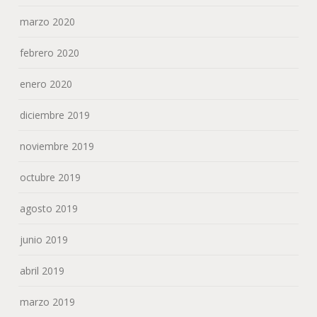
marzo 2020
febrero 2020
enero 2020
diciembre 2019
noviembre 2019
octubre 2019
agosto 2019
junio 2019
abril 2019
marzo 2019