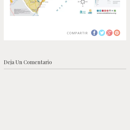
COMPARTIR
Deja Un Comentario