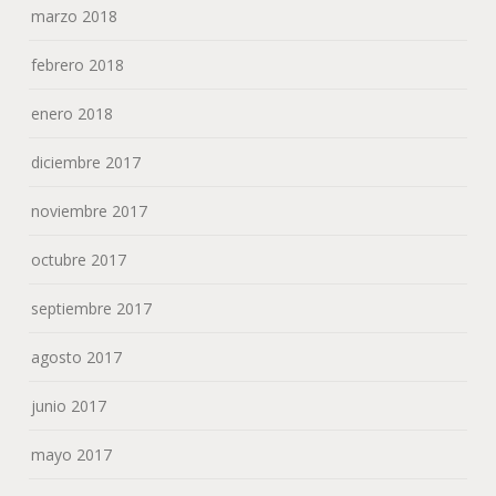
marzo 2018
febrero 2018
enero 2018
diciembre 2017
noviembre 2017
octubre 2017
septiembre 2017
agosto 2017
junio 2017
mayo 2017