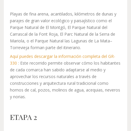
Playas de fina arena, acantilados, kilómetros de dunas y
parajes de gran valor ecológico y paisajístico como el
Parque Natural de El Montgó, El Parque Natural del
Carrascal de la Font Roja, El Parc Natural de la Serra de
Mariola, o el Parque Natural las Lagunas de La Mata–
Torrevieja forman parte del itinerario.
Aquí puedes descargar la información completa del GR-
330
: Este recorrido permite observar cómo los habitantes
de cada comarca han sabido adaptarse al medio y
aprovechar los recursos naturales a través de
construcciones y arquitectura rural tradicional como
hornos de cal, pozos, molinos de agua, acequias, neveros
y norias.
ETAPA 2