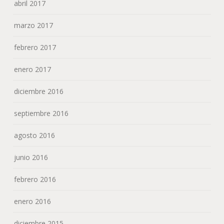
abril 2017
marzo 2017
febrero 2017
enero 2017
diciembre 2016
septiembre 2016
agosto 2016
junio 2016
febrero 2016
enero 2016
diciembre 2015