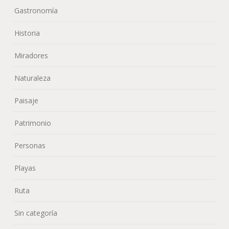
Gastronomía
Historia
Miradores
Naturaleza
Paisaje
Patrimonio
Personas
Playas
Ruta
Sin categoría