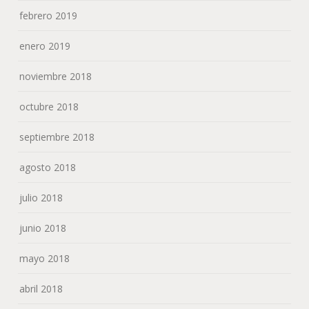
febrero 2019
enero 2019
noviembre 2018
octubre 2018
septiembre 2018
agosto 2018
julio 2018
junio 2018
mayo 2018
abril 2018