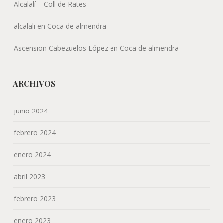
Alcalalí – Coll de Rates
alcalali
en
Coca de almendra
Ascension Cabezuelos López
en
Coca de almendra
ARCHIVOS
junio 2024
febrero 2024
enero 2024
abril 2023
febrero 2023
enero 2023