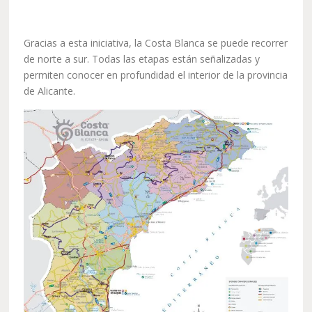
Gracias a esta iniciativa, la Costa Blanca se puede recorrer
de norte a sur. Todas las etapas están señalizadas y
permiten conocer en profundidad el interior de la provincia
de Alicante.