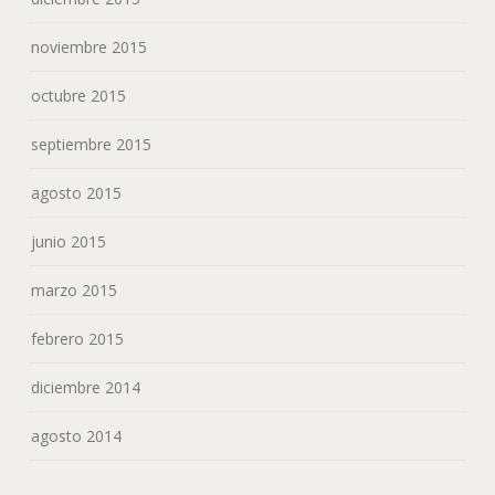
noviembre 2015
octubre 2015
septiembre 2015
agosto 2015
junio 2015
marzo 2015
febrero 2015
diciembre 2014
agosto 2014