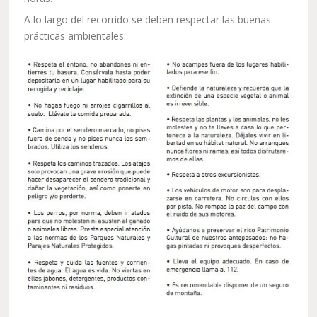
A lo largo del recorrido se deben respectar las buenas
prácticas ambientales: