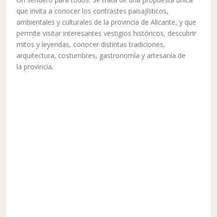
que invita a conocer los contrastes paisajísticos,
ambientales y culturales de la provincia de Alicante, y que
permite visitar interesantes vestigios históricos, descubrir
mitos y leyendas, conocer distintas tradiciones,
arquitectura, costumbres, gastronomía y artesanía de
la provincia.