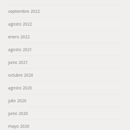
septiembre 2022
agosto 2022
enero 2022
agosto 2021
junio 2021
octubre 2020
agosto 2020
julio 2020
junio 2020
mayo 2020