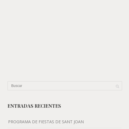
ENTRADAS RECIENTES
PROGRAMA DE FIESTAS DE SANT JOAN