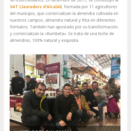
SAT Llauradors d’Alcalalí
, formada por 11 agricultores
del municipio, que comercializan la almendra cultivada en
nuestros campos, almendra natural y frita en diferentes
formatos. También han apostado por su transformación,
y comercializan la «Rumbeta». Se trata de una leche de
almendras, 100% natural y exquisita.