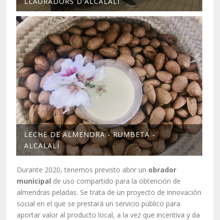
LLAURADORS D'ALCALALÍ
LECHE DE ALMENDRA - RUMBETA -
ALCALALÍ
Durante 2020, tenemos previsto abrir un
obrador
municipal
de uso compartido para la obtención de
almendras peladas. Se trata de un proyecto de innovación
social en el que se prestará un servicio público para
aportar valor al producto local, a la vez que incentiva y da