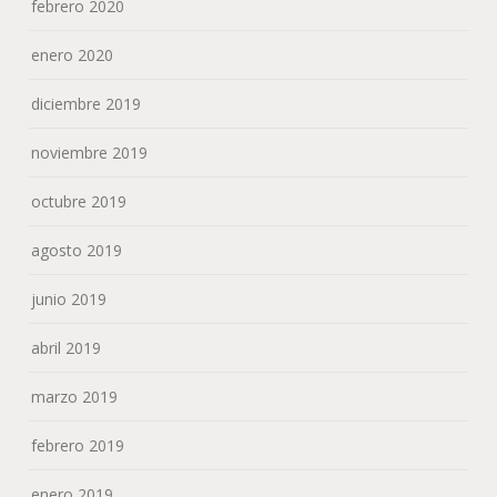
febrero 2020
enero 2020
diciembre 2019
noviembre 2019
octubre 2019
agosto 2019
junio 2019
abril 2019
marzo 2019
febrero 2019
enero 2019