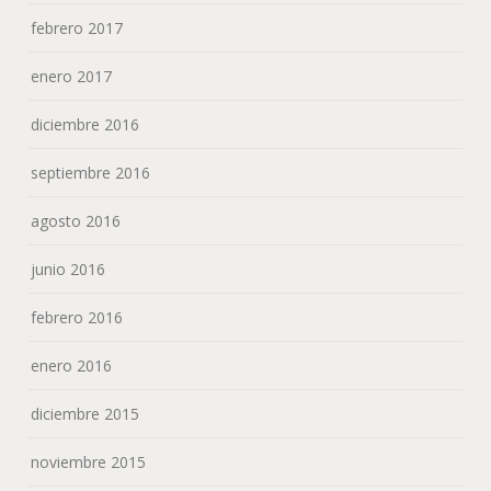
febrero 2017
enero 2017
diciembre 2016
septiembre 2016
agosto 2016
junio 2016
febrero 2016
enero 2016
diciembre 2015
noviembre 2015