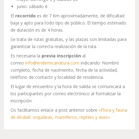
junio: sábado 6
El
recorrido
es de 7 Km aproximadamente, de dificultad
baja y apto para todo tipo de público. El tiempo estimado
de duración es de 4 horas.
Se trata de rutas gratuitas, y las plazas son limitadas para
garantizar la correcta realización de la ruta.
Es necesaria la
previa inscripción
al
correo
info@endemicanatura.com
indicando: Nombre
completo, fecha de nacimiento, fecha de la actividad,
teléfono de contacto y localidad de residencia.
El lugar de encuentro y la hora de salida se comunicará a
los participantes por correo electrónico al formalizar la
inscripción.
Os facilitamos enlace a post anterior sobre
«Flora y fauna
de Alcalalí: orquídeas, mamíferos, reptiles y aves»