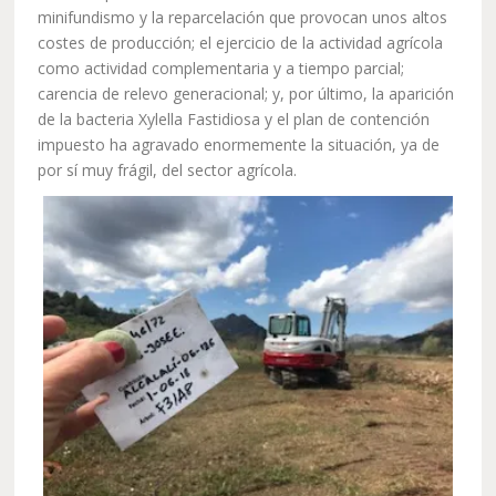
minifundismo y la reparcelación que provocan unos altos
costes de producción; el ejercicio de la actividad agrícola
como actividad complementaria y a tiempo parcial;
carencia de relevo generacional; y, por último, la aparición
de la bacteria Xylella Fastidiosa y el plan de contención
impuesto ha agravado enormemente la situación, ya de
por sí muy frágil, del sector agrícola.