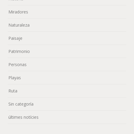
Miradores
Naturaleza
Paisaje
Patrimonio
Personas
Playas
Ruta
Sin categoría
últimes notícies