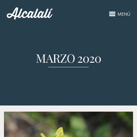
MENÚ
MARZO 2020