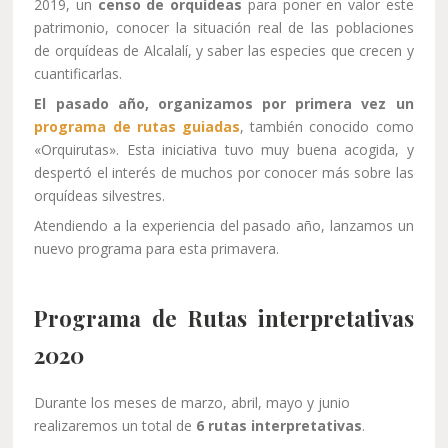
2019, un
censo de orquídeas
para poner en valor este
patrimonio, conocer la situación real de las poblaciones
de orquídeas de Alcalalí, y saber las especies que crecen y
cuantificarlas.
El pasado año, organizamos por primera vez un
programa de rutas guiadas
, también conocido como
«Orquirutas». Esta iniciativa tuvo muy buena acogida, y
despertó el interés de muchos por conocer más sobre las
orquídeas silvestres.
Atendiendo a la experiencia del pasado año, lanzamos un
nuevo programa para esta primavera.
Programa de Rutas interpretativas
2020
Durante los meses de marzo, abril, mayo y junio
realizaremos un total de
6 rutas interpretativas
.