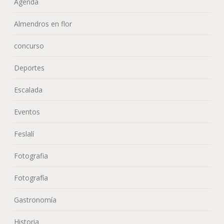
Agenda
Almendros en flor
concurso
Deportes
Escalada
Eventos
Feslalí
Fotografia
Fotografía
Gastronomía
Historia