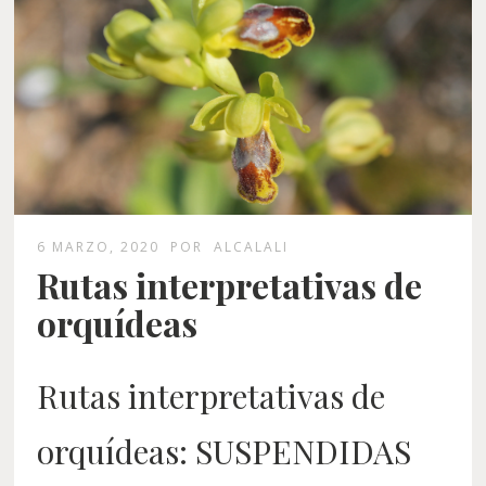
6 MARZO, 2020
POR
ALCALALI
Rutas interpretativas de
orquídeas
Rutas interpretativas de
orquídeas: SUSPENDIDAS