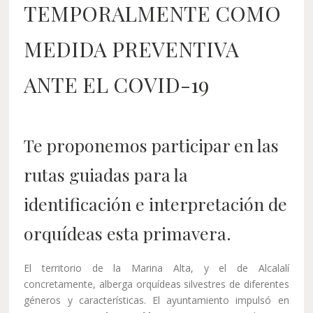
TEMPORALMENTE COMO
MEDIDA PREVENTIVA
ANTE EL COVID-19
Te proponemos participar en las
rutas guiadas para la
identificación e interpretación de
orquídeas esta primavera.
El territorio de la Marina Alta, y el de Alcalalí
concretamente, alberga orquídeas silvestres de diferentes
géneros y características. El ayuntamiento impulsó en