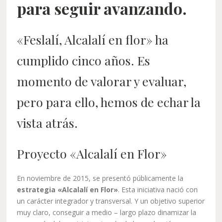
para seguir avanzando.
«Feslalí, Alcalalí en flor» ha
cumplido cinco años. Es
momento de valorar y evaluar,
pero para ello, hemos de echar la
vista atrás.
Proyecto «Alcalalí en Flor»
En noviembre de 2015, se presentó públicamente la
estrategia «Alcalalí en Flor»
. Esta iniciativa nació con
un carácter integrador y transversal. Y un objetivo superior
muy claro, conseguir a medio – largo plazo dinamizar la