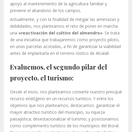
apoyo al mantenimiento de la agricultura familiar y
previene el abandono de los campos.
Actualmente, y con la finalidad de mitigar las amenazas y
debilidades, nos planteamos el reto de poner en marcha
una
«reactivación del cultivo del almendro»
. Se trata
de una iniciativa que trabajaremos como proyecto piloto,
en unas parcelas acotadas, a fin de garantizar la viabilidad
antes de implantarla en el terreno rústico de Alcalalí.
Evaluemos, el segundo pilar del
proyecto, el turismo:
Desde el inicio, nos planteamos convertir nuestro principal
recurso endógeno en un recursos turístico. Y entre los
objetivos que nos planteamos, destacamos: garantizar el
mayor atractivo turístico del municipio, su riqueza
paisajística; desestacionalizar el turismo; y posicionarnos
como complemento turístico de los municipios del litoral.