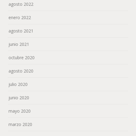
agosto 2022
enero 2022
agosto 2021
junio 2021
octubre 2020
agosto 2020
julio 2020
junio 2020
mayo 2020
marzo 2020