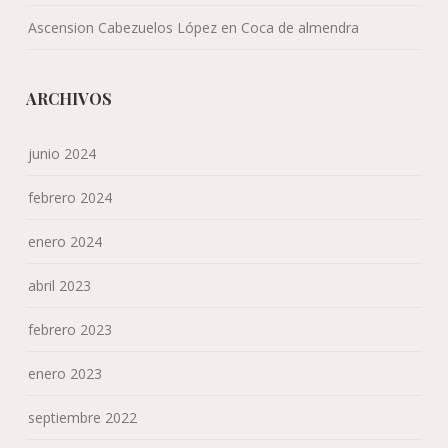
Ascension Cabezuelos López
en
Coca de almendra
ARCHIVOS
junio 2024
febrero 2024
enero 2024
abril 2023
febrero 2023
enero 2023
septiembre 2022