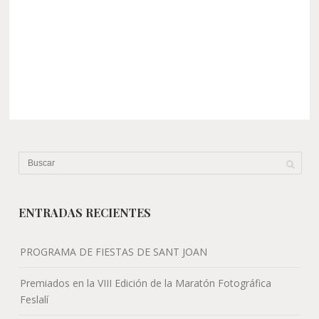
ENTRADAS RECIENTES
PROGRAMA DE FIESTAS DE SANT JOAN
Premiados en la VIII Edición de la Maratón Fotográfica
Feslalí