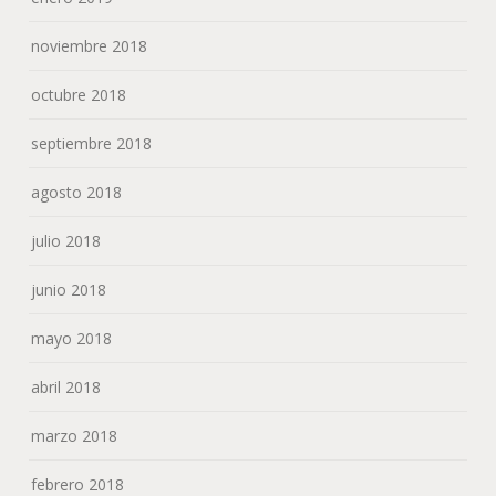
noviembre 2018
octubre 2018
septiembre 2018
agosto 2018
julio 2018
junio 2018
mayo 2018
abril 2018
marzo 2018
febrero 2018