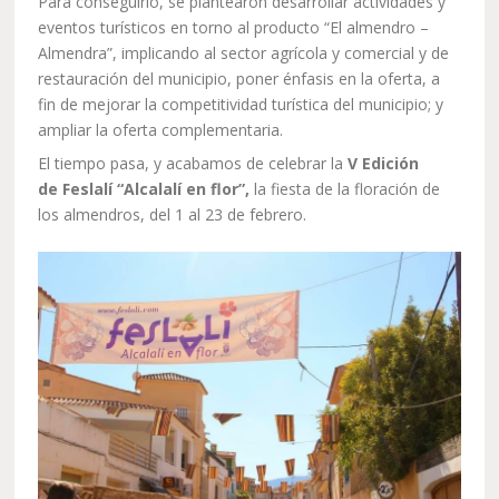
Para conseguirlo, se plantearon desarrollar actividades y
eventos turísticos en torno al producto “El almendro –
Almendra”, implicando al sector agrícola y comercial y de
restauración del municipio, poner énfasis en la oferta, a
fin de mejorar la competitividad turística del municipio; y
ampliar la oferta complementaria.
El tiempo pasa, y acabamos de celebrar la
V Edición
de Feslalí “Alcalalí en flor”,
la fiesta de la floración de
los almendros, del 1 al 23 de febrero.