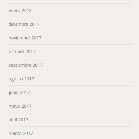
enero 2018
diciembre 2017
noviembre 2017
octubre 2017
septiembre 2017
agosto 2017
junio 2017
mayo 2017
abril 2017
marzo 2017