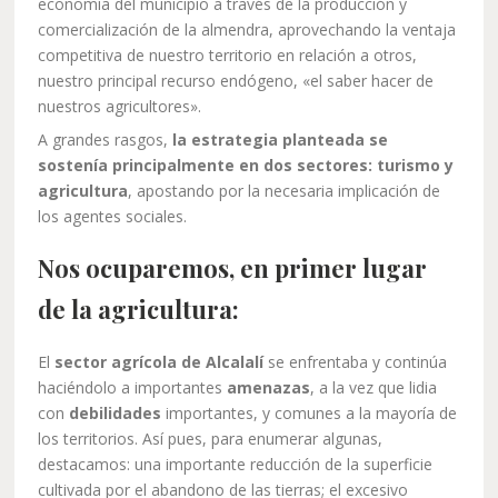
economía del municipio a través de la producción y
comercialización de la almendra, aprovechando la ventaja
competitiva de nuestro territorio en relación a otros,
nuestro principal recurso endógeno, «el saber hacer de
nuestros agricultores».
A grandes rasgos,
la estrategia planteada se
sostenía principalmente en dos sectores: turismo y
agricultura
, apostando por la necesaria implicación de
los agentes sociales.
Nos ocuparemos, en primer lugar
de la agricultura:
El
sector agrícola de Alcalalí
se enfrentaba y continúa
haciéndolo a importantes
amenazas
, a la vez que lidia
con
debilidades
importantes, y comunes a la mayoría de
los territorios. Así pues, para enumerar algunas,
destacamos: una importante reducción de la superficie
cultivada por el abandono de las tierras; el excesivo