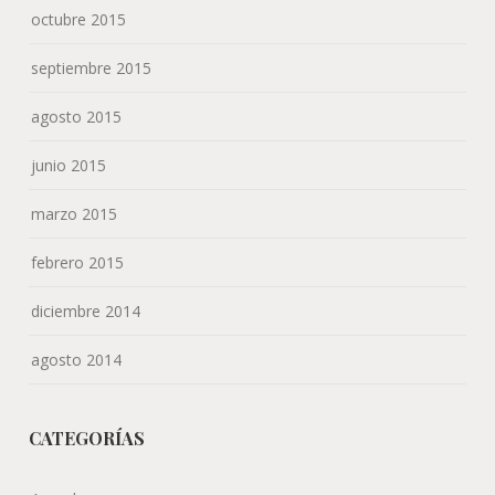
octubre 2015
septiembre 2015
agosto 2015
junio 2015
marzo 2015
febrero 2015
diciembre 2014
agosto 2014
CATEGORÍAS