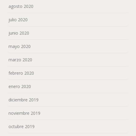
enero 2020
diciembre 2019
noviembre 2019
octubre 2019
agosto 2019
junio 2019
abril 2019
marzo 2019
febrero 2019
enero 2019