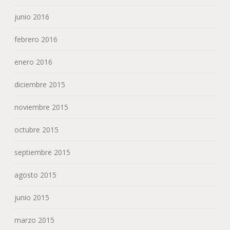
septiembre 2015
agosto 2015
junio 2015
marzo 2015
febrero 2015
diciembre 2014
agosto 2014
CATEGORÍAS
Agenda