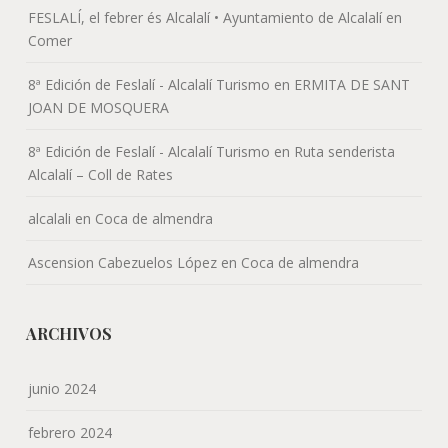
ARCHIVOS
junio 2024
febrero 2024
enero 2024
abril 2023
febrero 2023
enero 2023
septiembre 2022
agosto 2022