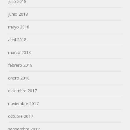
enero 2018
diciembre 2017
noviembre 2017
octubre 2017
septiembre 2017
agosto 2017
junio 2017
mayo 2017
abril 2017
marzo 2017
febrero 2017