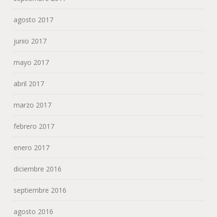
enero 2017
diciembre 2016
septiembre 2016
agosto 2016
junio 2016
febrero 2016
enero 2016
diciembre 2015
noviembre 2015
octubre 2015