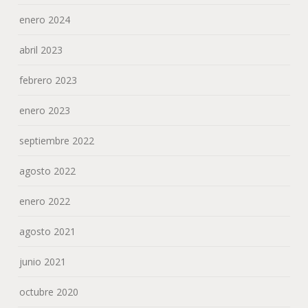
enero 2022
agosto 2021
junio 2021
octubre 2020
agosto 2020
julio 2020
junio 2020
mayo 2020
marzo 2020
febrero 2020