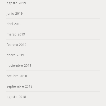
noviembre 2018
octubre 2018
septiembre 2018
agosto 2018
julio 2018
junio 2018
mayo 2018
abril 2018
marzo 2018
febrero 2018