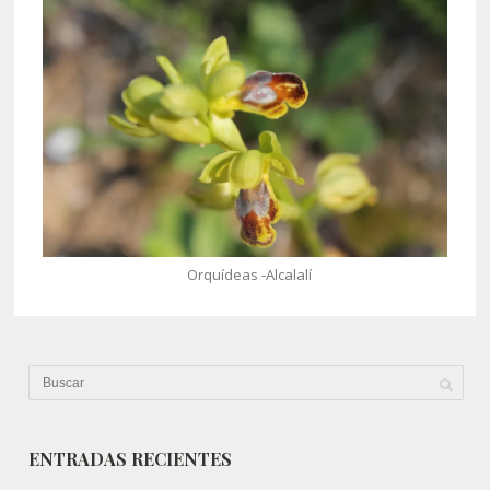
Orquídeas -Alcalalí
ENTRADAS RECIENTES