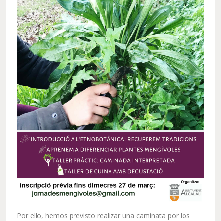
Por ello, hemos previsto realizar una caminata por los