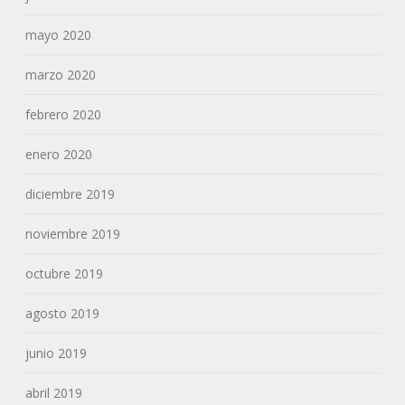
mayo 2020
marzo 2020
febrero 2020
enero 2020
diciembre 2019
noviembre 2019
octubre 2019
agosto 2019
junio 2019
abril 2019