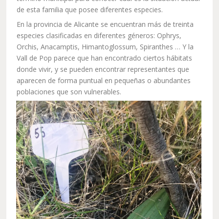
de esta familia que posee diferentes especies.
En la provincia de Alicante se encuentran más de treinta
especies clasificadas en diferentes géneros: Ophrys,
Orchis, Anacamptis, Himantoglossum, Spiranthes … Y la
Vall de Pop parece que han encontrado ciertos hábitats
donde vivir, y se pueden encontrar representantes que
aparecen de forma puntual en pequeñas o abundantes
poblaciones que son vulnerables.