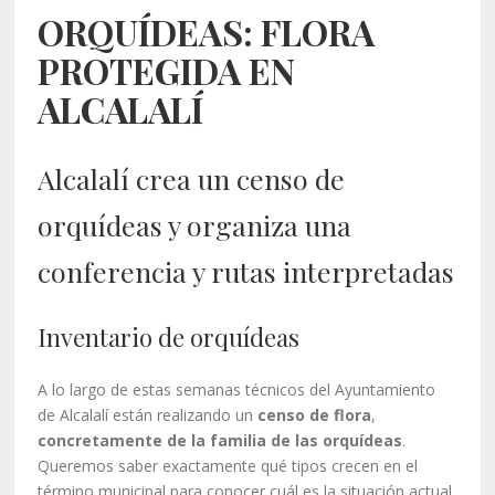
ORQUÍDEAS: FLORA
PROTEGIDA EN
ALCALALÍ
Alcalalí crea un censo de
orquídeas y organiza una
conferencia y rutas interpretadas
Inventario de orquídeas
A lo largo de estas semanas técnicos del Ayuntamiento
de Alcalalí están realizando un
censo de flora
,
concretamente de la familia de las orquídeas
.
Queremos saber exactamente qué tipos crecen en el
término municipal para conocer cuál es la situación actual