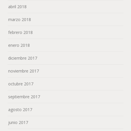
abril 2018
marzo 2018
febrero 2018
enero 2018
diciembre 2017
noviembre 2017
octubre 2017
septiembre 2017
agosto 2017
junio 2017