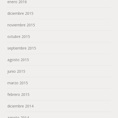
enero 2016
diciembre 2015
noviembre 2015
octubre 2015
septiembre 2015
agosto 2015
junio 2015
marzo 2015
febrero 2015
diciembre 2014
agosto 2014