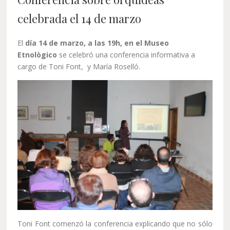
celebrada el 14 de marzo
El
día 14 de marzo, a las 19h, en el Museo
Etnològico
se celebró una conferencia informativa a
cargo de Toni Font, y María Roselló.
Toni Font comenzó la conferencia explicando que no sólo