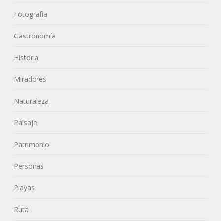
Fotografía
Gastronomía
Historia
Miradores
Naturaleza
Paisaje
Patrimonio
Personas
Playas
Ruta