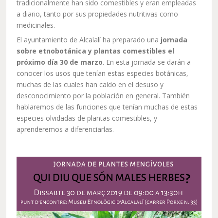
tradicionalmente han sido comestibles y eran empleadas
a diario, tanto por sus propiedades nutritivas como
medicinales.
El ayuntamiento de Alcalalí ha preparado una
jornada
sobre etnobotánica y plantas comestibles el
próximo día 30 de marzo
. En esta jornada se darán a
conocer los usos que tenían estas especies botánicas,
muchas de las cuales han caído en el desuso y
desconocimiento por la población en general. También
hablaremos de las funciones que tenían muchas de estas
especies olvidadas de plantas comestibles, y
aprenderemos a diferenciarlas.