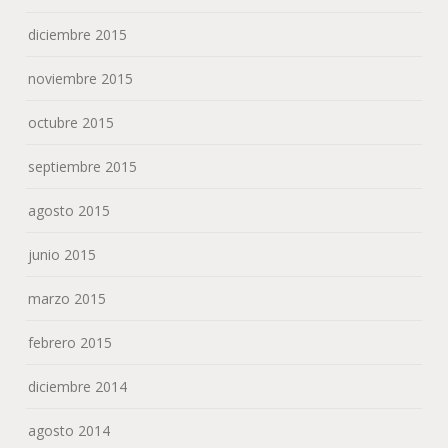
diciembre 2015
noviembre 2015
octubre 2015
septiembre 2015
agosto 2015
junio 2015
marzo 2015
febrero 2015
diciembre 2014
agosto 2014