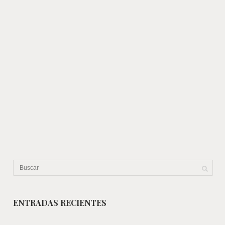
ENTRADAS RECIENTES