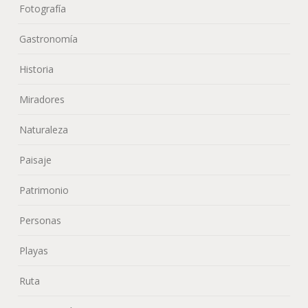
Fotografía
Gastronomía
Historia
Miradores
Naturaleza
Paisaje
Patrimonio
Personas
Playas
Ruta