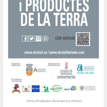
Feria «Productos de la tierra y oficios»