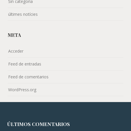
Sin categoría
últimes notícies
META
Acceder
Feed de entradas
Feed de comentarios
WordPress.org
ÚLTIMOS COMENTARIOS