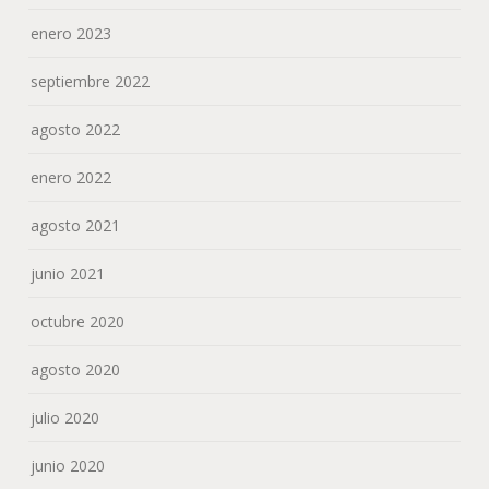
enero 2023
septiembre 2022
agosto 2022
enero 2022
agosto 2021
junio 2021
octubre 2020
agosto 2020
julio 2020
junio 2020