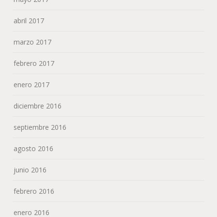
abril 2017
marzo 2017
febrero 2017
enero 2017
diciembre 2016
septiembre 2016
agosto 2016
junio 2016
febrero 2016
enero 2016