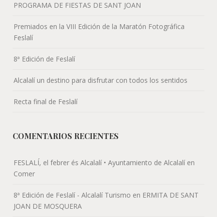
PROGRAMA DE FIESTAS DE SANT JOAN
Premiados en la VIII Edición de la Maratón Fotográfica
Feslalí
8ª Edición de Feslalí
Alcalalí un destino para disfrutar con todos los sentidos
Recta final de Feslalí
COMENTARIOS RECIENTES
FESLALÍ, el febrer és Alcalalí • Ayuntamiento de Alcalalí
en
Comer
8ª Edición de Feslalí - Alcalalí Turismo
en
ERMITA DE SANT
JOAN DE MOSQUERA