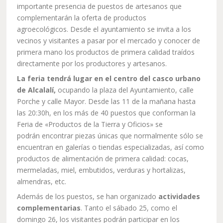
importante presencia de puestos de artesanos que
complementarán la oferta de productos
agroecológicos. Desde el ayuntamiento se invita a los
vecinos y visitantes a pasar por el mercado y conocer de
primera mano los productos de primera calidad traídos
directamente por los productores y artesanos.
La feria tendrá lugar en el centro del casco urbano
de Alcalalí,
ocupando la plaza del Ayuntamiento, calle
Porche y calle Mayor. Desde las 11 de la mañana hasta
las 20:30h, en los más de 40 puestos que conforman la
Feria de «Productos de la Tierra y Oficios» se
podrán encontrar piezas únicas que normalmente sólo se
encuentran en galerías o tiendas especializadas, así como
productos de alimentación de primera calidad: cocas,
mermeladas, miel, embutidos, verduras y hortalizas,
almendras, etc.
Además de los puestos, se han organizado
actividades
complementarias
. Tanto el sábado 25, como el
domingo 26, los visitantes podrán participar en los