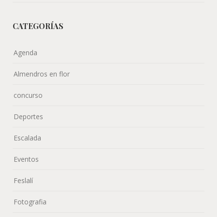
CATEGORÍAS
Agenda
Almendros en flor
concurso
Deportes
Escalada
Eventos
Feslalí
Fotografia