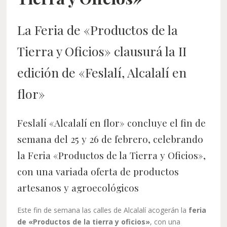
La Feria de «Productos de la
Tierra y Oficios» clausurá la II
edición de
«Feslalí, Alcalalí en
flor»
Feslalí «Alcalalí en flor»
concluye el fin de
semana del 25 y 26 de febrero, celebrando
la Feria «Productos de la Tierra y Oficios»,
con una variada oferta de productos
artesanos y agroecológicos
Este fin de semana las calles de Alcalalí acogerán la
feria
de «Productos de la tierra y oficios»
, con una