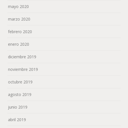
mayo 2020
marzo 2020
febrero 2020
enero 2020
diciembre 2019
noviembre 2019
octubre 2019
agosto 2019
junio 2019
abril 2019