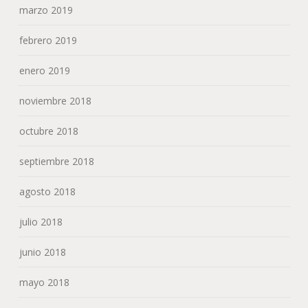
marzo 2019
febrero 2019
enero 2019
noviembre 2018
octubre 2018
septiembre 2018
agosto 2018
julio 2018
junio 2018
mayo 2018