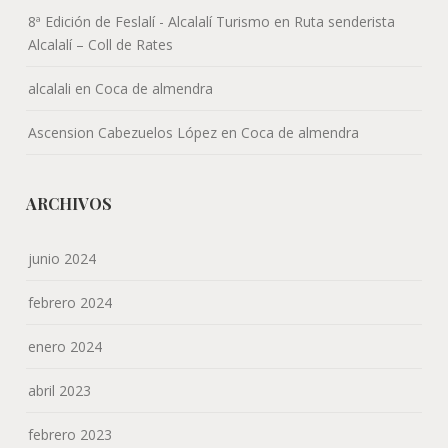
8ª Edición de Feslalí - Alcalalí Turismo
en
Ruta senderista
Alcalalí – Coll de Rates
alcalali
en
Coca de almendra
Ascension Cabezuelos López
en
Coca de almendra
ARCHIVOS
junio 2024
febrero 2024
enero 2024
abril 2023
febrero 2023