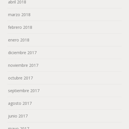
abril 2018
marzo 2018
febrero 2018
enero 2018
diciembre 2017
noviembre 2017
octubre 2017
septiembre 2017
agosto 2017
junio 2017
mayo 2017