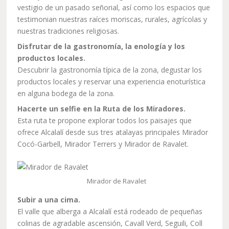
vestigio de un pasado señorial, así como los espacios que
testimonian nuestras raíces moriscas, rurales, agrícolas y
nuestras tradiciones religiosas.
Disfrutar de la gastronomía, la enología y los
productos locales.
Descubrir la gastronomía típica de la zona, degustar los
productos locales y reservar una experiencia enoturística
en alguna bodega de la zona.
Hacerte un selfie en la Ruta de los Miradores.
Esta ruta te propone explorar todos los paisajes que
ofrece Alcalalí desde sus tres atalayas principales Mirador
Cocó-Garbell, Mirador Terrers y Mirador de Ravalet.
Mirador de Ravalet
Subir a una cima.
El valle que alberga a Alcalalí está rodeado de pequeñas
colinas de agradable ascensión, Cavall Verd, Seguili, Coll