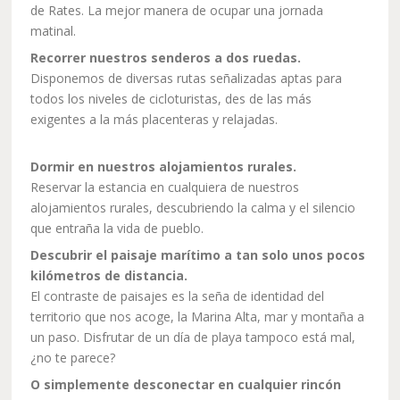
de Rates. La mejor manera de ocupar una jornada
matinal.
Recorrer nuestros senderos a dos ruedas.
Disponemos de diversas rutas señalizadas aptas para
todos los niveles de cicloturistas, des de las más
exigentes a la más placenteras y relajadas.
Dormir en nuestros alojamientos rurales.
Reservar la estancia en cualquiera de nuestros
alojamientos rurales, descubriendo la calma y el silencio
que entraña la vida de pueblo.
Descubrir el paisaje marítimo a tan solo unos pocos
kilómetros de distancia.
El contraste de paisajes es la seña de identidad del
territorio que nos acoge, la Marina Alta, mar y montaña a
un paso. Disfrutar de un día de playa tampoco está mal,
¿no te parece?
O simplemente desconectar en cualquier rincón