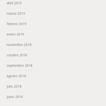
abril 2019
marzo 2019
febrero 2019
enero 2019
noviembre 2018
octubre 2018
septiembre 2018
agosto 2018
julio 2018
junio 2018