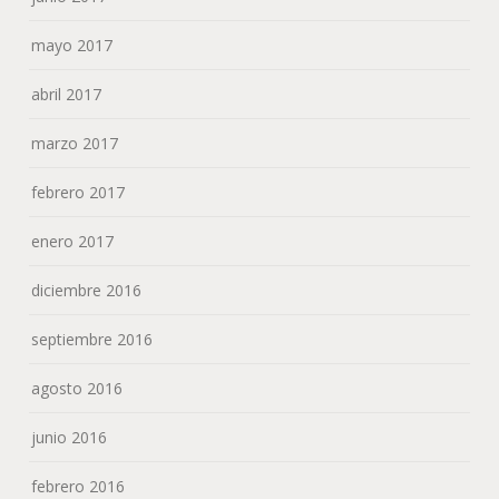
mayo 2017
abril 2017
marzo 2017
febrero 2017
enero 2017
diciembre 2016
septiembre 2016
agosto 2016
junio 2016
febrero 2016