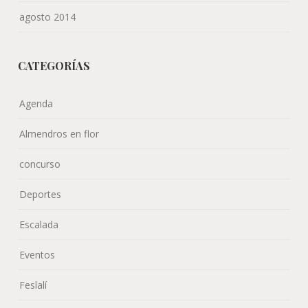
agosto 2014
CATEGORÍAS
Agenda
Almendros en flor
concurso
Deportes
Escalada
Eventos
Feslalí