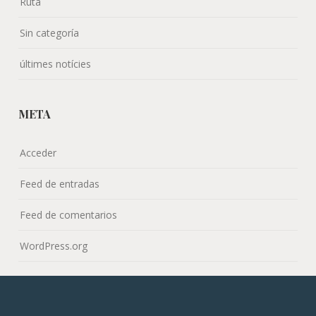
Ruta
Sin categoría
últimes notícies
META
Acceder
Feed de entradas
Feed de comentarios
WordPress.org