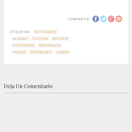
COMPARTIR
ETIQUETAS
ACTIVIDADES
ALCALALÍ
CULTURA
DEPORTE
FOTOGRAFÍA
NATURALEZA
PAISAJE
PATRIMONIO
PLANES
Deja Un Comentario