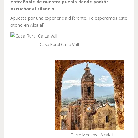
entrañable de nuestro pueblo donde podrás
escuchar el silencio.
Apuesta por una experiencia diferente. Te esperamos este
otoño en Alcalalí
Casa Rural Ca La Vall
Torre Medieval Alcalalí