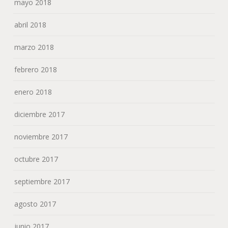
mayo 2018
abril 2018
marzo 2018
febrero 2018
enero 2018
diciembre 2017
noviembre 2017
octubre 2017
septiembre 2017
agosto 2017
junio 2017