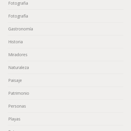
Fotografia
Fotografía
Gastronomía
Historia
Miradores
Naturaleza
Paisaje
Patrimonio
Personas
Playas