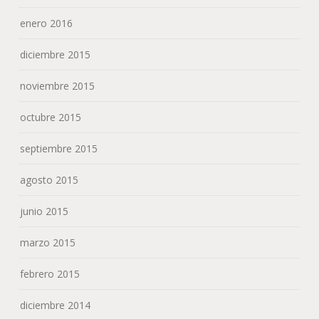
enero 2016
diciembre 2015
noviembre 2015
octubre 2015
septiembre 2015
agosto 2015
junio 2015
marzo 2015
febrero 2015
diciembre 2014