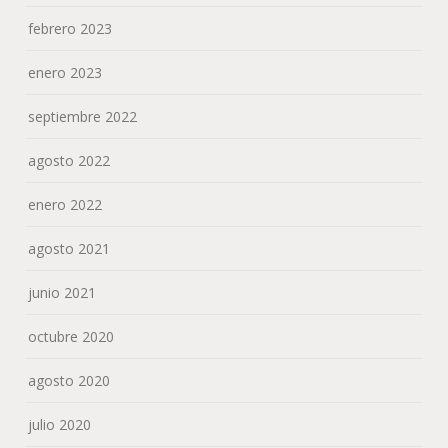
febrero 2023
enero 2023
septiembre 2022
agosto 2022
enero 2022
agosto 2021
junio 2021
octubre 2020
agosto 2020
julio 2020