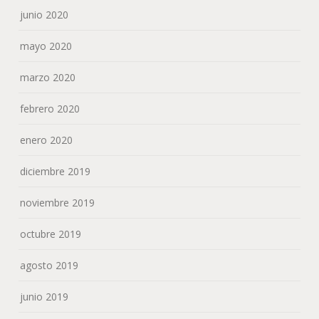
junio 2020
mayo 2020
marzo 2020
febrero 2020
enero 2020
diciembre 2019
noviembre 2019
octubre 2019
agosto 2019
junio 2019