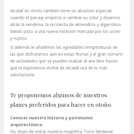
Alcalalí en otoño también tiene un atractivo especial,
cuando el paisaje empieza a cambiar su color y dejamos
atrás la vendimia, la recolecta de almendros y algarrobos
dando paso a una nueva estación marcada por los ocres
y rojizos.
Si además le añadimos las agradables temperaturas de
las que disfrutamos aún en estas fechas y el gran número
de actividades que se pueden realizar al aire libre hacen
que la experiencia otoñal de Alcalalí sea de lo más
satisfactoria.
Te proponemos algunos de nuestros
planes preferidos para hacer en otoño.
Conocer nuestra historia y patrimonio
arquitectónico.
No dejes de visitar nuestra magnífica Torre Medieval