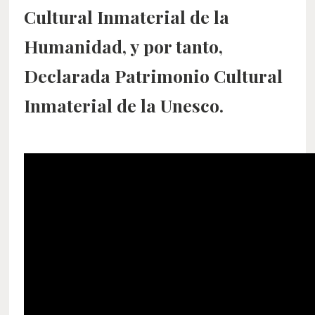
Cultural Inmaterial de la
Humanidad,
y por tanto,
Declarada Patrimonio Cultural
Inmaterial de la Unesco.