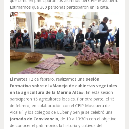
que también participaron los alumnos del CEIP Mosquera.
Estimamos que 300 personas participaron en la cata.
El martes 12 de febrero, realizamos una
sesión
formativa sobre el «Manejo de cubiertas vegetales
en la agricultura de la Marina Alta».
En esta sesión
participaron 15 agricultores locales. Por otra parte, el 15
de febrero, en colaboración con el CEIP Mosquera de
Alcalalí, y los colegios de LLíber y Senija se celebró una
Jornada de Convivencia
, de 10 a 13:30h con el objetivo
de conocer el patrimonio, la historia y cultivos del