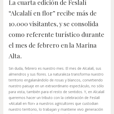
La cuarta edición de Feslalí
“Alcalalí en flor” recibe más de
10.000 visitantes, y se consolida
como referente turístico durante
el mes de febrero en la Marina
Alta.
Sin duda, febrero es nuestro mes. El mes de Alcalalí, sus
almendros y sus flores. La naturaleza transforma nuestro
territorio engalanándolo de rosas y blancos, convirtiendo
nuestro paisaje en un extraordinario espectáculo, no sólo
para vista, también para el resto de sentidos. Y, en Alcalalí
queremos hacer un tributo con la celebración de Feslalí
«Alcalalí en flor» a nuestros agricultores que custodian
nuestro territorio, lo trabajan y mantiene vivo generación