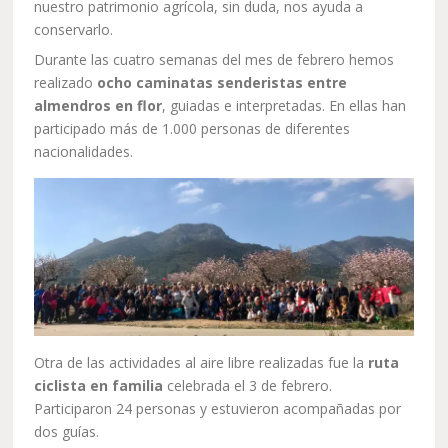
nuestro patrimonio agrícola, sin duda, nos ayuda a
conservarlo.
Durante las cuatro semanas del mes de febrero hemos
realizado
ocho caminatas senderistas entre
almendros en flor
, guiadas e interpretadas. En ellas han
participado más de 1.000 personas de diferentes
nacionalidades.
Otra de las actividades al aire libre realizadas fue la
ruta
ciclista en familia
celebrada el 3 de febrero.
Participaron 24 personas y estuvieron acompañadas por
dos guías.