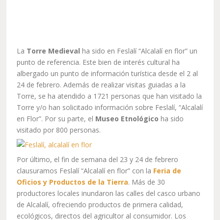
La
Torre Medieval
ha sido en Feslalí “Alcalalí en flor” un
punto de referencia. Este bien de interés cultural ha
albergado un punto de información turística desde el 2 al
24 de febrero. Además de realizar visitas guiadas a la
Torre, se ha atendido a 1721 personas que han visitado la
Torre y/o han solicitado información sobre Feslalí, “Alcalalí
en Flor”. Por su parte, el
Museo Etnológico
ha sido
visitado por 800 personas.
Por último, el fin de semana del 23 y 24 de febrero
clausuramos Feslalí “Alcalalí en flor” con la
Feria de
Oficios y Productos de la Tierra
. Más de 30
productores locales inundaron las calles del casco urbano
de Alcalalí, ofreciendo productos de primera calidad,
ecológicos, directos del agricultor al consumidor. Los