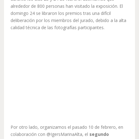
alrededor de 800 personas han visitado la exposición. El
domingo 24 se libraron los premios tras una difícil
deliberación por los miembros del jurado, debido a la alta
calidad técnica de las fotografías participantes.
Por otro lado, organizamos el pasado 10 de febrero, en
colaboración con @IgersMarinaAlta, el
segundo