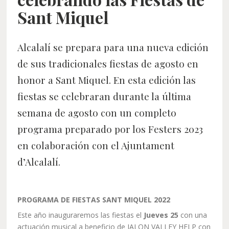
Sant Miquel
Alcalalí se prepara para una nueva edición
de sus tradicionales fiestas de agosto en
honor a Sant Miquel. En esta edición las
fiestas se celebraran durante la última
semana de agosto con un completo
programa preparado por los Festers 2023
en colaboración con el Ajuntament
d’Alcalalí.
PROGRAMA DE FIESTAS SANT MIQUEL 2022
Este año inauguraremos las fiestas el
Jueves 25
con una
actuación musical a beneficio de JALON VALLEY HELP con