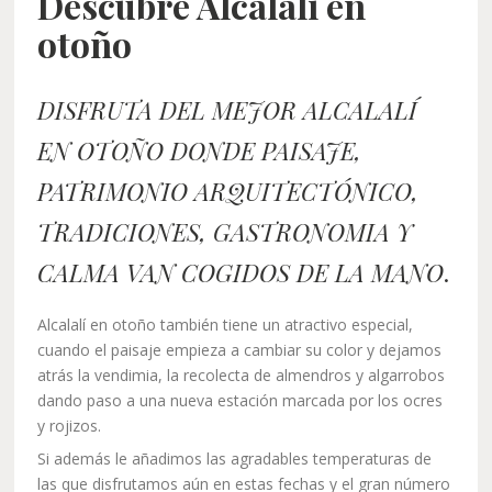
Descubre Alcalalí en
otoño
DISFRUTA DEL MEJOR ALCALALÍ
EN OTOÑO DONDE PAISAJE,
PATRIMONIO ARQUITECTÓNICO,
TRADICIONES, GASTRONOMIA Y
CALMA VAN COGIDOS DE LA MANO
.
Alcalalí en otoño también tiene un atractivo especial,
cuando el paisaje empieza a cambiar su color y dejamos
atrás la vendimia, la recolecta de almendros y algarrobos
dando paso a una nueva estación marcada por los ocres
y rojizos.
Si además le añadimos las agradables temperaturas de
las que disfrutamos aún en estas fechas y el gran número