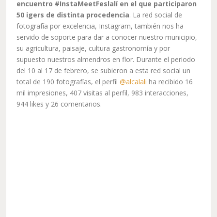
encuentro #InstaMeetFeslalí en el que participaron
50 igers de distinta procedencia
. La red social de
fotografía por excelencia, Instagram, también nos ha
servido de soporte para dar a conocer nuestro municipio,
su agricultura, paisaje, cultura gastronomía y por
supuesto nuestros almendros en flor. Durante el periodo
del 10 al 17 de febrero, se subieron a esta red social un
total de 190 fotografías, el perfil
@alcalali
ha recibido 16
mil impresiones, 407 visitas al perfil, 983 interacciones,
944 likes y 26 comentarios.