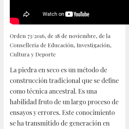
Orden 73/2016, de 18 de noviembre, de la
Conselleria de Educación, Investigación,
Cultura y Deporte
La piedra en seco es un método de
construcción tradicional que se define
como técnica ancestral. Es una
habilidad fruto de un largo proceso de
ensayos y errores. Este conocimiento
se ha transmitido de generación en