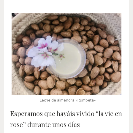
Leche de almendra «Rumbeta»
Esperamos que hayáis vivido “la vie en
rose” durante unos días