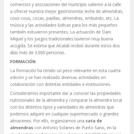
comercios y asociaciones del municipio salieron a la calle
a ofrecer nuestra mejor gastronomía: leche de almendras,
cous-cous, cocas, paellas, almendras, embutido, etc. La
música y las actividades lúdicas para los más pequeños
también estuvieron presentes. La actuación de Dani
Miquel y los juegos tradicionales tuvieron muy buena
acogida. Se estima que Alcalalí recibió durante estos dos
días más de 3.000 personas.
FORMACIÓN
La formación ha tenido un peso relevante en esta cuarta
edición y se han realizado diversas actividades en
colaboración con distintas entidades e instituciones.
Consideramos importante dar a conocer las propiedades
nutricionales de la almendra y comparar la almendra local
con los distintos tipos y variedades de almendras que
podemos adquirir en cualquier supermercado o grandes
almacenes. Por ello, organizamos una
cata de
almendras
con Antonio Solanes de Punto Sano, en la