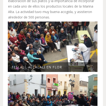
elaboración de sus platos y la importancia de incorporar
en cada uno de ellos los productos locales de la Marina
Alta. La actividad tuvo muy buena acogida, y asistieron
alrededor de 500 personas.
FESLALÍ, ALCALALÍ EN FLOR