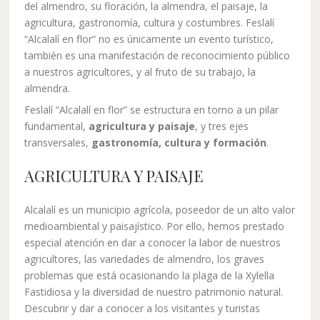
del almendro, su floración, la almendra, el paisaje, la
agricultura, gastronomía, cultura y costumbres. Feslalí
“Alcalalí en flor” no es únicamente un evento turístico,
también es una manifestación de reconocimiento público
a nuestros agricultores, y al fruto de su trabajo, la
almendra.
Feslalí “Alcalalí en flor” se estructura en torno a un pilar
fundamental,
agricultura y paisaje
, y tres ejes
transversales,
gastronomía, cultura y formación
.
AGRICULTURA Y PAISAJE
Alcalalí es un municipio agrícola, poseedor de un alto valor
medioambiental y paisajístico. Por ello, hemos prestado
especial atención en dar a conocer la labor de nuestros
agricultores, las variedades de almendro, los graves
problemas que está ocasionando la plaga de la Xylella
Fastidiosa y la diversidad de nuestro patrimonio natural.
Descubrir y dar a conocer a los visitantes y turistas