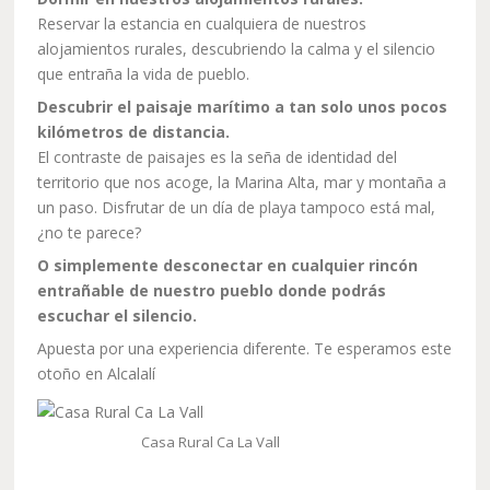
Reservar la estancia en cualquiera de nuestros
alojamientos rurales, descubriendo la calma y el silencio
que entraña la vida de pueblo.
Descubrir el paisaje marítimo a tan solo unos pocos
kilómetros de distancia.
El contraste de paisajes es la seña de identidad del
territorio que nos acoge, la Marina Alta, mar y montaña a
un paso. Disfrutar de un día de playa tampoco está mal,
¿no te parece?
O simplemente desconectar en cualquier rincón
entrañable de nuestro pueblo donde podrás
escuchar el silencio.
Apuesta por una experiencia diferente. Te esperamos este
otoño en Alcalalí
Casa Rural Ca La Vall