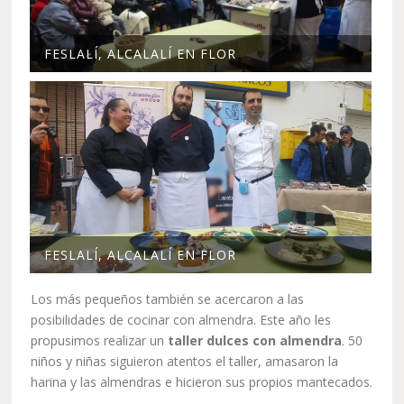
FESLALÍ, ALCALALÍ EN FLOR
FESLALÍ, ALCALALÍ EN FLOR
Los más pequeños también se acercaron a las
posibilidades de cocinar con almendra. Este año les
propusimos realizar un
taller dulces con almendra
. 50
niños y niñas siguieron atentos el taller, amasaron la
harina y las almendras e hicieron sus propios mantecados.