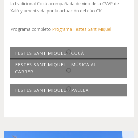
la tradicional Cocà acompañada de vino de la CVVP de
Xaló y amenizada por la actuación del dúo CK.
Programa completo
Programa Festes Sant Miquel
FESTES SANT MIQUEL - COCÀ
FESTES SANT MIQUEL - MÚSICA AL
CARRER
FESTES SANT MIQUEL - PAELLA