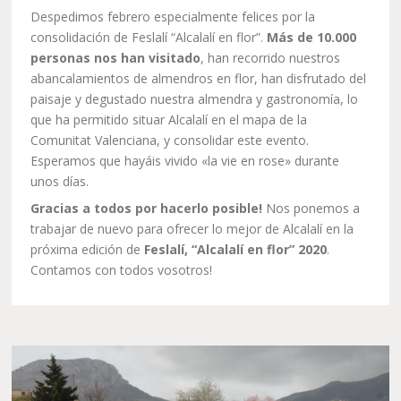
Despedimos febrero especialmente felices por la
consolidación de Feslalí “Alcalalí en flor”.
Más de 10.000
personas nos han visitado
, han recorrido nuestros
abancalamientos de almendros en flor, han disfrutado del
paisaje y degustado nuestra almendra y gastronomía, lo
que ha permitido situar Alcalalí en el mapa de la
Comunitat Valenciana, y consolidar este evento.
Esperamos que hayáis vivido «la vie en rose» durante
unos días.
Gracias a todos por hacerlo posible!
Nos ponemos a
trabajar de nuevo para ofrecer lo mejor de Alcalalí en la
próxima edición de
Feslalí, “Alcalalí en flor” 2020
.
Contamos con todos vosotros!