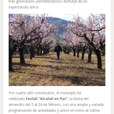
tras generación, permitiéndonos disfrutar de un
espectáculo único.
Por cuarto año consecutivo, el municipio ha
celebrado
Feslalí “Alcalalí en flor”
, la fiesta del
almendro del 2 al 24 de febrero, con una amplia y variada
programación de actividades y actos en torno al cultivo