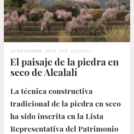
29 NOVIEMBRE, 2018
POR
ALCALALI
El paisaje de la piedra en
seco de Alcalalí
La técnica constructiva
tradicional de la piedra en seco
ha sido inscrita en la
Lista
Representativa del Patrimonio