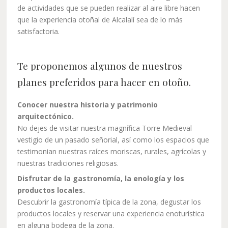
de actividades que se pueden realizar al aire libre hacen
que la experiencia otoñal de Alcalalí sea de lo más
satisfactoria.
Te proponemos algunos de nuestros
planes preferidos para hacer en otoño.
Conocer nuestra historia y patrimonio
arquitectónico.
No dejes de visitar nuestra magnífica Torre Medieval
vestigio de un pasado señorial, así como los espacios que
testimonian nuestras raíces moriscas, rurales, agrícolas y
nuestras tradiciones religiosas.
Disfrutar de la gastronomía, la enología y los
productos locales.
Descubrir la gastronomía típica de la zona, degustar los
productos locales y reservar una experiencia enoturística
en alguna bodega de la zona.