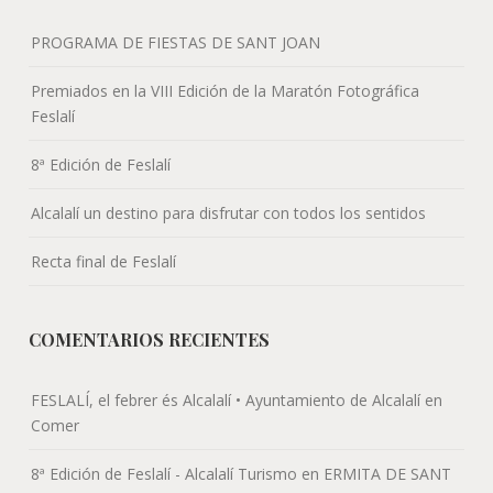
PROGRAMA DE FIESTAS DE SANT JOAN
Premiados en la VIII Edición de la Maratón Fotográfica
Feslalí
8ª Edición de Feslalí
Alcalalí un destino para disfrutar con todos los sentidos
Recta final de Feslalí
COMENTARIOS RECIENTES
FESLALÍ, el febrer és Alcalalí • Ayuntamiento de Alcalalí
en
Comer
8ª Edición de Feslalí - Alcalalí Turismo
en
ERMITA DE SANT