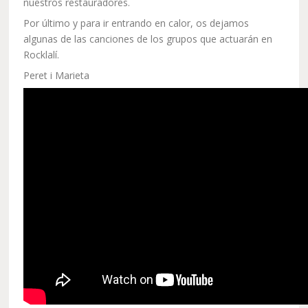
nuestros restauradores.
Por último y para ir entrando en calor, os dejamos
algunas de las canciones de los grupos que actuarán en
Rocklalí.
Peret i Marieta