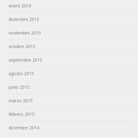
enero 2016
diciembre 2015
noviembre 2015
octubre 2015
septiembre 2015
agosto 2015
junio 2015
marzo 2015
febrero 2015
diciembre 2014