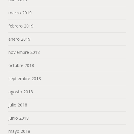
marzo 2019
febrero 2019
enero 2019
noviembre 2018
octubre 2018
septiembre 2018
agosto 2018
julio 2018
junio 2018
mayo 2018