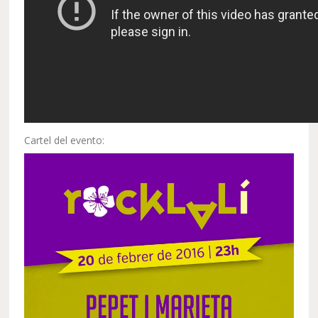
Cartel del evento: