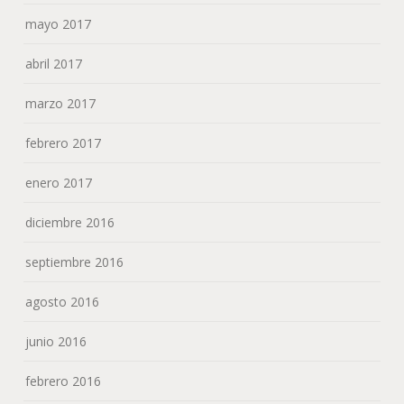
mayo 2017
abril 2017
marzo 2017
febrero 2017
enero 2017
diciembre 2016
septiembre 2016
agosto 2016
junio 2016
febrero 2016