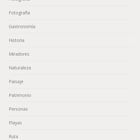
Fotografía
Gastronomía
Historia
Miradores
Naturaleza
Paisaje
Patrimonio
Personas
Playas
Ruta