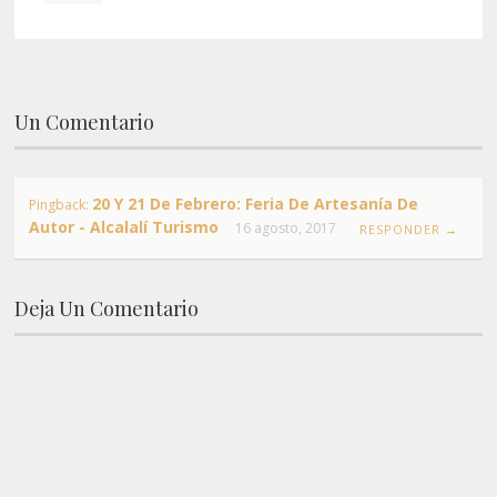
Un Comentario
20 Y 21 De Febrero: Feria De Artesanía De
Pingback:
Autor - Alcalalí Turismo
16 agosto, 2017
RESPONDER →
Deja Un Comentario