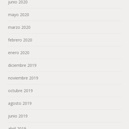
junio 2020
mayo 2020
marzo 2020
febrero 2020
enero 2020
diciembre 2019
noviembre 2019
octubre 2019
agosto 2019
junio 2019
abril 2019