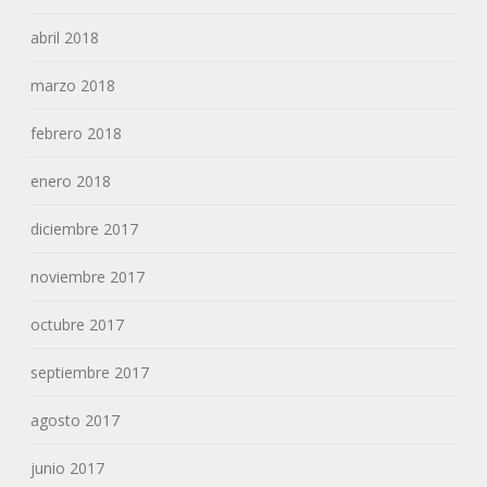
abril 2018
marzo 2018
febrero 2018
enero 2018
diciembre 2017
noviembre 2017
octubre 2017
septiembre 2017
agosto 2017
junio 2017