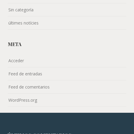
Sin categoría
últimes notícies
META
Acceder
Feed de entradas
Feed de comentarios
WordPress.org