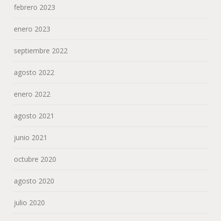
febrero 2023
enero 2023
septiembre 2022
agosto 2022
enero 2022
agosto 2021
junio 2021
octubre 2020
agosto 2020
julio 2020