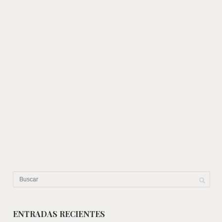
ENTRADAS RECIENTES