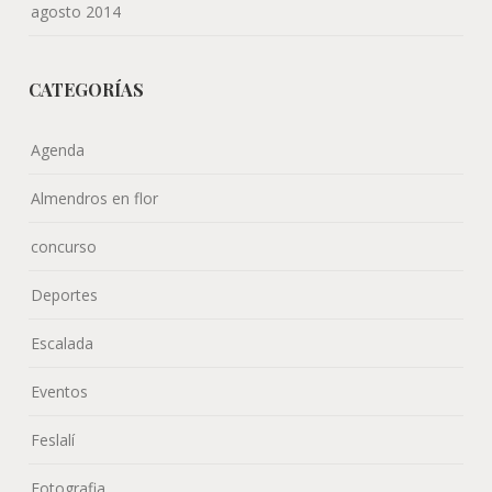
agosto 2014
CATEGORÍAS
Agenda
Almendros en flor
concurso
Deportes
Escalada
Eventos
Feslalí
Fotografia