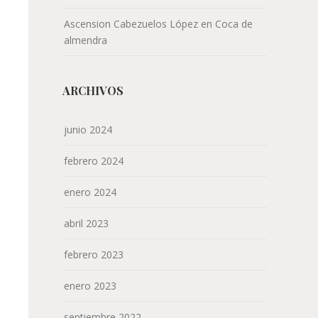
Ascension Cabezuelos López
en
Coca de
almendra
ARCHIVOS
junio 2024
febrero 2024
enero 2024
abril 2023
febrero 2023
enero 2023
septiembre 2022