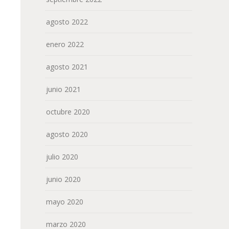
agosto 2022
enero 2022
agosto 2021
junio 2021
octubre 2020
agosto 2020
julio 2020
junio 2020
mayo 2020
marzo 2020