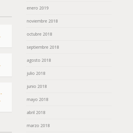
enero 2019
noviembre 2018
octubre 2018
→
septiembre 2018
agosto 2018
→
julio 2018
junio 2018
-
mayo 2018
→
abril 2018
marzo 2018