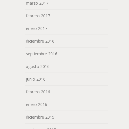
marzo 2017
febrero 2017
enero 2017
diciembre 2016
septiembre 2016
agosto 2016
junio 2016
febrero 2016
enero 2016
diciembre 2015