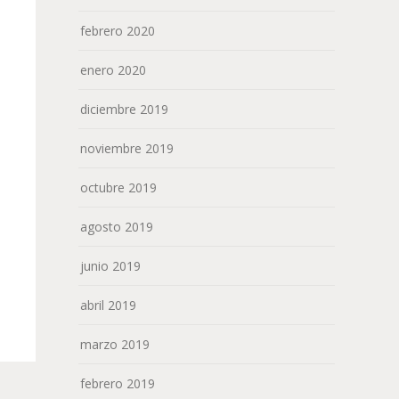
febrero 2020
enero 2020
diciembre 2019
noviembre 2019
octubre 2019
agosto 2019
junio 2019
abril 2019
marzo 2019
febrero 2019