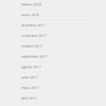
febrero 2018
enero 2018
diciembre 2017
noviembre 2017
octubre 2017
septiembre 2017
agosto 2017
junio 2017
mayo 2017
abril 2017