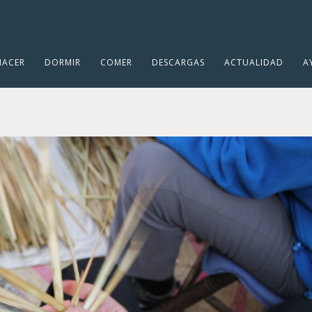
HACER
DORMIR
COMER
DESCARGAS
ACTUALIDAD
A