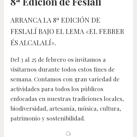
8ª Edición de Feslalí
ARRANCA LA 8ª EDICIÓN DE
FESLALÍ BAJO EL LEMA «EL FEBRER
ÉS ALCALALÍ».
Del 3 al 25 de febrero os invitamos a
visitarnos durante todos estos fines de
semana. Contamos con gran variedad de
actividades para todos los públicos
enfocadas en nuestras tradiciones locales,
biodiversidad, artesanía, música, cultura,
patrimonio y sostenibilidad.