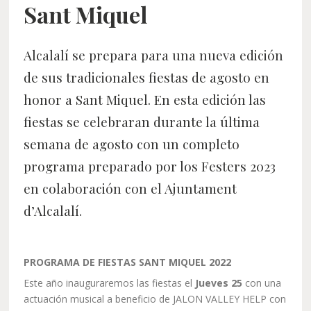
Sant Miquel
Alcalalí se prepara para una nueva edición
de sus tradicionales fiestas de agosto en
honor a Sant Miquel. En esta edición las
fiestas se celebraran durante la última
semana de agosto con un completo
programa preparado por los Festers 2023
en colaboración con el Ajuntament
d’Alcalalí.
PROGRAMA DE FIESTAS SANT MIQUEL 2022
Este año inauguraremos las fiestas el
Jueves 25
con una
actuación musical a beneficio de JALON VALLEY HELP con