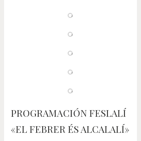
PROGRAMACIÓN FESLALÍ
«EL FEBRER ÉS ALCALALÍ»