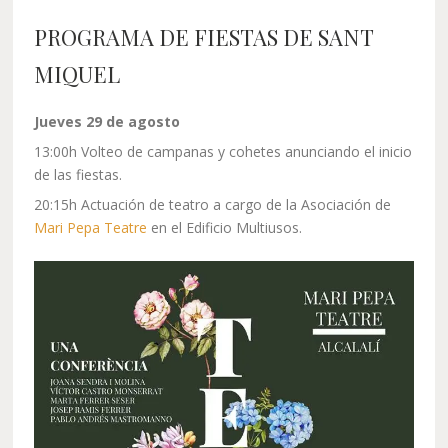
PROGRAMA DE FIESTAS DE SANT
MIQUEL
Jueves 29 de agosto
13:00h Volteo de campanas y cohetes anunciando el inicio
de las fiestas.
20:15h Actuación de teatro a cargo de la Asociación de
Mari Pepa Teatre
en el Edificio Multiusos.