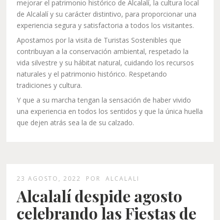
mejorar el patrimonio histórico de Alcalalí, la cultura local
de Alcalalí y su carácter distintivo, para proporcionar una
experiencia segura y satisfactoria a todos los visitantes.
Apostamos por la visita de Turistas Sostenibles que
contribuyan a la conservación ambiental, respetado la
vida silvestre y su hábitat natural, cuidando los recursos
naturales y el patrimonio histórico. Respetando
tradiciones y cultura.
Y que a su marcha tengan la sensación de haber vivido
una experiencia en todos los sentidos y que la única huella
que dejen atrás sea la de su calzado.
23 AGOSTO, 2022
POR
ALCALALI
Alcalalí despide agosto
celebrando las Fiestas de