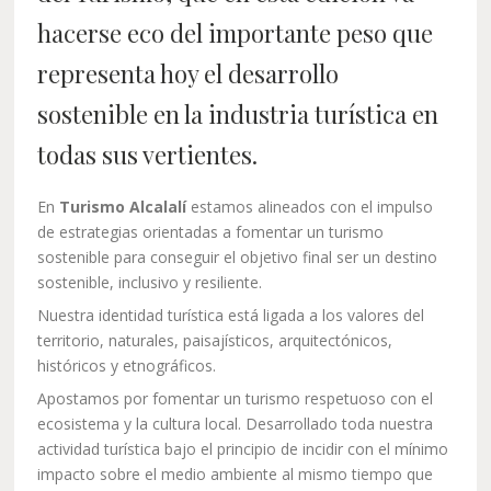
hacerse eco del importante peso que
representa hoy el desarrollo
sostenible en la industria turística en
todas sus vertientes.
En
Turismo Alcalalí
estamos alineados con el impulso
de estrategias orientadas a fomentar un turismo
sostenible para conseguir el objetivo final ser un destino
sostenible, inclusivo y resiliente.
Nuestra identidad turística está ligada a los valores del
territorio, naturales, paisajísticos, arquitectónicos,
históricos y etnográficos.
Apostamos por fomentar un turismo respetuoso con el
ecosistema y la cultura local. Desarrollado toda nuestra
actividad turística bajo el principio de incidir con el mínimo
impacto sobre el medio ambiente al mismo tiempo que