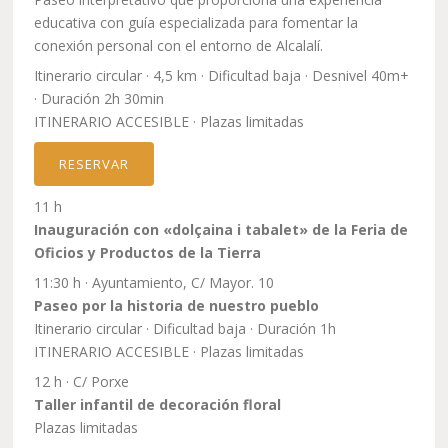
educativa con guía especializada para fomentar la
conexión personal con el entorno de Alcalalí.
Itinerario circular · 4,5 km · Dificultad baja · Desnivel 40m+
· Duración 2h 30min
ITINERARIO ACCESIBLE · Plazas limitadas
RESERVAR
11 h
Inauguración con «dolçaina i tabalet» de la Feria de
Oficios y Productos de la Tierra
11:30 h · Ayuntamiento, C/ Mayor. 10
Paseo por la historia de nuestro pueblo
Itinerario circular · Dificultad baja · Duración 1h
ITINERARIO ACCESIBLE · Plazas limitadas
12 h · C/ Porxe
Taller infantil de decoración floral
Plazas limitadas