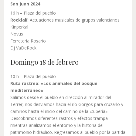
San Juan 2024
16 h – Plaza del pueblo
Rocklalí:
Actuaciones musicales de grupos valencianos
Kinperkal
Novus
Ferretería Rosario
Dj VaDeRock
Domingo 18 de febrero
10 h – Plaza del pueblo
Ruta rastreo: «Los animales del bosque
mediterráneo»
Salimos desde el pueblo en dirección al mirador del
Terrer, nos desviamos hacia el río Gorgos para cruzarlo y
caminos hasta el inicio del camino de la «tubería».
Descobrimos diferentes rastros y efectos trampa
mientras analizamos el entorno y la historia del
patrimonio hidráulico. Regresamos al pueblo por la partida