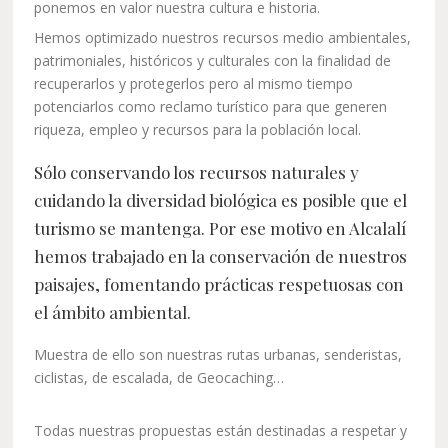
ponemos en valor nuestra cultura e historia.
Hemos optimizado nuestros recursos medio ambientales,
patrimoniales, históricos y culturales con la finalidad de
recuperarlos y protegerlos pero al mismo tiempo
potenciarlos como reclamo turístico para que generen
riqueza, empleo y recursos para la población local.
Sólo conservando los recursos naturales y
cuidando la diversidad biológica es posible que el
turismo se mantenga. Por ese motivo en Alcalalí
hemos trabajado en la conservación de nuestros
paisajes, fomentando prácticas respetuosas con
el ámbito ambiental.
Muestra de ello son nuestras rutas urbanas, senderistas,
ciclistas, de escalada, de Geocaching…
Todas nuestras propuestas están destinadas a respetar y