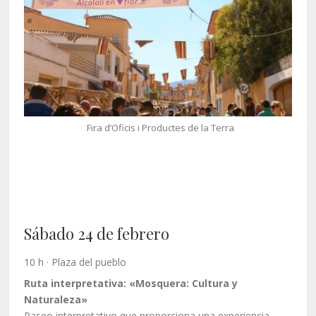
Fira d’Oficis i Productes de la Terra
Sábado 24 de febrero
10 h · Plaza del pueblo
Ruta interpretativa: «Mosquera: Cultura y
Naturaleza»
Paseo interpretativo que proporciona una experiencia