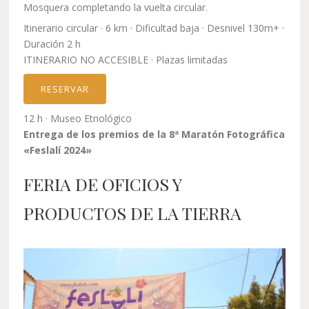
Mosquera completando la vuelta circular.
Itinerario circular · 6 km · Dificultad baja · Desnivel 130m+ ·
Duración 2 h
ITINERARIO NO ACCESIBLE · Plazas limitadas
RESERVAR
12 h · Museo Etnológico
Entrega de los premios de la 8ª Maratón Fotográfica
«Feslalí 2024»
FERIA DE OFICIOS Y
PRODUCTOS DE LA TIERRA