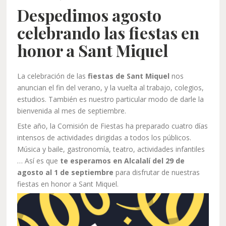
Despedimos agosto
celebrando las fiestas en
honor a Sant Miquel
La celebración de las
fiestas de Sant Miquel
nos
anuncian el fin del verano, y la vuelta al trabajo, colegios,
estudios. También es nuestro particular modo de darle la
bienvenida al mes de septiembre.
Este año, la Comisión de Fiestas ha preparado cuatro días
intensos de actividades dirigidas a todos los públicos.
Música y baile, gastronomía, teatro, actividades infantiles
… Así es que
te esperamos en Alcalalí del 29 de
agosto al 1 de septiembre
para disfrutar de nuestras
fiestas en honor a Sant Miquel.