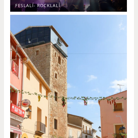
FESLALÍ- ROCKLALÍ