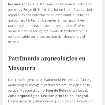
los moriscos de la Monarquía Hispánica
, ordenada
por el rey Felipe III. En 1616 el barón Jimén Ruiz de Liori
repobló las dos baronías de su propiedad, aunque los
nuevos habitantes, procedentes en su mayoría de
Mallorca y Cataluña, se asentaron en Alcalalí; de ese
modo la partida Mosquera quedó deshabitada y sus
edificios sufrieron la destrucción del abandono y el
tiempo.
Patrimonio
arqueológico
en
Mosquera
La dirección general de Patrimonio Histórico Artístico y
Arqueológico recoge el yacimiento arqueológico de la
partida Mosquera como
Bien de Relevancia Local,
Zona arqueológica-EPA con protección integral
.
Forma parte del patrimonio arqueológico de Alcalalí por