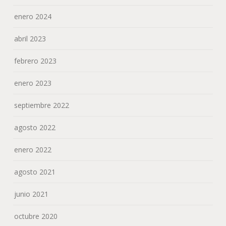
enero 2024
abril 2023
febrero 2023
enero 2023
septiembre 2022
agosto 2022
enero 2022
agosto 2021
junio 2021
octubre 2020