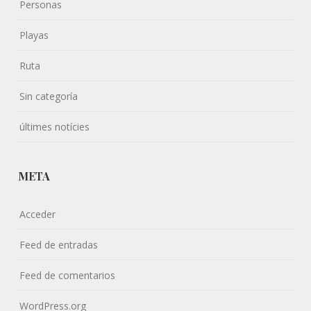
Personas
Playas
Ruta
Sin categoría
últimes notícies
META
Acceder
Feed de entradas
Feed de comentarios
WordPress.org