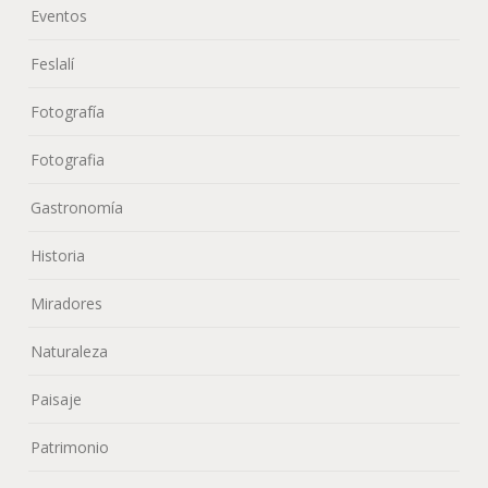
Eventos
Feslalí
Fotografía
Fotografia
Gastronomía
Historia
Miradores
Naturaleza
Paisaje
Patrimonio