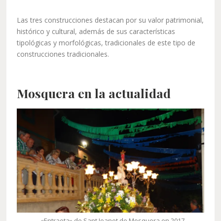
Las tres construcciones destacan por su valor patrimonial,
histórico y cultural, además de sus características
tipológicas y morfológicas, tradicionales de este tipo de
construcciones tradicionales.
Mosquera en la actualidad
«Entraeta» de Sant Joanet de Mosquera en 2017