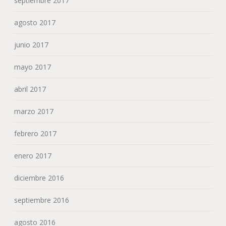
septiembre 2017
agosto 2017
junio 2017
mayo 2017
abril 2017
marzo 2017
febrero 2017
enero 2017
diciembre 2016
septiembre 2016
agosto 2016