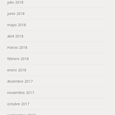
julio 2018
junio 2018
mayo 2018
abril 2018
marzo 2018
febrero 2018
enero 2018
diciembre 2017
noviembre 2017
octubre 2017