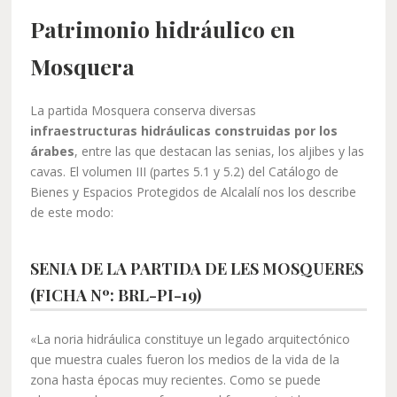
Patrimonio hidráulico en
Mosquera
La partida Mosquera conserva diversas
infraestructuras hidráulicas construidas por los
árabes
, entre las que destacan las senias, los aljibes y las
cavas. El volumen III (partes 5.1 y 5.2) del Catálogo de
Bienes y Espacios Protegidos de Alcalalí nos los describe
de este modo:
SENIA DE LA PARTIDA DE LES MOSQUERES
(FICHA Nº: BRL-PI-19)
«La noria hidráulica constituye un legado arquitectónico
que muestra cuales fueron los medios de la vida de la
zona hasta épocas muy recientes. Como se puede