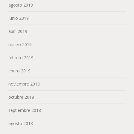
agosto 2019
junio 2019
abril 2019
marzo 2019
febrero 2019
enero 2019
noviembre 2018
octubre 2018
septiembre 2018
agosto 2018