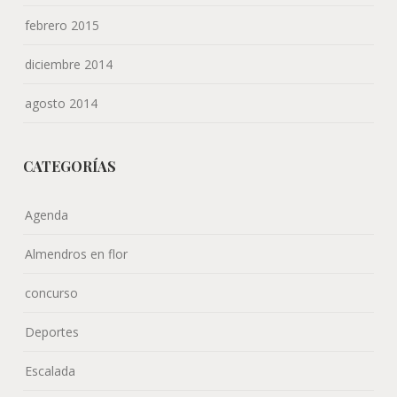
febrero 2015
diciembre 2014
agosto 2014
CATEGORÍAS
Agenda
Almendros en flor
concurso
Deportes
Escalada