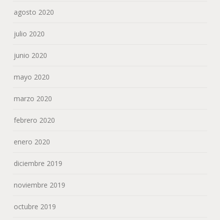
agosto 2020
julio 2020
junio 2020
mayo 2020
marzo 2020
febrero 2020
enero 2020
diciembre 2019
noviembre 2019
octubre 2019