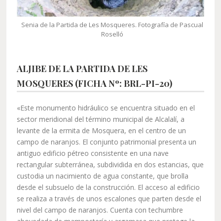
Senia de la Partida de Les Mosqueres. Fotografía de Pascual
Roselló
ALJIBE DE LA PARTIDA DE LES
MOSQUERES (FICHA Nº: BRL-PI-20)
«Este monumento hidráulico se encuentra situado en el
sector meridional del término municipal de Alcalalí, a
levante de la ermita de Mosquera, en el centro de un
campo de naranjos. El conjunto patrimonial presenta un
antiguo edificio pétreo consistente en una nave
rectangular subterránea, subdividida en dos estancias, que
custodia un nacimiento de agua constante, que brolla
desde el subsuelo de la construcción. El acceso al edificio
se realiza a través de unos escalones que parten desde el
nivel del campo de naranjos. Cuenta con techumbre