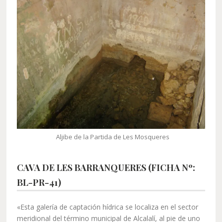
Aljibe de la Partida de Les Mosqueres
CAVA DE LES BARRANQUERES (FICHA Nº:
BL-PR-41)
«Esta galería de captación hídrica se localiza en el sector
meridional del término municipal de Alcalalí, al pie de uno