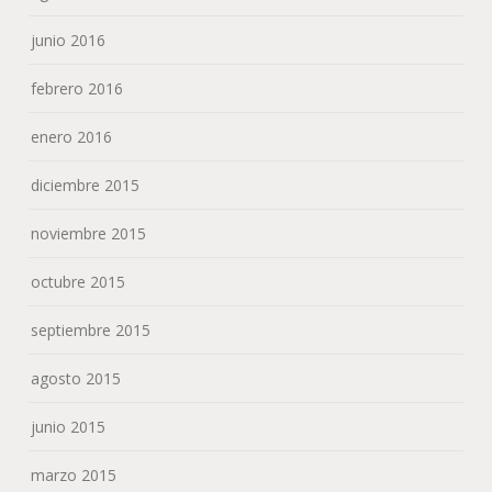
junio 2016
febrero 2016
enero 2016
diciembre 2015
noviembre 2015
octubre 2015
septiembre 2015
agosto 2015
junio 2015
marzo 2015