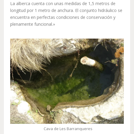
La alberca cuenta con unas medidas de 1,5 metros de
longitud por 1 metro de anchura. El conjunto hidráulico se
encuentra en perfectas condiciones de conservación y
plenamente funcional.»
Cava de Les Barranqueres