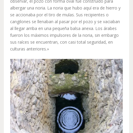
observar, el pozo con forma oval fue construido para
albergar una noria. La noria que hubo aquí era de hierro y
se accionaba por el tiro de mulas. Sus recipientes o
cangilones se llenaban al pasar por el pozo y se vaciaban
al llegar arriba en una pequeña balsa anexa. Los árabes
fueron los máximos impulsores de la noria, sin embargo
sus raíces se encuentran, con casi total seguridad, en
culturas anteriores.»