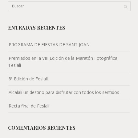
ENTRADAS RECIENTES
PROGRAMA DE FIESTAS DE SANT JOAN
Premiados en la VIII Edición de la Maratón Fotográfica
Feslalí
8ª Edición de Feslalí
Alcalalí un destino para disfrutar con todos los sentidos
Recta final de Feslalí
COMENTARIOS RECIENTES