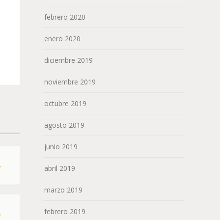
febrero 2020
enero 2020
diciembre 2019
noviembre 2019
octubre 2019
agosto 2019
junio 2019
→
abril 2019
marzo 2019
febrero 2019
→