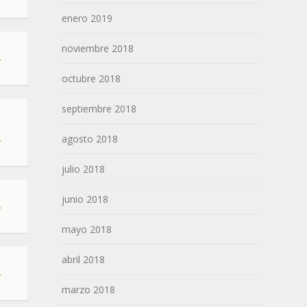
enero 2019
noviembre 2018
→
octubre 2018
septiembre 2018
agosto 2018
→
julio 2018
junio 2018
→
mayo 2018
abril 2018
→
marzo 2018