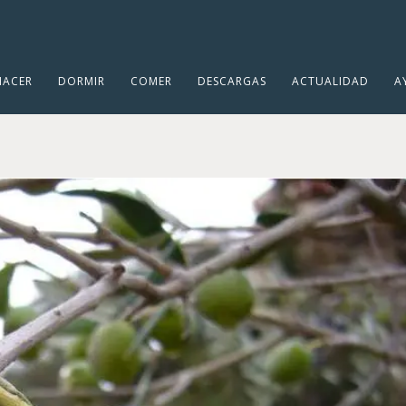
HACER
DORMIR
COMER
DESCARGAS
ACTUALIDAD
A