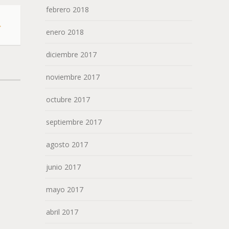
febrero 2018
→
enero 2018
diciembre 2017
noviembre 2017
octubre 2017
septiembre 2017
agosto 2017
junio 2017
mayo 2017
abril 2017