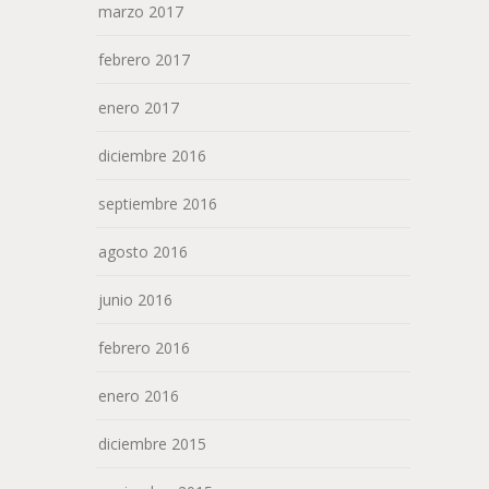
marzo 2017
febrero 2017
enero 2017
diciembre 2016
septiembre 2016
agosto 2016
junio 2016
febrero 2016
enero 2016
diciembre 2015