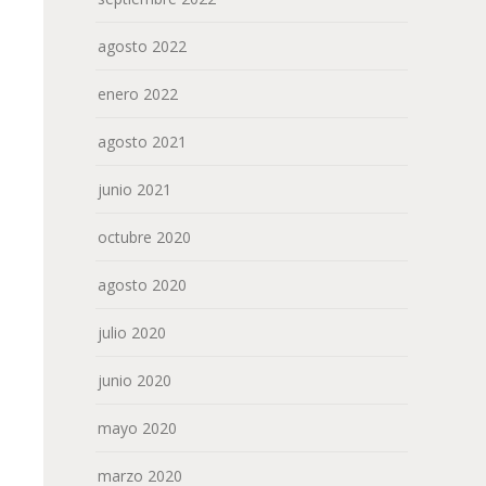
agosto 2022
enero 2022
agosto 2021
junio 2021
octubre 2020
agosto 2020
julio 2020
junio 2020
mayo 2020
marzo 2020