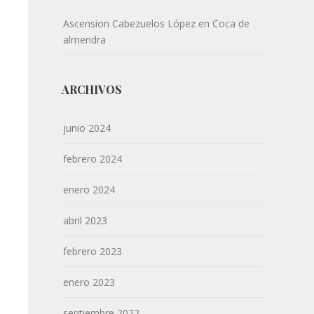
Ascension Cabezuelos López
en
Coca de
almendra
ARCHIVOS
junio 2024
febrero 2024
enero 2024
abril 2023
febrero 2023
enero 2023
septiembre 2022