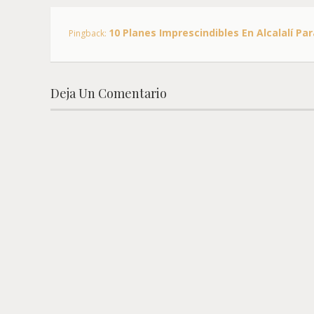
10 Planes Imprescindibles En Alcalalí Pa
Pingback:
Deja Un Comentario