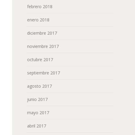
febrero 2018
enero 2018
diciembre 2017
noviembre 2017
octubre 2017
septiembre 2017
agosto 2017
junio 2017
mayo 2017
abril 2017