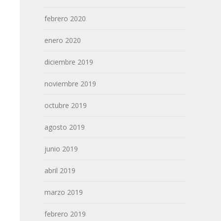
febrero 2020
enero 2020
diciembre 2019
noviembre 2019
octubre 2019
agosto 2019
junio 2019
abril 2019
marzo 2019
febrero 2019