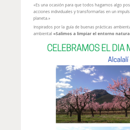
«Es una ocasión para que todos hagamos algo posit
acciones individuales y transformarlas en un impul
planeta.»
Inspirados por la guía de buenas prácticas ambient
ambiental
«Salimos a limpiar el entorno natural