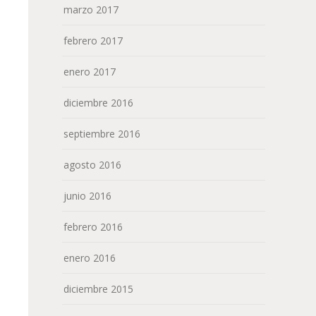
marzo 2017
febrero 2017
enero 2017
diciembre 2016
septiembre 2016
agosto 2016
junio 2016
febrero 2016
enero 2016
diciembre 2015