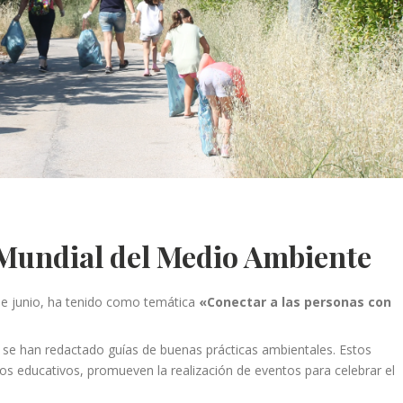
a Mundial del Medio Ambiente
 de junio, ha tenido como temática
«Conectar a las personas con
se han redactado guías de buenas prácticas ambientales. Estos
ros educativos, promueven la realización de eventos para celebrar el