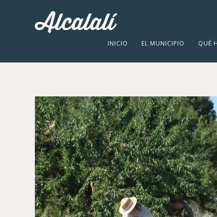
INICIO
EL MUNICIPIO
QUÉ 