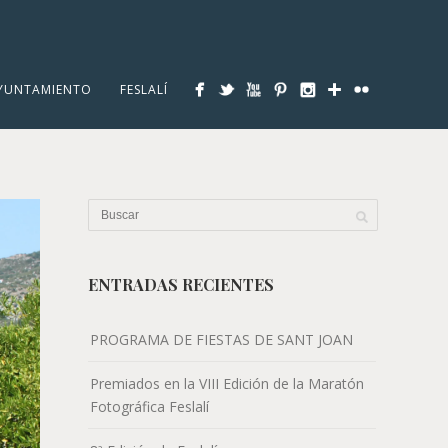
YUNTAMIENTO
FESLALÍ
ENTRADAS RECIENTES
PROGRAMA DE FIESTAS DE SANT JOAN
Premiados en la VIII Edición de la Maratón
Fotográfica Feslalí