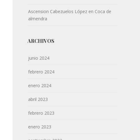
Ascension Cabezuelos López
en
Coca de
almendra
ARCHIVOS
junio 2024
febrero 2024
enero 2024
abril 2023
febrero 2023
enero 2023