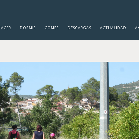
HACER
DORMIR
COMER
DESCARGAS
ACTUALIDAD
A