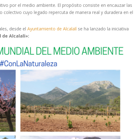
ivo por el medio ambiente. El propósito consiste en encauzar las
so colectivo cuyo legado repercuta de manera real y duradera en el
ales, desde el
Ayuntamiento de Alcalalí
se ha lanzado la iniciativa
 de Alcalalí»: