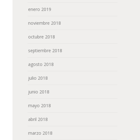
enero 2019
noviembre 2018
octubre 2018
septiembre 2018
agosto 2018
julio 2018
junio 2018
mayo 2018
abril 2018
marzo 2018