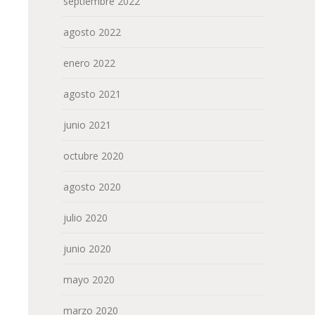
septiembre 2022
agosto 2022
enero 2022
agosto 2021
junio 2021
octubre 2020
agosto 2020
julio 2020
junio 2020
mayo 2020
marzo 2020