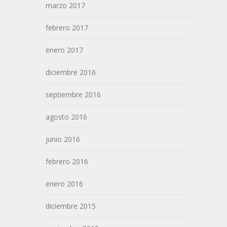
marzo 2017
febrero 2017
enero 2017
diciembre 2016
septiembre 2016
agosto 2016
junio 2016
febrero 2016
enero 2016
diciembre 2015