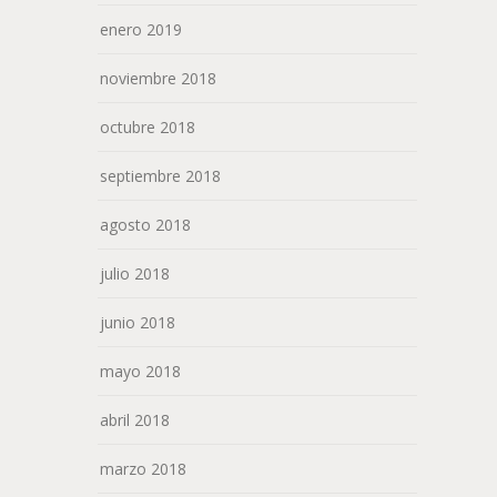
enero 2019
noviembre 2018
octubre 2018
septiembre 2018
agosto 2018
julio 2018
junio 2018
mayo 2018
abril 2018
marzo 2018