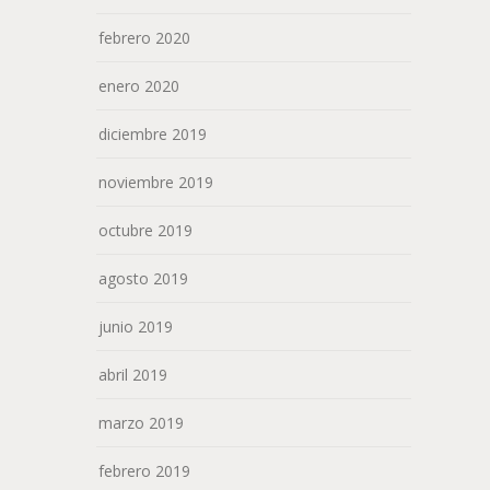
febrero 2020
enero 2020
diciembre 2019
noviembre 2019
octubre 2019
agosto 2019
junio 2019
abril 2019
marzo 2019
febrero 2019