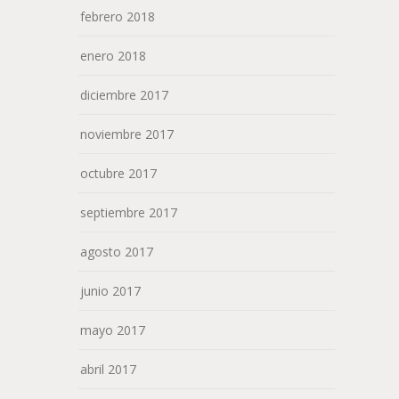
febrero 2018
enero 2018
diciembre 2017
noviembre 2017
octubre 2017
septiembre 2017
agosto 2017
junio 2017
mayo 2017
abril 2017