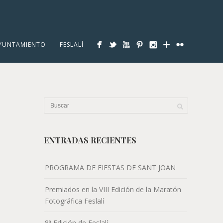
YUNTAMIENTO
FESLALÍ
ENTRADAS RECIENTES
PROGRAMA DE FIESTAS DE SANT JOAN
Premiados en la VIII Edición de la Maratón
Fotográfica Feslalí
8ª Edición de Feslalí