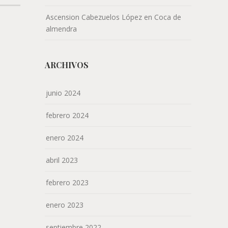
Ascension Cabezuelos López
en
Coca de
almendra
ARCHIVOS
junio 2024
febrero 2024
enero 2024
abril 2023
febrero 2023
enero 2023
septiembre 2022