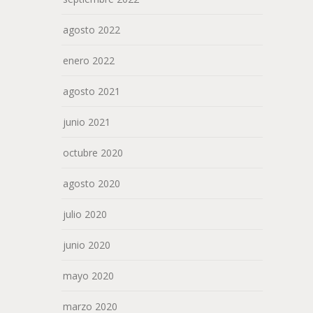
agosto 2022
enero 2022
agosto 2021
junio 2021
octubre 2020
agosto 2020
julio 2020
junio 2020
mayo 2020
marzo 2020