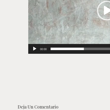
00:00
Deja Un Comentario