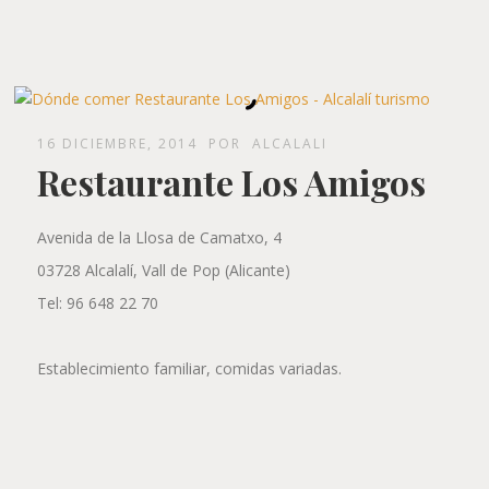
16 DICIEMBRE, 2014
POR
ALCALALI
Restaurante Los Amigos
Avenida de la Llosa de Camatxo, 4
03728 Alcalalí, Vall de Pop (Alicante)
Tel: 96 648 22 70
Establecimiento familiar, comidas variadas.