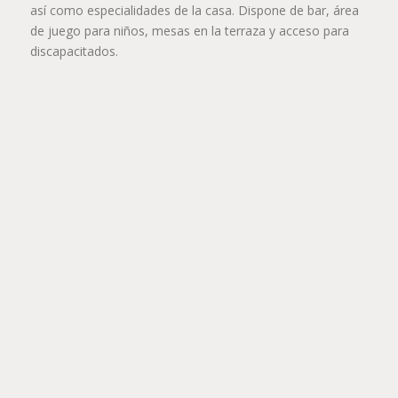
así como especialidades de la casa. Dispone de bar, área
de juego para niños, mesas en la terraza y acceso para
discapacitados.