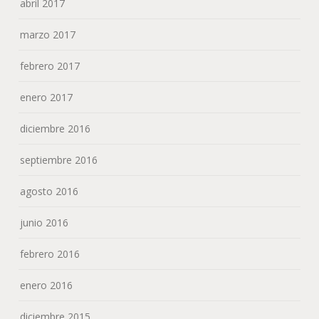
abril 2017
marzo 2017
febrero 2017
enero 2017
diciembre 2016
septiembre 2016
agosto 2016
junio 2016
febrero 2016
enero 2016
diciembre 2015