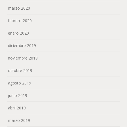
marzo 2020
febrero 2020
enero 2020
diciembre 2019
noviembre 2019
octubre 2019
agosto 2019
junio 2019
abril 2019
marzo 2019