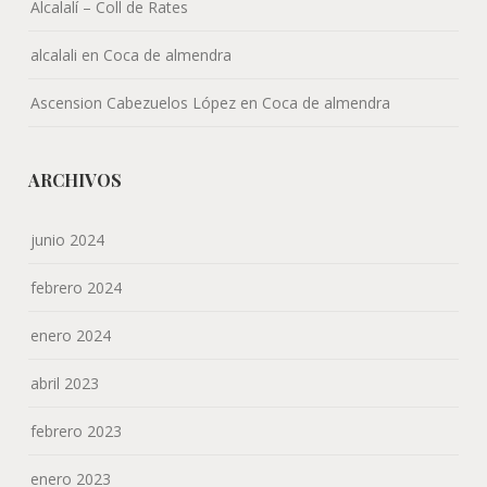
Alcalalí – Coll de Rates
alcalali
en
Coca de almendra
Ascension Cabezuelos López
en
Coca de almendra
ARCHIVOS
junio 2024
febrero 2024
enero 2024
abril 2023
febrero 2023
enero 2023