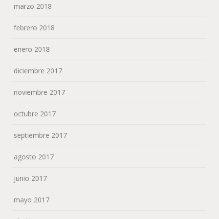
marzo 2018
febrero 2018
enero 2018
diciembre 2017
noviembre 2017
octubre 2017
septiembre 2017
agosto 2017
junio 2017
mayo 2017