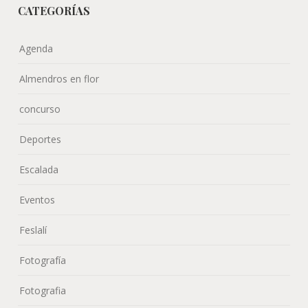
CATEGORÍAS
Agenda
Almendros en flor
concurso
Deportes
Escalada
Eventos
Feslalí
Fotografía
Fotografia