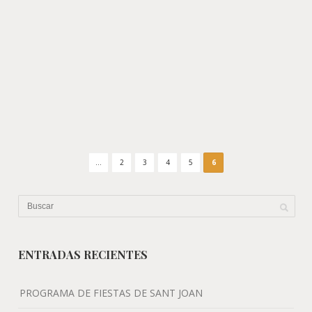
...
2
3
4
5
6
ENTRADAS RECIENTES
PROGRAMA DE FIESTAS DE SANT JOAN