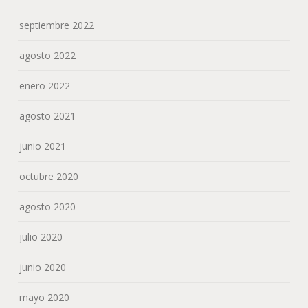
septiembre 2022
agosto 2022
enero 2022
agosto 2021
junio 2021
octubre 2020
agosto 2020
julio 2020
junio 2020
mayo 2020