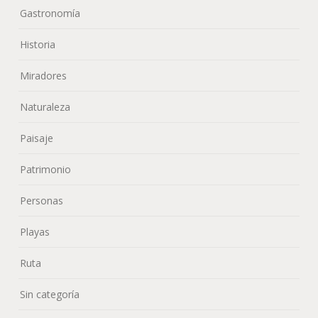
Gastronomía
Historia
Miradores
Naturaleza
Paisaje
Patrimonio
Personas
Playas
Ruta
Sin categoría