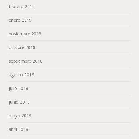
febrero 2019
enero 2019
noviembre 2018
octubre 2018
septiembre 2018
agosto 2018
julio 2018
junio 2018
mayo 2018
abril 2018