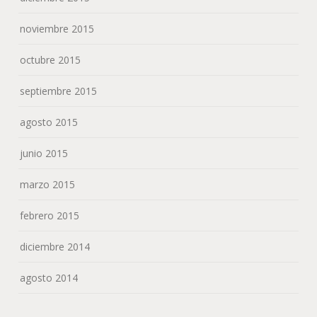
noviembre 2015
octubre 2015
septiembre 2015
agosto 2015
junio 2015
marzo 2015
febrero 2015
diciembre 2014
agosto 2014