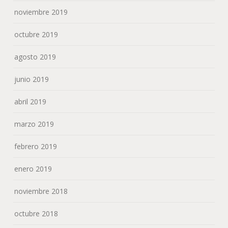
noviembre 2019
octubre 2019
agosto 2019
junio 2019
abril 2019
marzo 2019
febrero 2019
enero 2019
noviembre 2018
octubre 2018