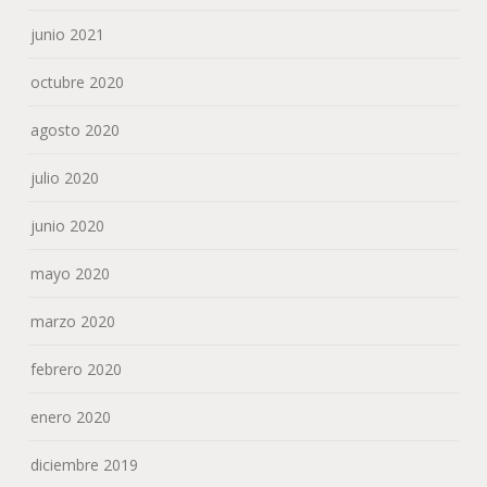
junio 2021
octubre 2020
agosto 2020
julio 2020
junio 2020
mayo 2020
marzo 2020
febrero 2020
enero 2020
diciembre 2019