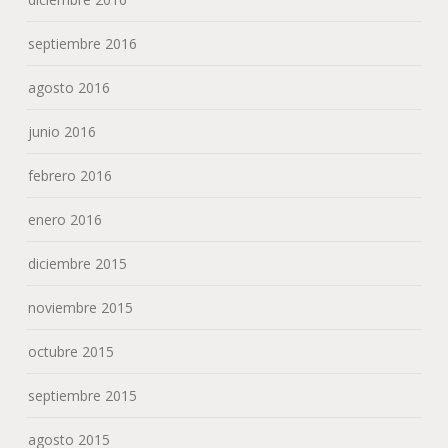
septiembre 2016
agosto 2016
junio 2016
febrero 2016
enero 2016
diciembre 2015
noviembre 2015
octubre 2015
septiembre 2015
agosto 2015