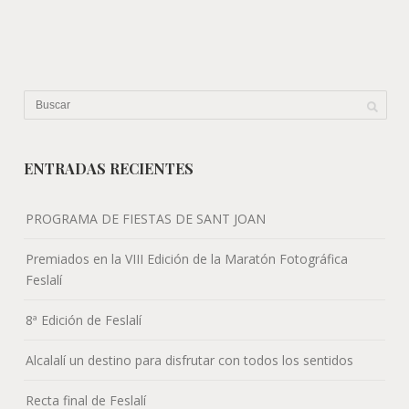
ENTRADAS RECIENTES
PROGRAMA DE FIESTAS DE SANT JOAN
Premiados en la VIII Edición de la Maratón Fotográfica
Feslalí
8ª Edición de Feslalí
Alcalalí un destino para disfrutar con todos los sentidos
Recta final de Feslalí