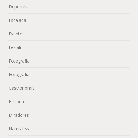
Deportes
Escalada
Eventos
Feslalí
Fotografia
Fotografía
Gastronomía
Historia
Miradores
Naturaleza