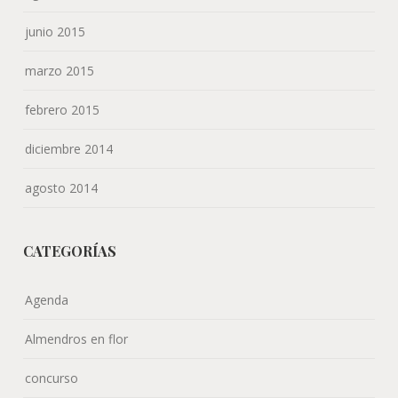
junio 2015
marzo 2015
febrero 2015
diciembre 2014
agosto 2014
CATEGORÍAS
Agenda
Almendros en flor
concurso