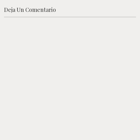
Deja Un Comentario