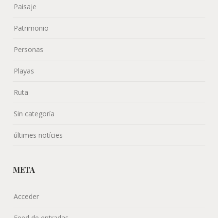
Paisaje
Patrimonio
Personas
Playas
Ruta
Sin categoría
últimes notícies
META
Acceder
Feed de entradas