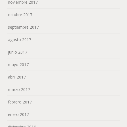
noviembre 2017
octubre 2017
septiembre 2017
agosto 2017
junio 2017
mayo 2017
abril 2017
marzo 2017
febrero 2017
enero 2017
diciembre 2016