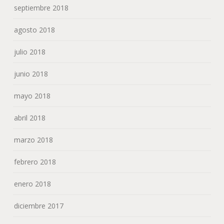
septiembre 2018
agosto 2018
julio 2018
junio 2018
mayo 2018
abril 2018
marzo 2018
febrero 2018
enero 2018
diciembre 2017