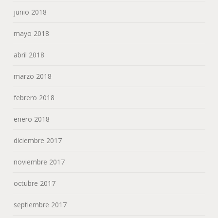
junio 2018
mayo 2018
abril 2018
marzo 2018
febrero 2018
enero 2018
diciembre 2017
noviembre 2017
octubre 2017
septiembre 2017