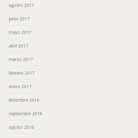
agosto 2017
junio 2017
mayo 2017
abril 2017
marzo 2017
febrero 2017
enero 2017
diciembre 2016
septiembre 2016
agosto 2016