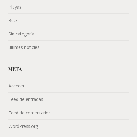
Playas
Ruta
Sin categoría
últimes notícies
META
Acceder
Feed de entradas
Feed de comentarios
WordPress.org