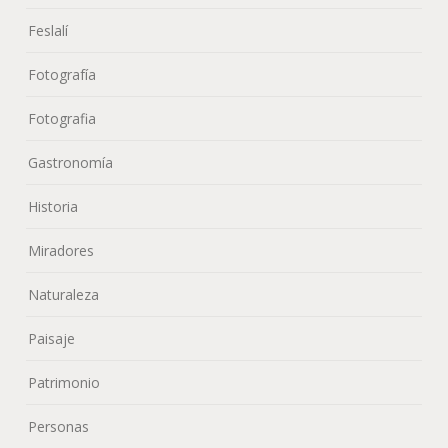
Feslalí
Fotografía
Fotografia
Gastronomía
Historia
Miradores
Naturaleza
Paisaje
Patrimonio
Personas