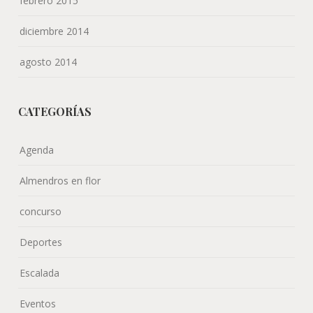
febrero 2015
diciembre 2014
agosto 2014
CATEGORÍAS
Agenda
Almendros en flor
concurso
Deportes
Escalada
Eventos