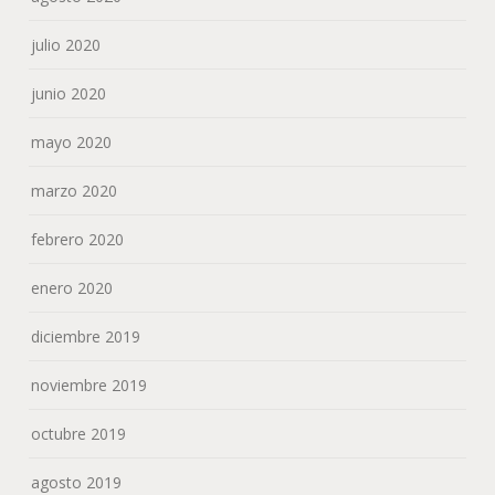
julio 2020
junio 2020
mayo 2020
marzo 2020
febrero 2020
enero 2020
diciembre 2019
noviembre 2019
octubre 2019
agosto 2019