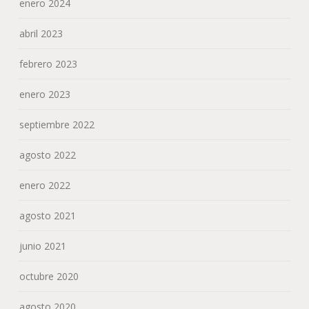
enero 2024
abril 2023
febrero 2023
enero 2023
septiembre 2022
agosto 2022
enero 2022
agosto 2021
junio 2021
octubre 2020
agosto 2020