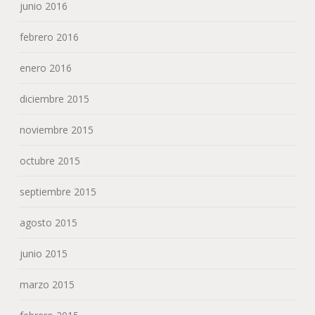
junio 2016
febrero 2016
enero 2016
diciembre 2015
noviembre 2015
octubre 2015
septiembre 2015
agosto 2015
junio 2015
marzo 2015