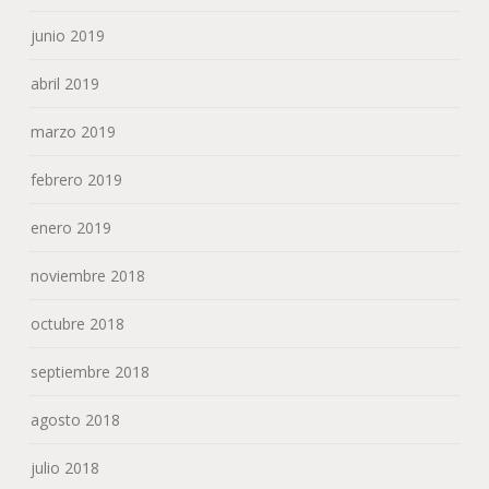
junio 2019
abril 2019
marzo 2019
febrero 2019
enero 2019
noviembre 2018
octubre 2018
septiembre 2018
agosto 2018
julio 2018