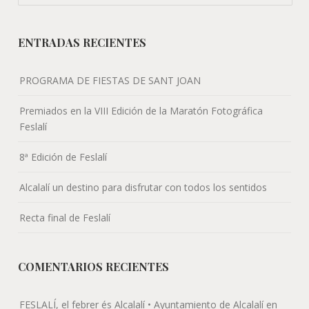
ENTRADAS RECIENTES
PROGRAMA DE FIESTAS DE SANT JOAN
Premiados en la VIII Edición de la Maratón Fotográfica
Feslalí
8ª Edición de Feslalí
Alcalalí un destino para disfrutar con todos los sentidos
Recta final de Feslalí
COMENTARIOS RECIENTES
FESLALÍ, el febrer és Alcalalí • Ayuntamiento de Alcalalí
en