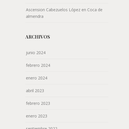
Ascension Cabezuelos López
en
Coca de
almendra
ARCHIVOS
junio 2024
febrero 2024
enero 2024
abril 2023
febrero 2023
enero 2023
septiembre 2022