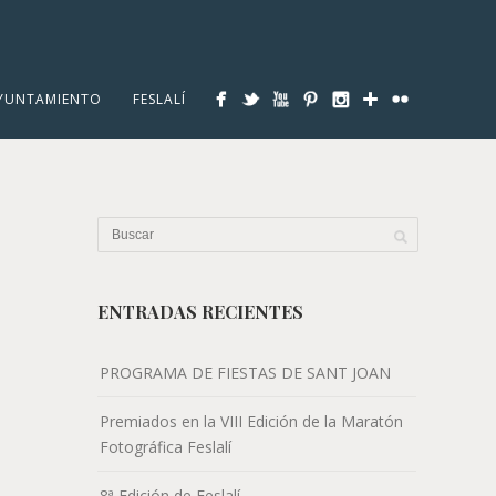
YUNTAMIENTO
FESLALÍ
ENTRADAS RECIENTES
PROGRAMA DE FIESTAS DE SANT JOAN
Premiados en la VIII Edición de la Maratón
Fotográfica Feslalí
8ª Edición de Feslalí