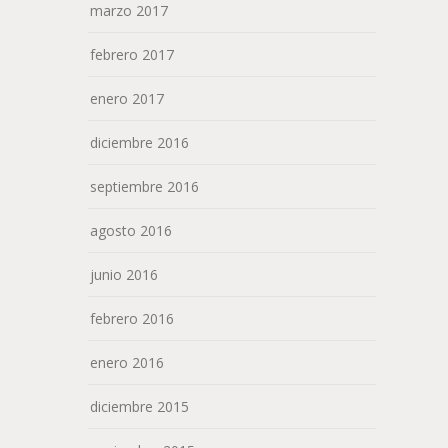
marzo 2017
febrero 2017
enero 2017
diciembre 2016
septiembre 2016
agosto 2016
junio 2016
febrero 2016
enero 2016
diciembre 2015