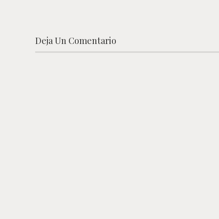
Deja Un Comentario