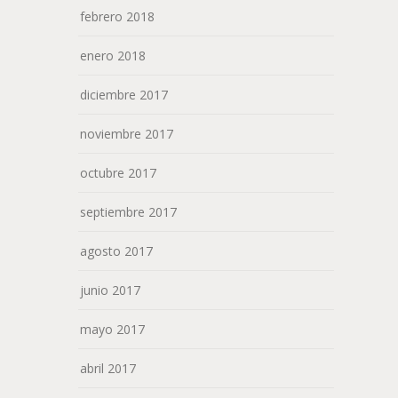
febrero 2018
enero 2018
diciembre 2017
noviembre 2017
octubre 2017
septiembre 2017
agosto 2017
junio 2017
mayo 2017
abril 2017