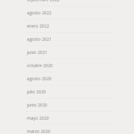
agosto 2022
enero 2022
agosto 2021
junio 2021
octubre 2020
agosto 2020
julio 2020
junio 2020
mayo 2020
marzo 2020