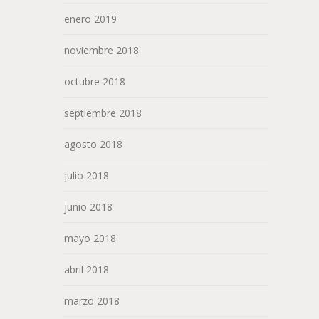
enero 2019
noviembre 2018
octubre 2018
septiembre 2018
agosto 2018
julio 2018
junio 2018
mayo 2018
abril 2018
marzo 2018