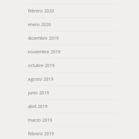
febrero 2020
enero 2020
diciembre 2019
noviembre 2019
octubre 2019
agosto 2019
junio 2019
abril 2019
marzo 2019
febrero 2019