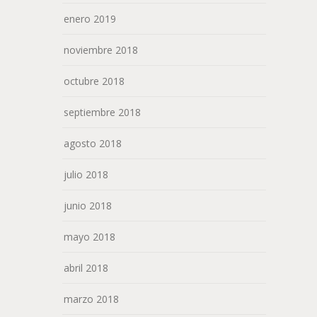
enero 2019
noviembre 2018
octubre 2018
septiembre 2018
agosto 2018
julio 2018
junio 2018
mayo 2018
abril 2018
marzo 2018