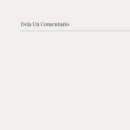
Deja Un Comentario