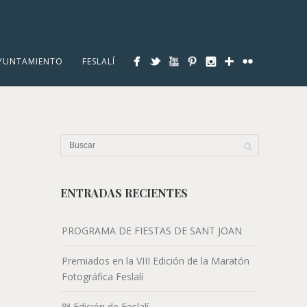
YUNTAMIENTO
FESLALÍ
ENTRADAS RECIENTES
PROGRAMA DE FIESTAS DE SANT JOAN
Premiados en la VIII Edición de la Maratón
Fotográfica Feslalí
8ª Edición de Feslalí