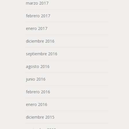
marzo 2017
febrero 2017
enero 2017
diciembre 2016
septiembre 2016
agosto 2016
junio 2016
febrero 2016
enero 2016
diciembre 2015