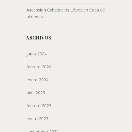
Ascension Cabezuelos López
en
Coca de
almendra
ARCHIVOS
junio 2024
febrero 2024
enero 2024
abril 2023
febrero 2023
enero 2023
septiembre 2022