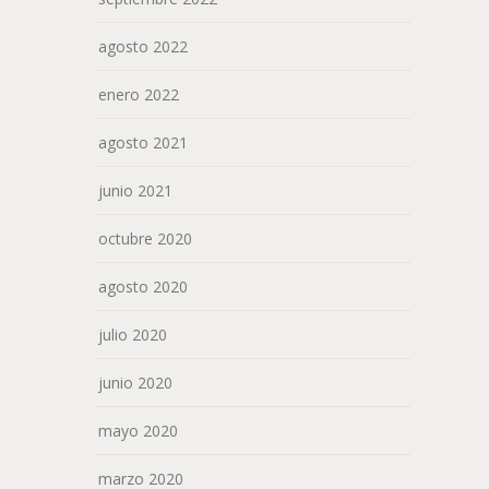
agosto 2022
enero 2022
agosto 2021
junio 2021
octubre 2020
agosto 2020
julio 2020
junio 2020
mayo 2020
marzo 2020