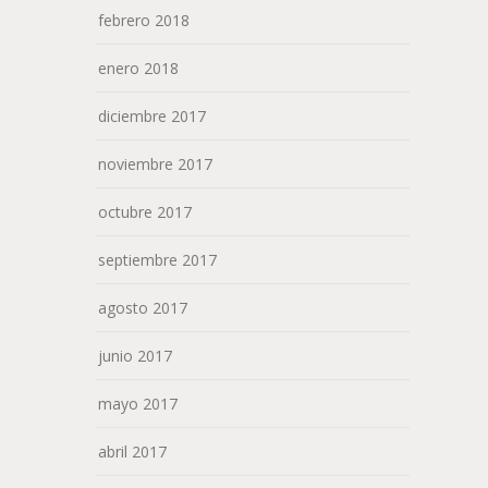
febrero 2018
enero 2018
diciembre 2017
noviembre 2017
octubre 2017
septiembre 2017
agosto 2017
junio 2017
mayo 2017
abril 2017