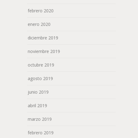
febrero 2020
enero 2020
diciembre 2019
noviembre 2019
octubre 2019
agosto 2019
junio 2019
abril 2019
marzo 2019
febrero 2019