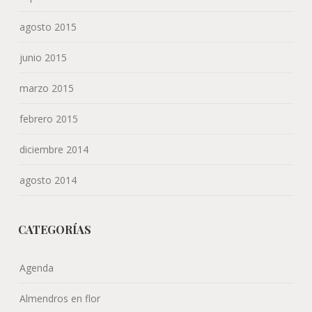
agosto 2015
junio 2015
marzo 2015
febrero 2015
diciembre 2014
agosto 2014
CATEGORÍAS
Agenda
Almendros en flor