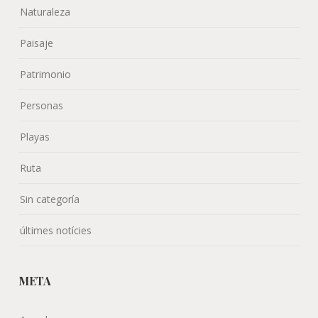
Naturaleza
Paisaje
Patrimonio
Personas
Playas
Ruta
Sin categoría
últimes notícies
META