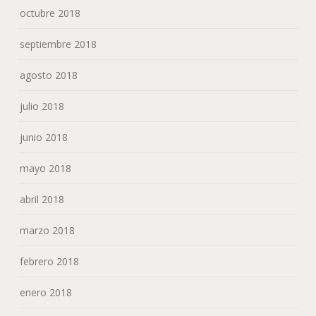
octubre 2018
septiembre 2018
agosto 2018
julio 2018
junio 2018
mayo 2018
abril 2018
marzo 2018
febrero 2018
enero 2018