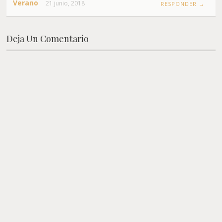
Verano
21 junio, 2018
RESPONDER →
Deja Un Comentario