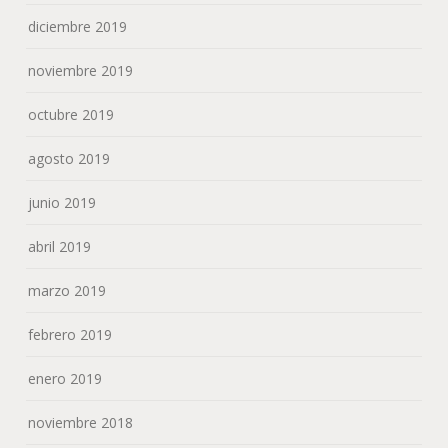
diciembre 2019
noviembre 2019
octubre 2019
agosto 2019
junio 2019
abril 2019
marzo 2019
febrero 2019
enero 2019
noviembre 2018