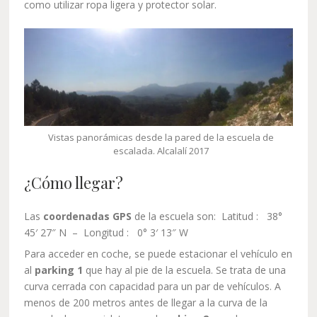
como utilizar ropa ligera y protector solar.
Vistas panorámicas desde la pared de la escuela de
escalada. Alcalalí 2017
¿Cómo llegar?
Las
coordenadas GPS
de la escuela son: Latitud : 38°
45′ 27″ N – Longitud : 0° 3′ 13″ W
Para acceder en coche, se puede estacionar el vehículo en
al
parking 1
que hay al pie de la escuela. Se trata de una
curva cerrada con capacidad para un par de vehículos. A
menos de 200 metros antes de llegar a la curva de la