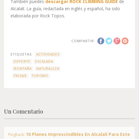
También puedes
descargar ROCK CLIMBING GUIDE
de
Alcalalí. La guía, redactada en inglés y español, ha sido
elaborada por Rock Topos.
COMPARTIR
ETIQUETAS
ACTIVIDADES
DEPORTE
ESCALADA
MONTAÑA
NATURALEZA
PAISAJE
TURISMO
Un Comentario
10 Planes Imprescindibles En Alcalalí Para Este
Pingback: