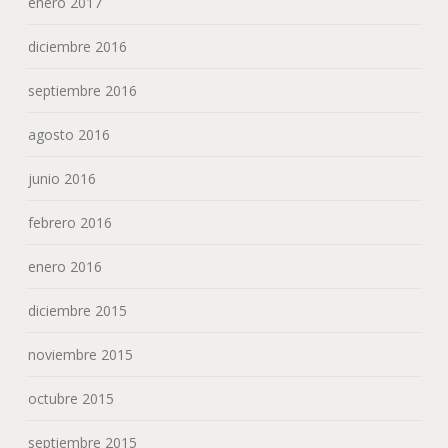
enero 2017
diciembre 2016
septiembre 2016
agosto 2016
junio 2016
febrero 2016
enero 2016
diciembre 2015
noviembre 2015
octubre 2015
septiembre 2015