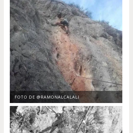
FOTO DE @RAMONALCALALI