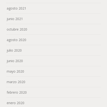
agosto 2021
junio 2021
octubre 2020
agosto 2020
julio 2020
junio 2020
mayo 2020
marzo 2020
febrero 2020
enero 2020