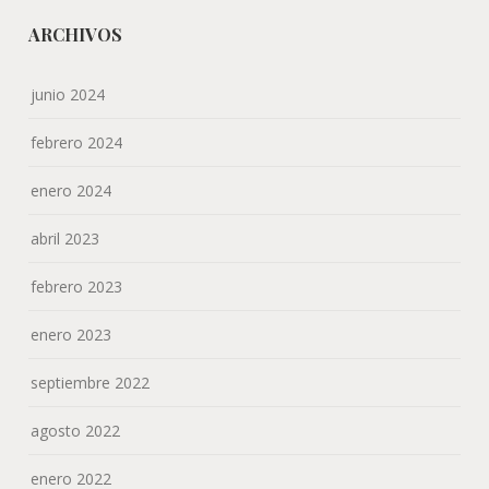
ARCHIVOS
junio 2024
febrero 2024
enero 2024
abril 2023
febrero 2023
enero 2023
septiembre 2022
agosto 2022
enero 2022