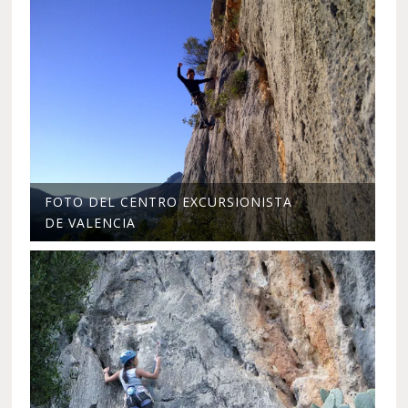
FOTO DEL CENTRO EXCURSIONISTA
DE VALENCIA