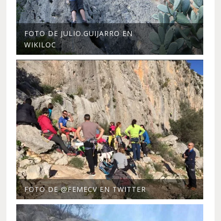
FOTO DE JULIO.GUIJARRO EN
WIKILOC
FOTO DE @FEMECV EN TWITTER