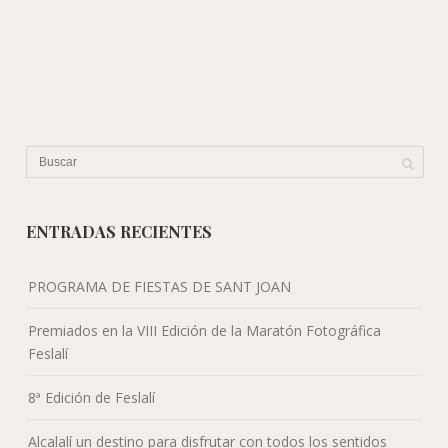
ENTRADAS RECIENTES
PROGRAMA DE FIESTAS DE SANT JOAN
Premiados en la VIII Edición de la Maratón Fotográfica
Feslalí
8ª Edición de Feslalí
Alcalalí un destino para disfrutar con todos los sentidos