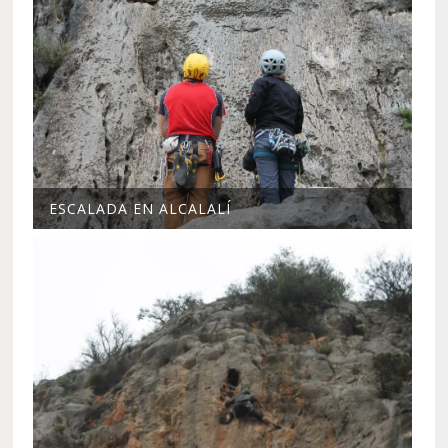
ESCALADA EN ALCALALÍ