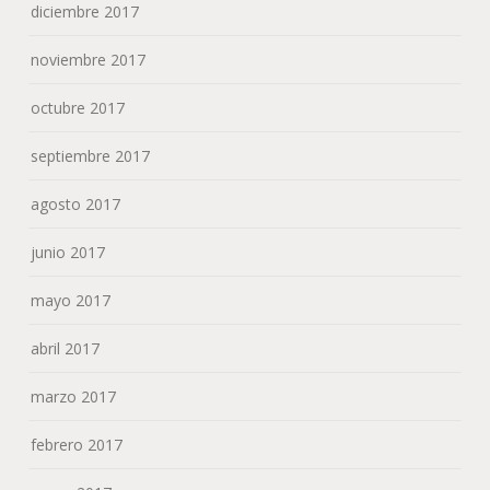
diciembre 2017
noviembre 2017
octubre 2017
septiembre 2017
agosto 2017
junio 2017
mayo 2017
abril 2017
marzo 2017
febrero 2017