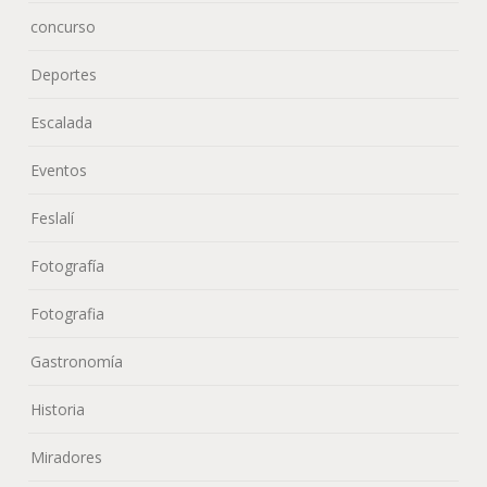
concurso
Deportes
Escalada
Eventos
Feslalí
Fotografía
Fotografia
Gastronomía
Historia
Miradores