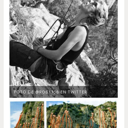
FOTO DE @ROB1356 EN TWITTER