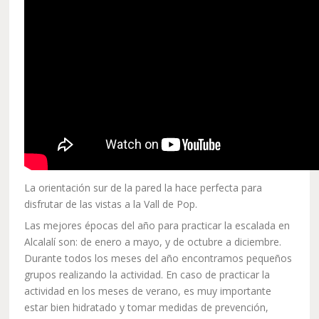
La orientación sur de la pared la hace perfecta para
disfrutar de las vistas a la Vall de Pop.
Las mejores épocas del año para practicar la escalada en
Alcalalí son: de enero a mayo, y de octubre a diciembre.
Durante todos los meses del año encontramos pequeños
grupos realizando la actividad. En caso de practicar la
actividad en los meses de verano, es muy importante
estar bien hidratado y tomar medidas de prevención,