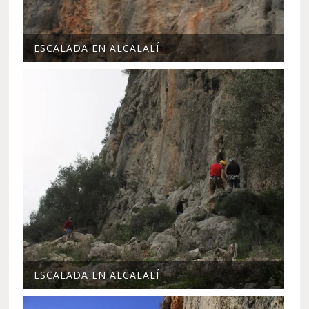
ESCALADA EN ALCALALÍ
ESCALADA EN ALCALALÍ