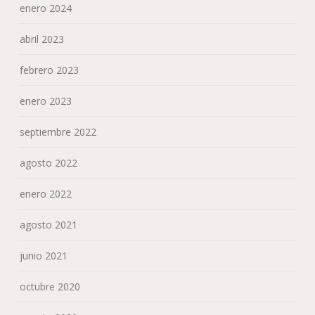
enero 2024
abril 2023
febrero 2023
enero 2023
septiembre 2022
agosto 2022
enero 2022
agosto 2021
junio 2021
octubre 2020