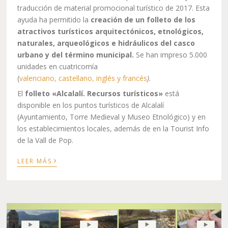
traducción de material promocional turístico de 2017. Esta
ayuda ha permitido la
creación de un folleto de los
atractivos turísticos arquitectónicos, etnológicos,
naturales, arqueológicos e hidráulicos del casco
urbano y del término municipal.
Se han impreso 5.000
unidades en cuatricomía
(
valenciano, castellano, inglés y francés
)
.
El
folleto «Alcalalí. Recursos turísticos»
está
disponible en los puntos turísticos de Alcalalí
(Ayuntamiento, Torre Medieval y Museo Etnológico) y en
los establecimientos locales, además de en la Tourist Info
de la Vall de Pop.
›
LEER MÁS