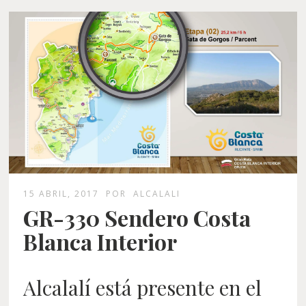
15 ABRIL, 2017
POR
ALCALALI
GR-330 Sendero Costa
Blanca Interior
Alcalalí está presente en el