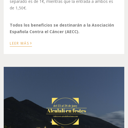
separado es de 1€, mientras que la entrada a ambos es
de 1,50€.
Todos los beneficios se destinarán a la Asociación
Española Contra el Cáncer (AECC).
›
LEER MÁS