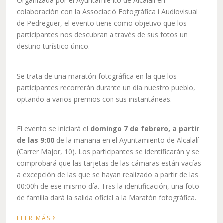
Organizada por el Ayuntamiento de Alcalalí en
colaboración con la Associació Fotográfica i Audiovisual
de Pedreguer, el evento tiene como objetivo que los
participantes nos descubran a través de sus fotos un
destino turístico único.
Se trata de una maratón fotográfica en la que los
participantes recorrerán durante un día nuestro pueblo,
optando a varios premios con sus instantáneas.
El evento se iniciará el
domingo 7 de febrero, a partir
de las 9:00
de la mañana en el Ayuntamiento de Alcalalí
(Carrer Major, 10). Los participantes se identificarán y se
comprobará que las tarjetas de las cámaras están vacías
a excepción de las que se hayan realizado a partir de las
00:00h de ese mismo día. Tras la identificación, una foto
de familia dará la salida oficial a la Maratón fotográfica.
›
LEER MÁS