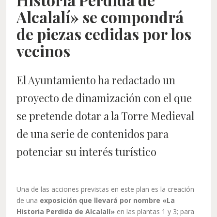
Alcalalí» se compondrá
de piezas cedidas por los
vecinos
El Ayuntamiento ha redactado un
proyecto de dinamización con el que
se pretende dotar a la Torre Medieval
de una serie de contenidos para
potenciar su interés turístico
Una de las acciones previstas en este plan es la creación
de una
exposición que llevará por nombre «La
Historia Perdida de Alcalalí»
en las plantas 1 y 3; para