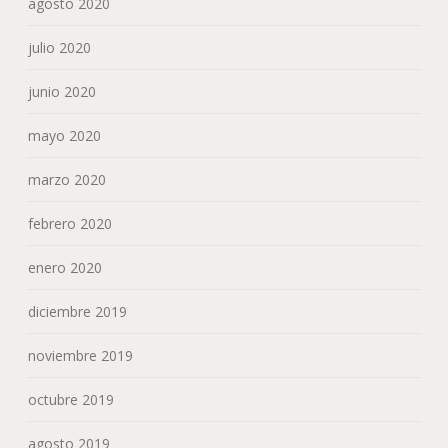
agosto 2020
julio 2020
junio 2020
mayo 2020
marzo 2020
febrero 2020
enero 2020
diciembre 2019
noviembre 2019
octubre 2019
agosto 2019