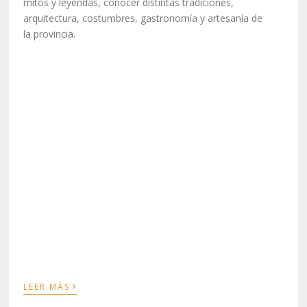
mitos y leyendas, conocer distintas tradiciones,
arquitectura, costumbres, gastronomía y artesanía de
la provincia.
›
LEER MÁS