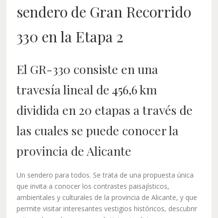
sendero de Gran Recorrido
330 en la Etapa 2
El GR-330 consiste en una
travesía lineal de 456,6 km
dividida en 20 etapas a través de
las cuales se puede conocer la
provincia de Alicante
Un sendero para todos. Se trata de una propuesta única
que invita a conocer los contrastes paisajísticos,
ambientales y culturales de la provincia de Alicante, y que
permite visitar interesantes vestigios históricos, descubrir