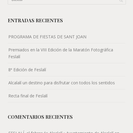
ENTRADAS RECIENTES
PROGRAMA DE FIESTAS DE SANT JOAN
Premiados en la VIII Edición de la Maratón Fotográfica
Feslalí
8ª Edición de Feslalí
Alcalalí un destino para disfrutar con todos los sentidos
Recta final de Feslalí
COMENTARIOS RECIENTES