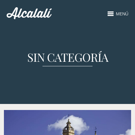
MENÚ
SIN CATEGORÍA