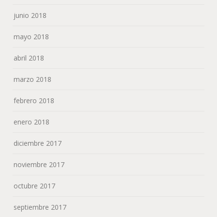
junio 2018
mayo 2018
abril 2018
marzo 2018
febrero 2018
enero 2018
diciembre 2017
noviembre 2017
octubre 2017
septiembre 2017