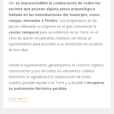
ello
es imprescindible la colaboración de todos los
vecinos que posean alguna pieza arqueológica
hallada en las inmediaciones del municipio, como
vasijas, monedas o fósiles.
Los propietarios de las
piezas rellenarán un impreso en el que consentirán la
cesión
temporal
para su exhibición en la Torre; en el
caso de querer recuperarlas, bastará con avisar al
Ayuntamiento para proceder a su devolución en un plazo
de tres días.
Desde el Ayuntamiento garantizamos el correcto registro,
conservación y uso de todos los elementos cedidos.
Asimismo se agradecerá la colaboración de todos
cuantos puedan ayudar a la Torre y a Alcalalí a
recuperar
su patrimonio histórico
perdido
.
›
LEER MÁS