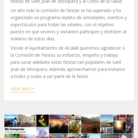
fiestas de Sant Joan de Mosquera y al Cristo de la Salud.
Un año más la comisión de fiestas se ha superado y ha
organizado un programa repleto de actividades, eventos y
espectáculos para todas las edades, con el objetivo
puesto en que vecinos y visitantes participen y disfruten al
máximo de estos días.
Desde el Ayuntamiento de Alcalalí queremos agradecer a
la Comisión de Fiestas su esfuerzo, empeño y trabajo
para sacar adelante estas fiestas tan populares de Sant
Joan de Mosquera. Además aprovechamos para invitaros
a todos y todas a ser parte de la fiesta.
›
LEER MÁS