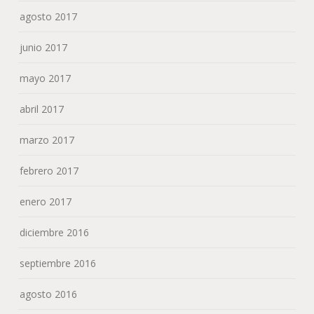
agosto 2017
junio 2017
mayo 2017
abril 2017
marzo 2017
febrero 2017
enero 2017
diciembre 2016
septiembre 2016
agosto 2016