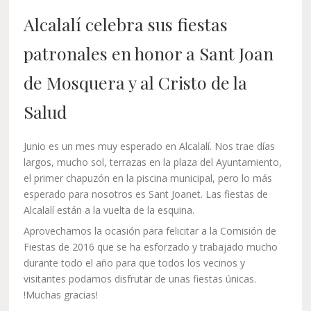
Alcalalí celebra sus fiestas
patronales en honor a Sant Joan
de Mosquera y al Cristo de la
Salud
Junio es un mes muy esperado en Alcalalí. Nos trae días
largos, mucho sol, terrazas en la plaza del Ayuntamiento,
el primer chapuzón en la piscina municipal, pero lo más
esperado para nosotros es Sant Joanet. Las fiestas de
Alcalalí están a la vuelta de la esquina.
Aprovechamos la ocasión para felicitar a la Comisión de
Fiestas de 2016 que se ha esforzado y trabajado mucho
durante todo el año para que todos los vecinos y
visitantes podamos disfrutar de unas fiestas únicas.
!Muchas gracias!