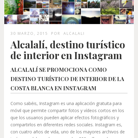
30 MARZO, 2015
POR
ALCALALI
Alcalalí, destino turístico
de interior en Instagram
ALCALALÍ SE PROMOCIONA COMO
DESTINO TURÍSTICO DE INTERIOR DE LA
COSTA BLANCA EN INSTAGRAM
Como sabéis, Instagram es una aplicación gratuita para
móvil que permite compartir fotos y vídeos cortos en los
que los usuarios pueden aplicar efectos fotográficos y
compartirlos en diferentes redes sociales. Instagram es,
con cuatro años de vida, uno de los mayores archivos de