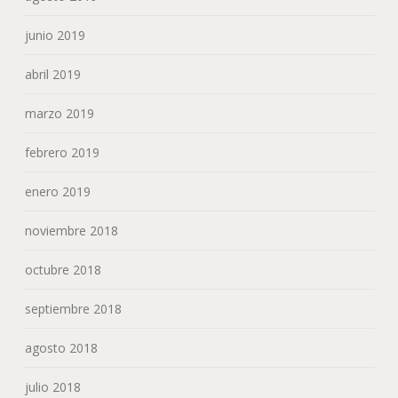
junio 2019
abril 2019
marzo 2019
febrero 2019
enero 2019
noviembre 2018
octubre 2018
septiembre 2018
agosto 2018
julio 2018