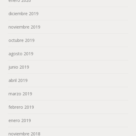
enero 2020
diciembre 2019
noviembre 2019
octubre 2019
agosto 2019
junio 2019
abril 2019
marzo 2019
febrero 2019
enero 2019
noviembre 2018