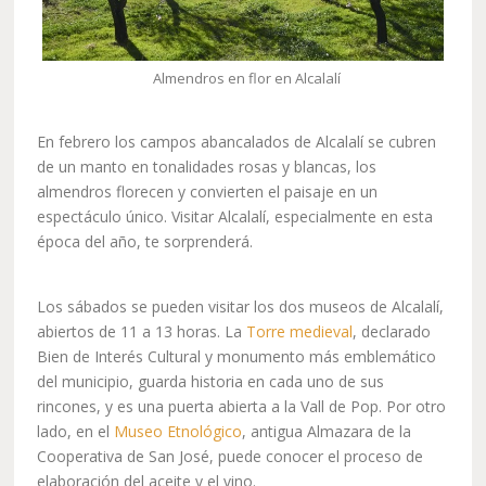
Almendros en flor en Alcalalí
En febrero los campos abancalados de Alcalalí se cubren
de un manto en tonalidades rosas y blancas, los
almendros florecen y convierten el paisaje en un
espectáculo único. Visitar Alcalalí, especialmente en esta
época del año, te sorprenderá.
Los sábados se pueden visitar los dos museos de Alcalalí,
abiertos de 11 a 13 horas. La
Torre medieval
, declarado
Bien de Interés Cultural y monumento más emblemático
del municipio, guarda historia en cada uno de sus
rincones, y es una puerta abierta a la Vall de Pop. Por otro
lado, en el
Museo Etnológico
, antigua Almazara de la
Cooperativa de San José, puede conocer el proceso de
elaboración del aceite y el vino.