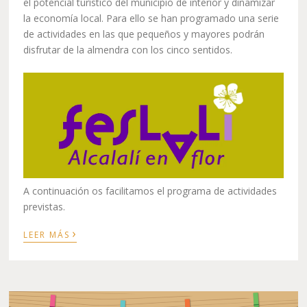
el potencial turístico del municipio de interior y dinamizar
la economía local. Para ello se han programado una serie
de actividades en las que pequeños y mayores podrán
disfrutar de la almendra con los cinco sentidos.
A continuación os facilitamos el programa de actividades
previstas.
›
LEER MÁS