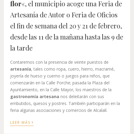
flor
«, el municipio acoge una Feria de
Artesanía de Autor o Feria de Oficios
el fin de semana del 20 y 21 de febrero,
desde las 11 de la mañana hasta las 9 de
la tarde
Contaremos con la presencia de veinte puestos de
artesanía
, tales como ropa, cuero, hierro, macramé,
joyería de hueso y cuerno o juegos para niños, que
comenzarán en la Calle Porche; pasada la Plaza del
Ayuntamiento, en la Calle Mayor, los maestros de la
gastronomía artesana
nos deleitarán con sus
embutidos, quesos y postres. También participarán en la
feria algunas asociaciones y comercios de Alcalalí.
›
LEER MÁS