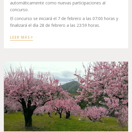
automáticamente como nuevas participaciones al
concurso.
El concurso se iniciará el 7 de febrero a las 07:00 horas y
finalizará el día 28 de febrero a las 23:59 horas.
›
LEER MÁS