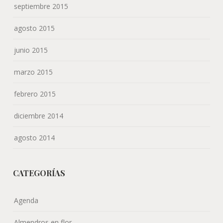
septiembre 2015
agosto 2015
junio 2015
marzo 2015
febrero 2015
diciembre 2014
agosto 2014
CATEGORÍAS
Agenda
Almendros en flor