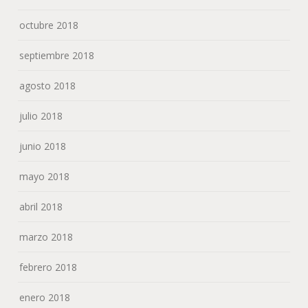
octubre 2018
septiembre 2018
agosto 2018
julio 2018
junio 2018
mayo 2018
abril 2018
marzo 2018
febrero 2018
enero 2018