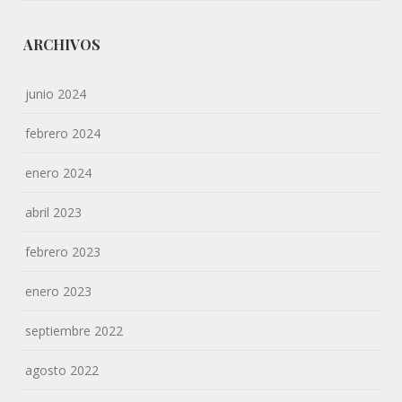
ARCHIVOS
junio 2024
febrero 2024
enero 2024
abril 2023
febrero 2023
enero 2023
septiembre 2022
agosto 2022