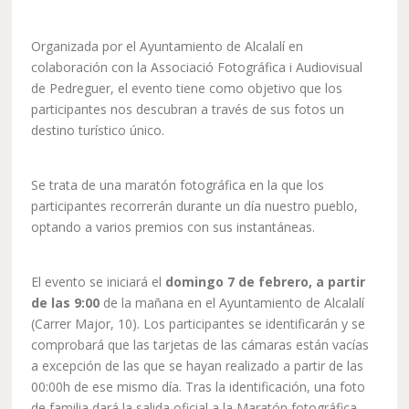
Organizada por el Ayuntamiento de Alcalalí en
colaboración con la Associació Fotográfica i Audiovisual
de Pedreguer, el evento tiene como objetivo que los
participantes nos descubran a través de sus fotos un
destino turístico único.
Se trata de una maratón fotográfica en la que los
participantes recorrerán durante un día nuestro pueblo,
optando a varios premios con sus instantáneas.
El evento se iniciará el
domingo 7 de febrero, a partir
de las 9:00
de la mañana en el Ayuntamiento de Alcalalí
(Carrer Major, 10). Los participantes se identificarán y se
comprobará que las tarjetas de las cámaras están vacías
a excepción de las que se hayan realizado a partir de las
00:00h de ese mismo día. Tras la identificación, una foto
de familia dará la salida oficial a la Maratón fotográfica.