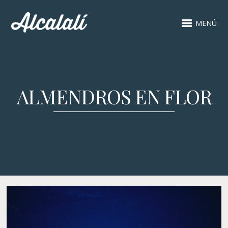
MENÚ
ALMENDROS EN FLOR