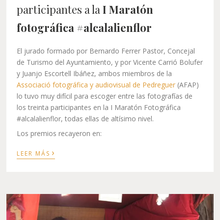
participantes a la
I Maratón
fotográfica #alcalalienflor
El jurado formado por Bernardo Ferrer Pastor, Concejal
de Turismo del Ayuntamiento, y por Vicente Carrió Bolufer
y Juanjo Escortell Ibáñez, ambos miembros de la
Associació fotográfica y audiovisual de Pedreguer
(AFAP)
lo tuvo muy difícil para escoger entre las fotografías de
los treinta participantes en la I Maratón Fotográfica
#alcalalienflor, todas ellas de altísimo nivel.
Los premios recayeron en:
›
LEER MÁS