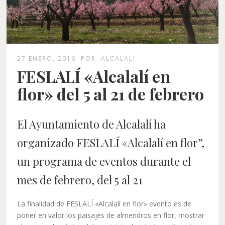
27 ENERO, 2016
POR
ALCALALI
FESLALÍ «Alcalalí en
flor» del 5 al 21 de febrero
El Ayuntamiento de Alcalalí ha
organizado FESLALÍ «Alcalalí en flor”,
un programa de eventos durante el
mes de febrero, del 5 al 21
La finalidad de FESLALÍ «Alcalalí en flor» evento es de
poner en valor los paisajes de almendros en flor, mostrar