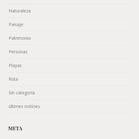
Naturaleza
Paisaje
Patrimonio
Personas
Playas
Ruta
Sin categoría
últimes notícies
META