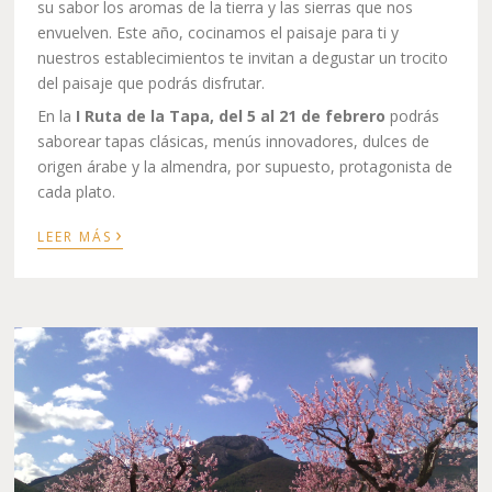
su sabor los aromas de la tierra y las sierras que nos
envuelven. Este año, cocinamos el paisaje para ti y
nuestros establecimientos te invitan a degustar un trocito
del paisaje que podrás disfrutar.
En la
I Ruta de la Tapa, del 5 al 21 de febrero
podrás
saborear tapas clásicas, menús innovadores, dulces de
origen árabe y la almendra, por supuesto, protagonista de
cada plato.
›
LEER MÁS