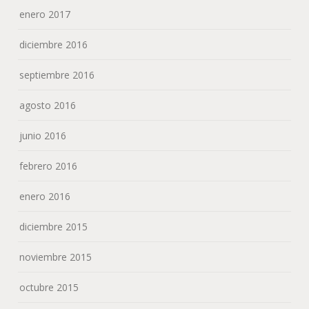
enero 2017
diciembre 2016
septiembre 2016
agosto 2016
junio 2016
febrero 2016
enero 2016
diciembre 2015
noviembre 2015
octubre 2015