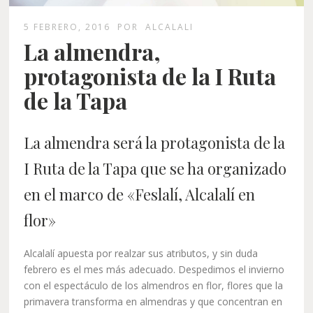
5 FEBRERO, 2016
POR
ALCALALI
La almendra,
protagonista de la I Ruta
de la Tapa
La almendra será la protagonista de la
I Ruta de la Tapa que se ha organizado
en el marco de
«Feslalí, Alcalalí en
flor»
Alcalalí apuesta por realzar sus atributos, y sin duda
febrero es el mes más adecuado. Despedimos el invierno
con el espectáculo de los almendros en flor, flores que la
primavera transforma en almendras y que concentran en