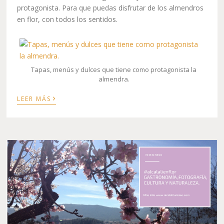
protagonista. Para que puedas disfrutar de los almendros
en flor, con todos los sentidos.
Tapas, menús y dulces que tiene como protagonista la
almendra.
›
LEER MÁS