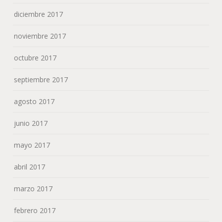
diciembre 2017
noviembre 2017
octubre 2017
septiembre 2017
agosto 2017
junio 2017
mayo 2017
abril 2017
marzo 2017
febrero 2017