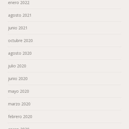
enero 2022
agosto 2021
junio 2021
octubre 2020
agosto 2020
julio 2020
junio 2020
mayo 2020
marzo 2020
febrero 2020