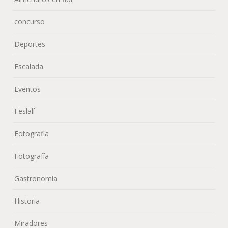
concurso
Deportes
Escalada
Eventos
Feslalí
Fotografia
Fotografía
Gastronomía
Historia
Miradores