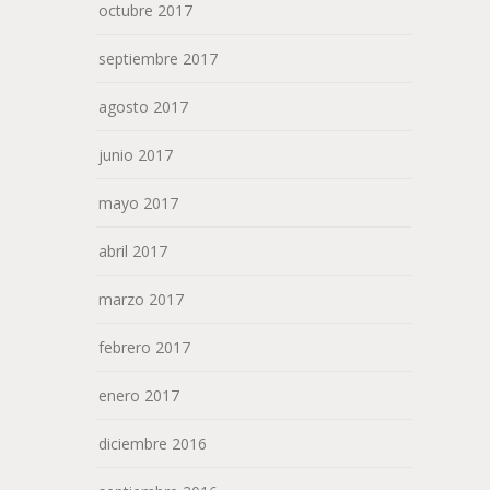
octubre 2017
septiembre 2017
agosto 2017
junio 2017
mayo 2017
abril 2017
marzo 2017
febrero 2017
enero 2017
diciembre 2016