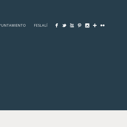
YUNTAMIENTO
FESLALÍ