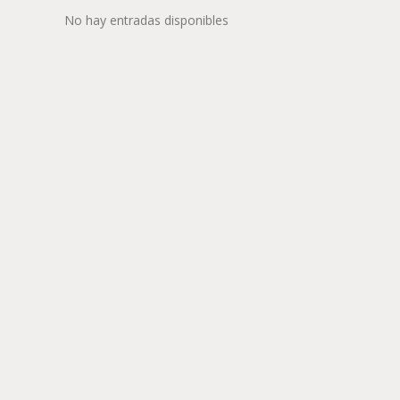
No hay entradas disponibles