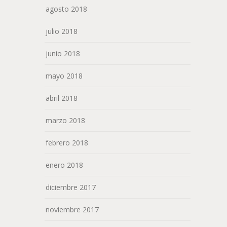
agosto 2018
julio 2018
junio 2018
mayo 2018
abril 2018
marzo 2018
febrero 2018
enero 2018
diciembre 2017
noviembre 2017