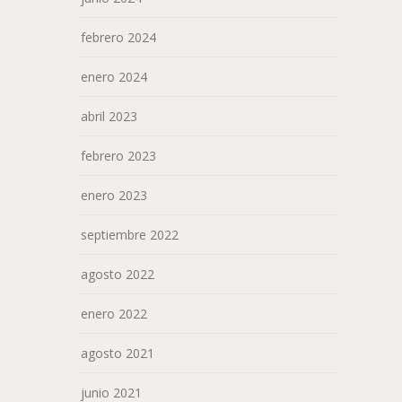
febrero 2024
enero 2024
abril 2023
febrero 2023
enero 2023
septiembre 2022
agosto 2022
enero 2022
agosto 2021
junio 2021