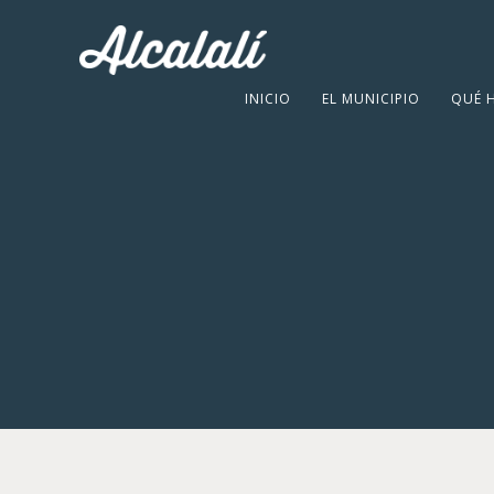
INICIO
EL MUNICIPIO
QUÉ 