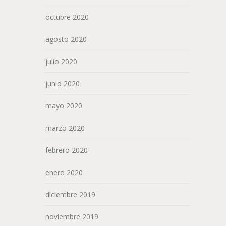
octubre 2020
agosto 2020
julio 2020
junio 2020
mayo 2020
marzo 2020
febrero 2020
enero 2020
diciembre 2019
noviembre 2019