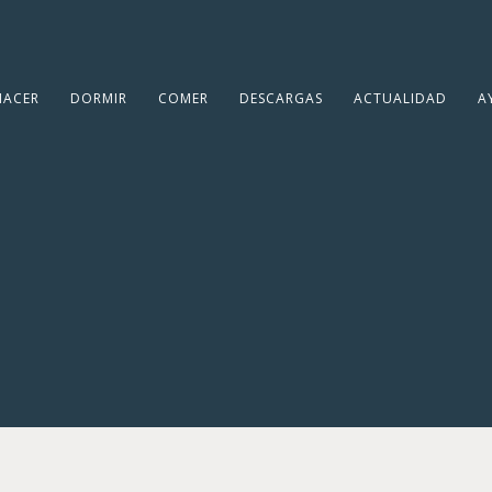
HACER
DORMIR
COMER
DESCARGAS
ACTUALIDAD
A