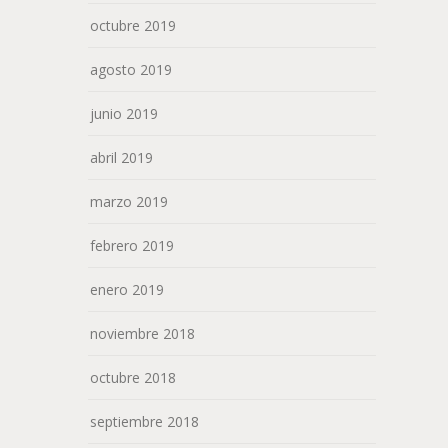
octubre 2019
agosto 2019
junio 2019
abril 2019
marzo 2019
febrero 2019
enero 2019
noviembre 2018
octubre 2018
septiembre 2018