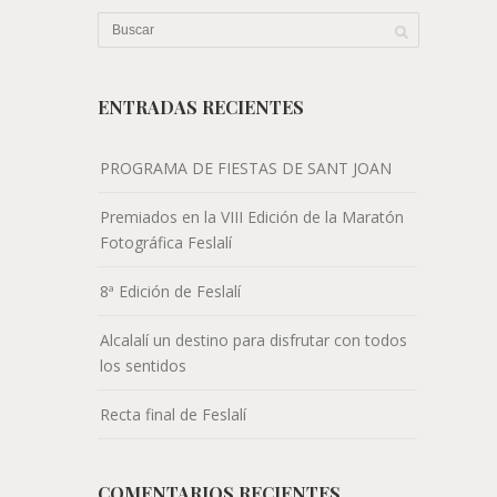
ENTRADAS RECIENTES
PROGRAMA DE FIESTAS DE SANT JOAN
Premiados en la VIII Edición de la Maratón
Fotográfica Feslalí
8ª Edición de Feslalí
Alcalalí un destino para disfrutar con todos
los sentidos
Recta final de Feslalí
COMENTARIOS RECIENTES