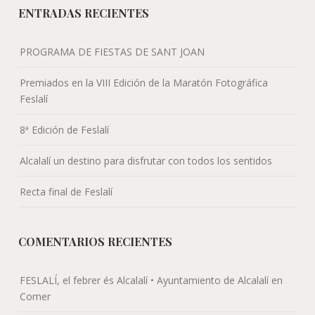
ENTRADAS RECIENTES
PROGRAMA DE FIESTAS DE SANT JOAN
Premiados en la VIII Edición de la Maratón Fotográfica
Feslalí
8ª Edición de Feslalí
Alcalalí un destino para disfrutar con todos los sentidos
Recta final de Feslalí
COMENTARIOS RECIENTES
FESLALÍ, el febrer és Alcalalí • Ayuntamiento de Alcalalí
en
Comer