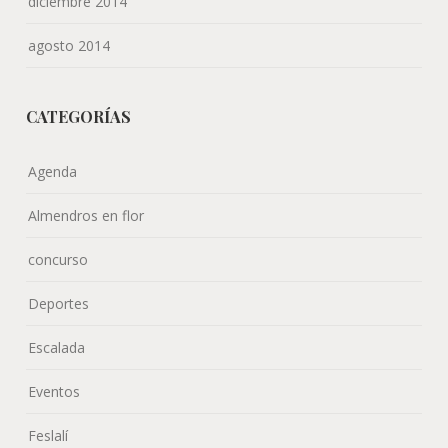
diciembre 2014
agosto 2014
CATEGORÍAS
Agenda
Almendros en flor
concurso
Deportes
Escalada
Eventos
Feslalí