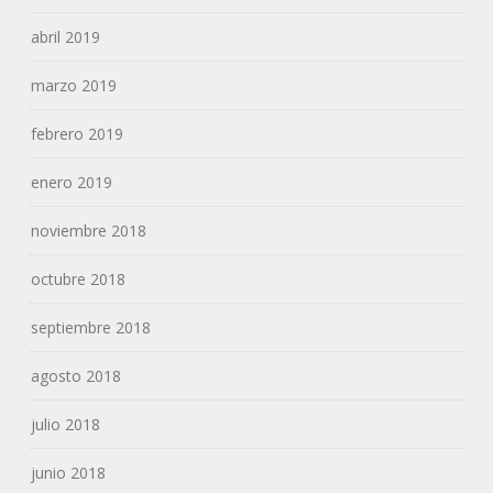
abril 2019
marzo 2019
febrero 2019
enero 2019
noviembre 2018
octubre 2018
septiembre 2018
agosto 2018
julio 2018
junio 2018