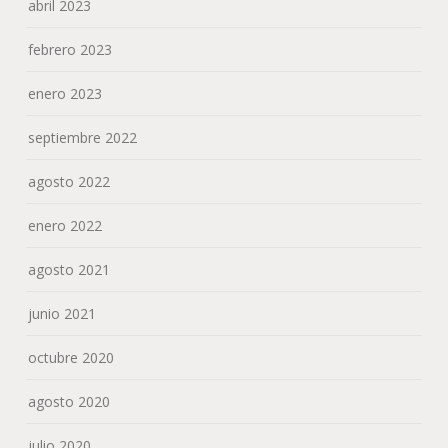
abril 2023
febrero 2023
enero 2023
septiembre 2022
agosto 2022
enero 2022
agosto 2021
junio 2021
octubre 2020
agosto 2020
julio 2020