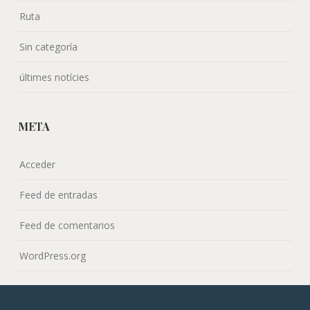
Ruta
Sin categoría
últimes notícies
META
Acceder
Feed de entradas
Feed de comentarios
WordPress.org