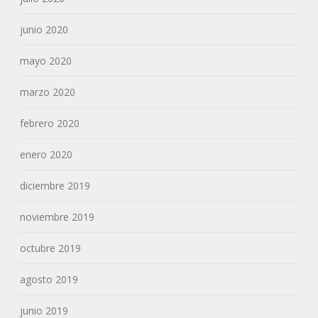
junio 2020
mayo 2020
marzo 2020
febrero 2020
enero 2020
diciembre 2019
noviembre 2019
octubre 2019
agosto 2019
junio 2019