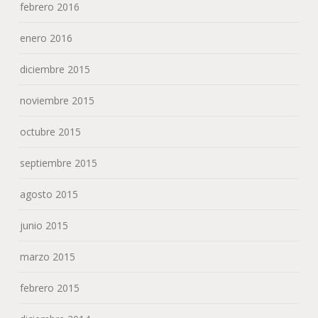
febrero 2016
enero 2016
diciembre 2015
noviembre 2015
octubre 2015
septiembre 2015
agosto 2015
junio 2015
marzo 2015
febrero 2015