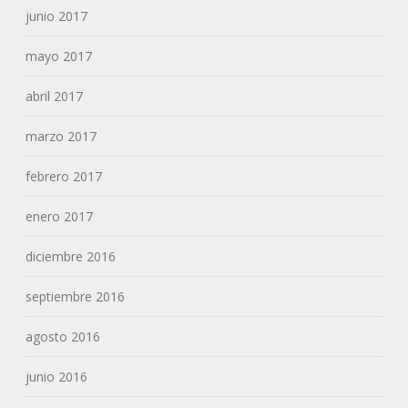
junio 2017
mayo 2017
abril 2017
marzo 2017
febrero 2017
enero 2017
diciembre 2016
septiembre 2016
agosto 2016
junio 2016