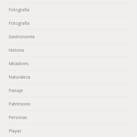
Fotografia
Fotografía
Gastronomía
Historia
Miradores
Naturaleza
Paisaje
Patrimonio
Personas
Playas