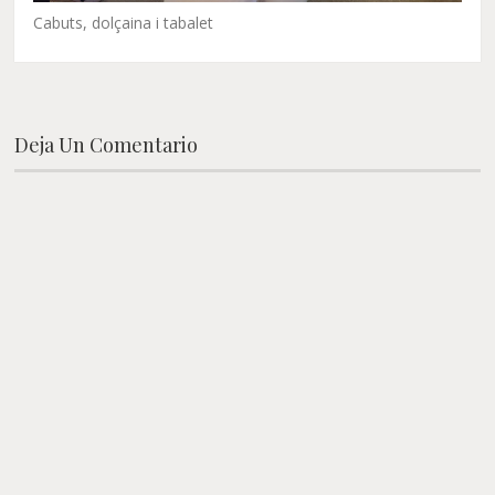
Cabuts, dolçaina i tabalet
Deja Un Comentario