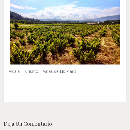
Alcalalí Turismo – Viñas de Els Plans
Deja Un Comentario