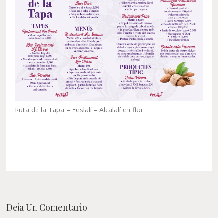
Ruta de la Tapa – Feslalí – Alcalalí en flor
Deja Un Comentario