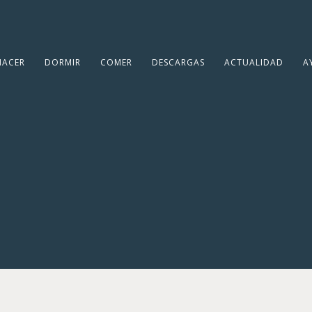
HACER
DORMIR
COMER
DESCARGAS
ACTUALIDAD
A