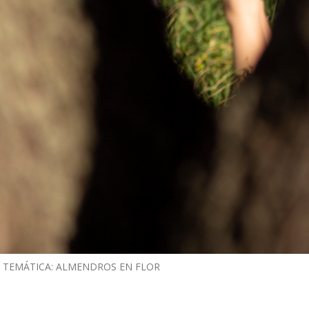
 TEMÁTICA: ALMENDROS EN FLOR