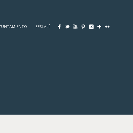
YUNTAMIENTO
FESLALÍ