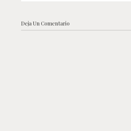
Deja Un Comentario