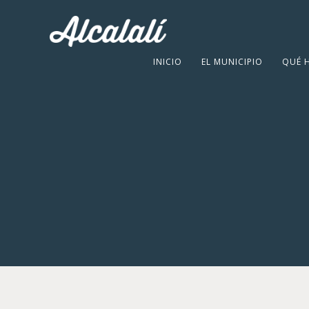
INICIO
EL MUNICIPIO
QUÉ 