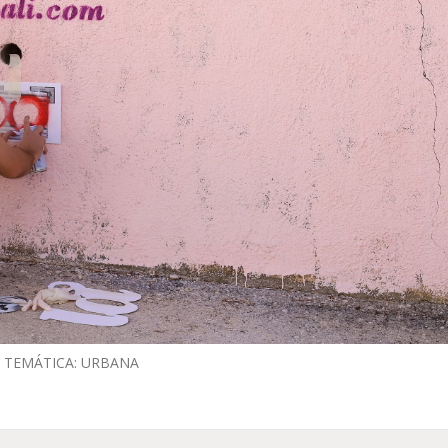
 TEMÁTICA: URBANA