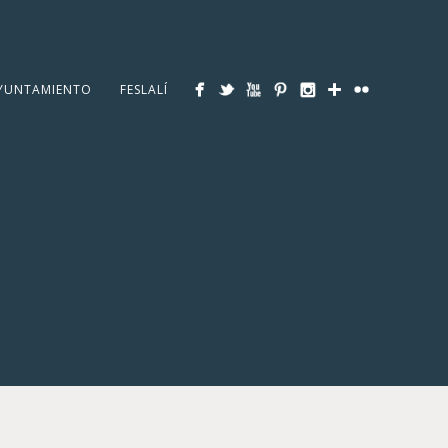
YUNTAMIENTO
FESLALÍ