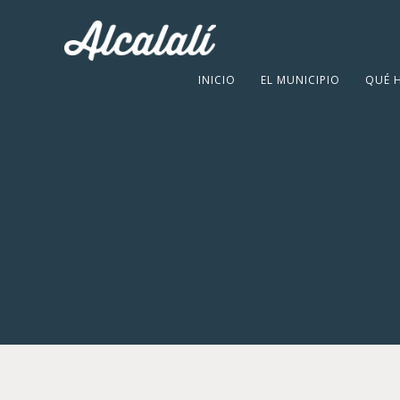
INICIO
EL MUNICIPIO
QUÉ 