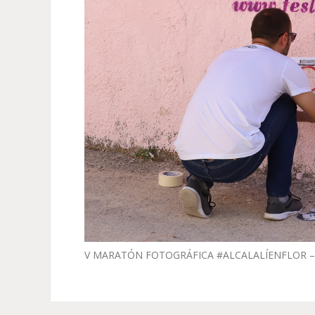
V MARATÓN FOTOGRÁFICA #ALCALALÍENFLOR –