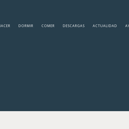
HACER
DORMIR
COMER
DESCARGAS
ACTUALIDAD
A