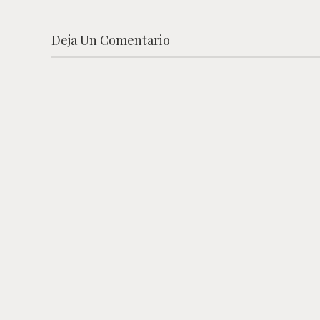
Deja Un Comentario