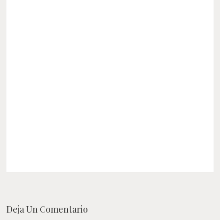
Deja Un Comentario