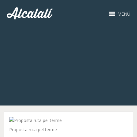
MENÚ
Proposta ruta pel terme