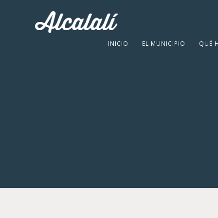
INICIO
EL MUNICIPIO
QUÉ 