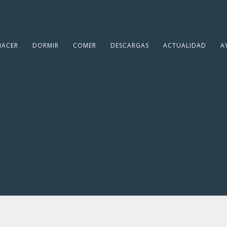
HACER
DORMIR
COMER
DESCARGAS
ACTUALIDAD
A