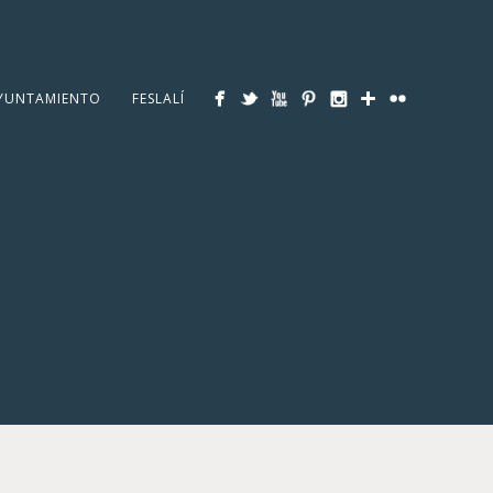
YUNTAMIENTO
FESLALÍ