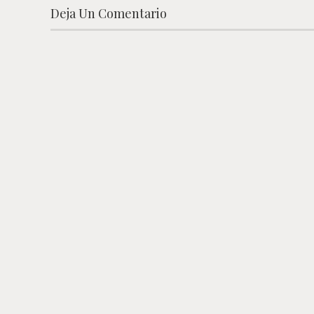
Deja Un Comentario