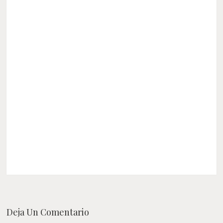
Deja Un Comentario