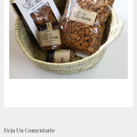
Deja Un Comentario