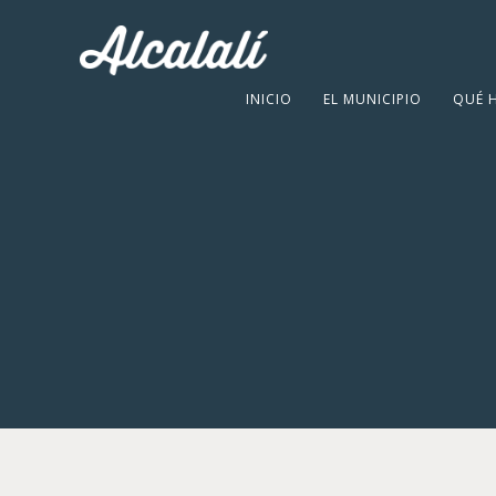
INICIO
EL MUNICIPIO
QUÉ 