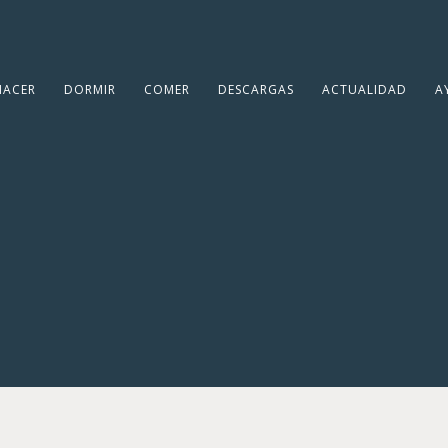
HACER
DORMIR
COMER
DESCARGAS
ACTUALIDAD
A