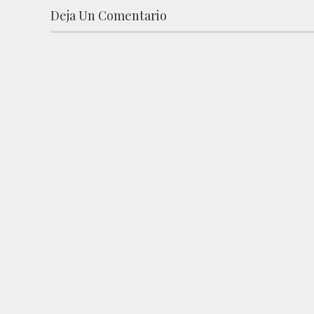
Deja Un Comentario