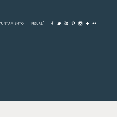
YUNTAMIENTO
FESLALÍ