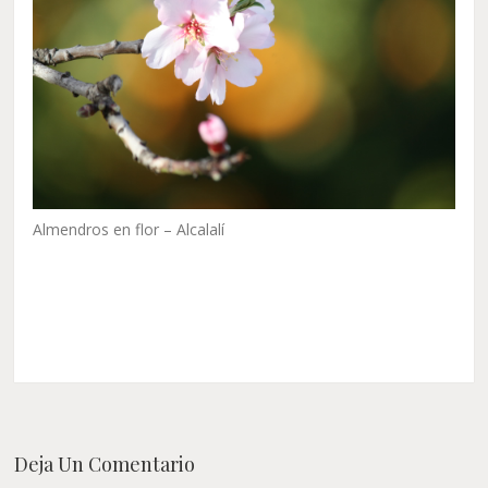
Almendros en flor – Alcalalí
Deja Un Comentario