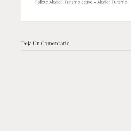
Folleto Alcalalí. Turismo activo – Alcalalí Turismo
Deja Un Comentario