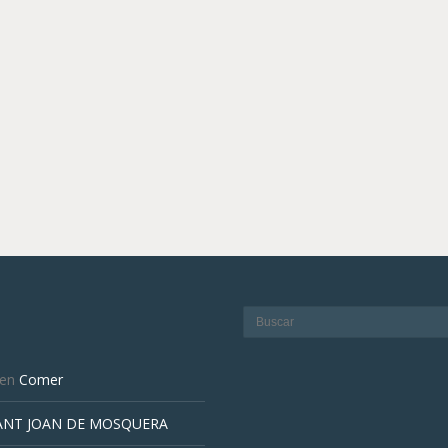
en
Comer
ANT JOAN DE MOSQUERA