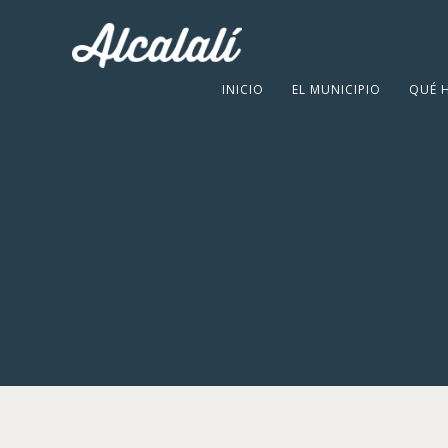
INICIO
EL MUNICIPIO
QUÉ 