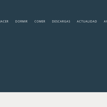
HACER
DORMIR
COMER
DESCARGAS
ACTUALIDAD
A