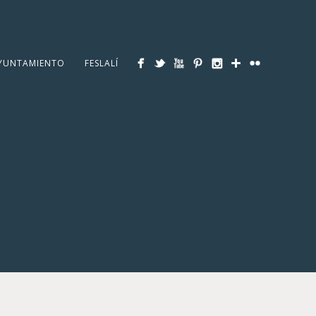
YUNTAMIENTO
FESLALÍ