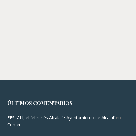
ÚLTIMOS COMENTARIOS
FESLALÍ, el febrer és Alcalalí • Ayuntamiento de Alcalalí
en
Comer