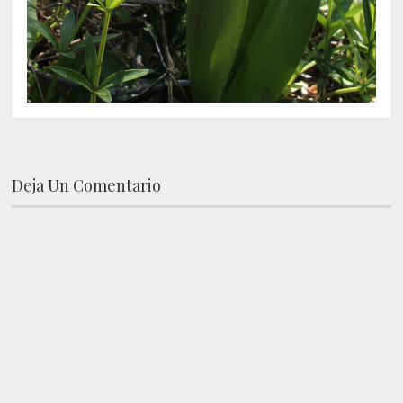
Deja Un Comentario