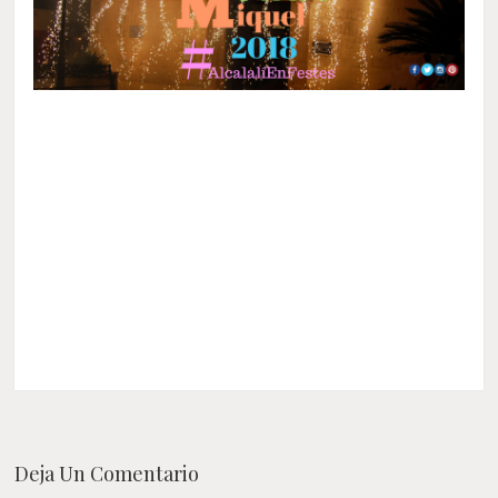
Deja Un Comentario