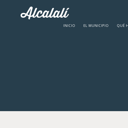
INICIO
EL MUNICIPIO
QUÉ 