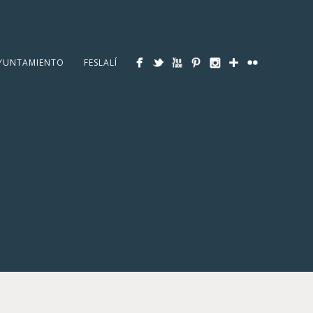
YUNTAMIENTO
FESLALÍ