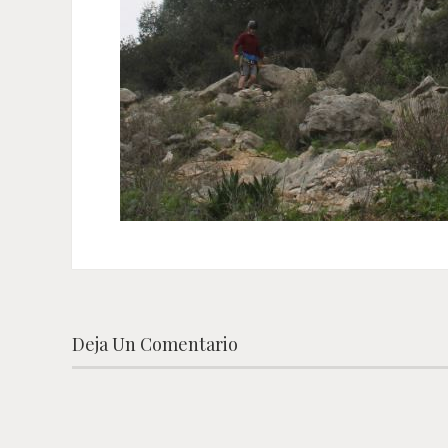
Deja Un Comentario