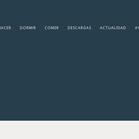
HACER
DORMIR
COMER
DESCARGAS
ACTUALIDAD
A