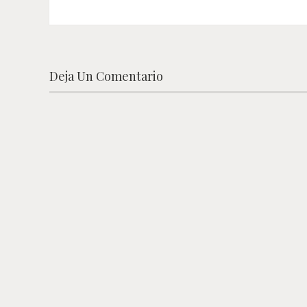
Deja Un Comentario