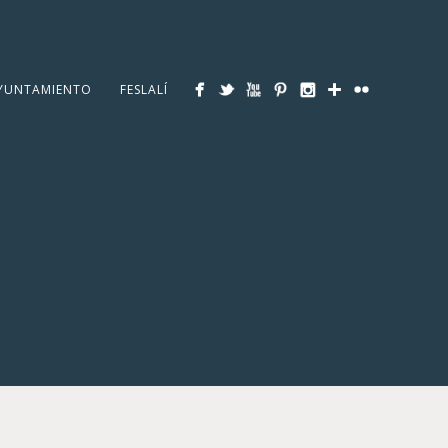
YUNTAMIENTO
FESLALÍ