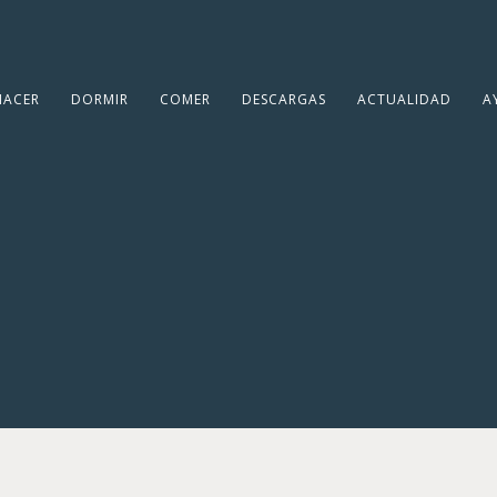
HACER
DORMIR
COMER
DESCARGAS
ACTUALIDAD
A