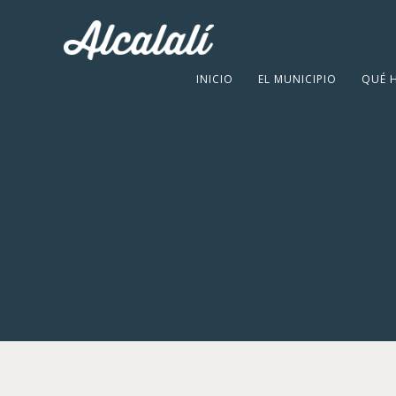
INICIO
EL MUNICIPIO
QUÉ 