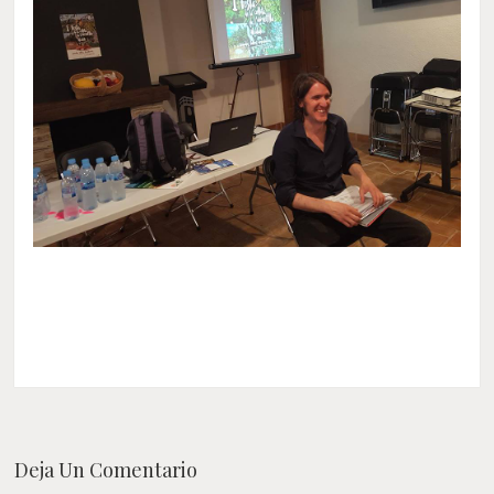
Deja Un Comentario