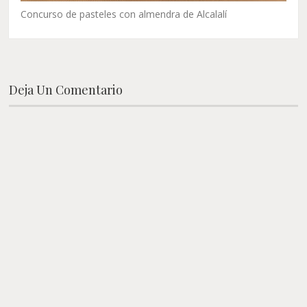
Concurso de pasteles con almendra de Alcalalí
Deja Un Comentario