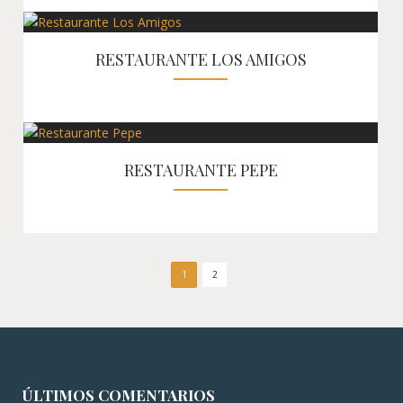
RESTAURANTE LOS AMIGOS
RESTAURANTE PEPE
1
2
ÚLTIMOS COMENTARIOS