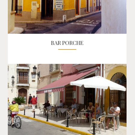
BAR PORCHE