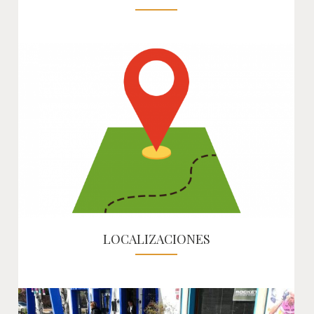
LOCALIZACIONES