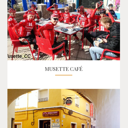
MUSETTE CAFÉ