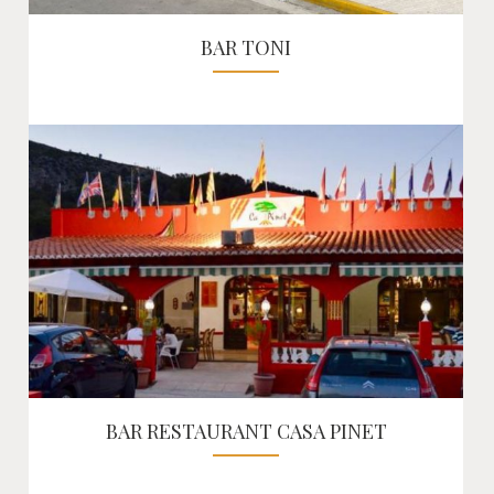
BAR TONI
BAR RESTAURANT CASA PINET