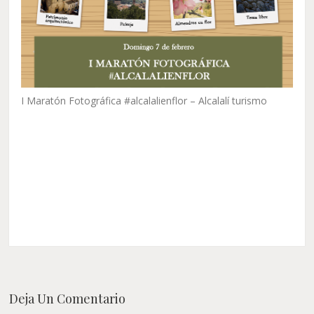
I Maratón Fotográfica #alcalalienflor – Alcalalí turismo
Deja Un Comentario