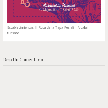
Establecimientos III Ruta de la Tapa Feslalí – Alcalalí
turismo
Deja Un Comentario