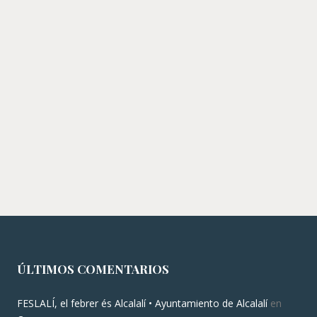
ÚLTIMOS COMENTARIOS
FESLALÍ, el febrer és Alcalalí • Ayuntamiento de Alcalalí
en